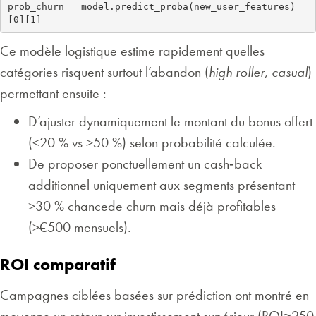
prob_churn = model.predict_proba(new_user_features)
Ce modèle logistique estime rapidement quelles
catégories risquent surtout l’abandon (
high roller
,
casual
)
permettant ensuite :
D’ajuster dynamiquement le montant du bonus offert
(<20 % vs >50 %) selon probabilité calculée.
De proposer ponctuellement un cash‑back
additionnel uniquement aux segments présentant
>30 % chancede churn mais déjà profitables
(>€500 mensuels).
ROI comparatif
Campagnes ciblées basées sur prédiction ont montré en