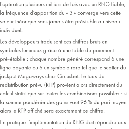
l’opération plusieurs milliers de fois avec un RNG fiable,
la fréquence d’apparition du « 3 » converge vers cette
valeur théorique sans jamais être prévisible au niveau
individuel.
Les développeurs traduisent ces chiffres bruts en
symboles lumineux grâce à une table de paiement
pré‑établie : chaque nombre généré correspond à une
ligne payante ou à un symbole rare tel que le scatter du
jackpot Megaways chez Circusbet. Le taux de
redistribution prévu (RTP) provient alors directement du
calcul statistique sur toutes les combinaisons possibles : si
la somme pondérée des gains vaut 96 % du pari moyen
alors le RTP affiché sera exactement ce chiffre.
En pratique l’implémentation du RNG doit répondre aux