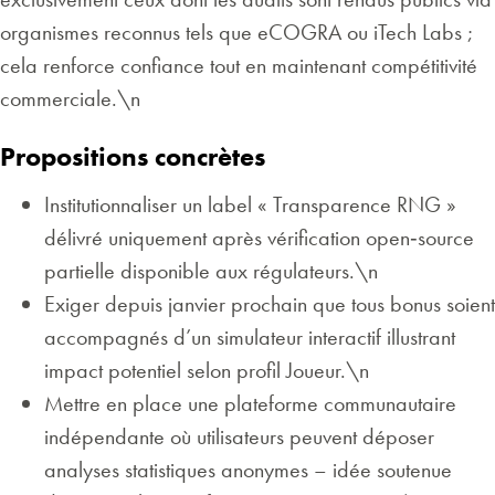
organismes reconnus tels que eCOGRA ou iTech Labs ;
cela renforce confiance tout en maintenant compétitivité
commerciale.\n
Propositions concrètes
Institutionnaliser un label « Transparence RNG »
délivré uniquement après vérification open‑source
partielle disponible aux régulateurs.\n
Exiger depuis janvier prochain que tous bonus soient
accompagnés d’un simulateur interactif illustrant
impact potentiel selon profil Joueur.\n
Mettre en place une plateforme communautaire
indépendante où utilisateurs peuvent déposer
analyses statistiques anonymes – idée soutenue