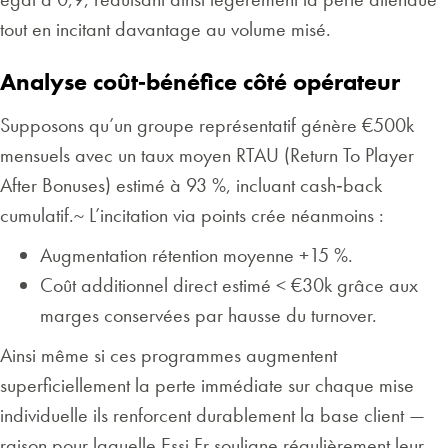
tout en incitant davantage au volume misé.
Analyse coût‑bénéfice côté opérateur
Supposons qu’un groupe représentatif génère €500k
mensuels avec un taux moyen RTAU (Return To Player
After Bonuses) estimé à 93 %, incluant cash‑back
cumulatif.~ L’incitation via points crée néanmoins :
Augmentation rétention moyenne +15 %.
Coût additionnel direct estimé < €30k grâce aux
marges conservées par hausse du turnover.
Ainsi même si ces programmes augmentent
superficiellement la perte immédiate sur chaque mise
individuelle ils renforcent durablement la base client —
raison pour laquelle Essi.Fr souligne régulièrement leur