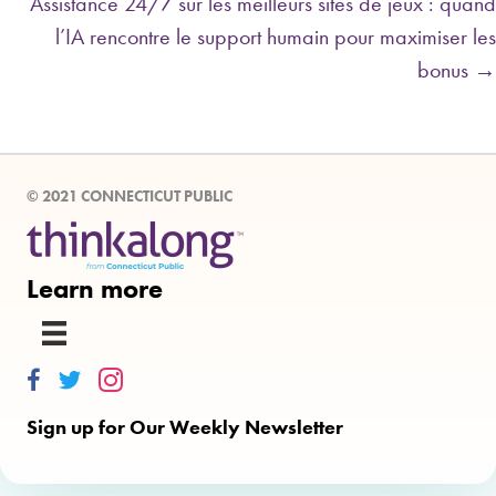
Assistance 24/7 sur les meilleurs sites de jeux : quand
l’IA rencontre le support humain pour maximiser les
bonus →
© 2021 CONNECTICUT PUBLIC
Learn more
Thinkalong on Facebook
Thinkalong on Twitter
Thinkalong on Instagram
Sign up for Our Weekly Newsletter