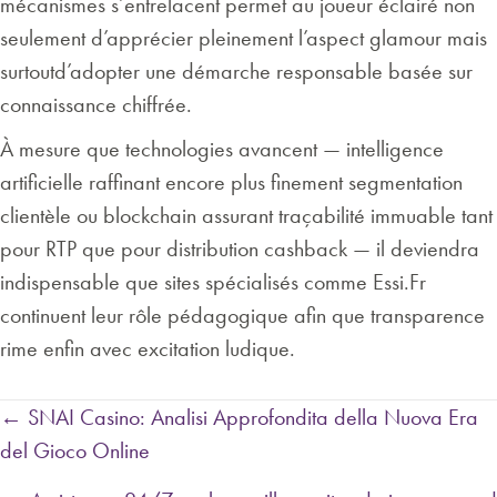
mécanismes s’entrelacent permet au joueur éclairé non
seulement d’apprécier pleinement l’aspect glamour mais
surtoutd’adopter une démarche responsable basée sur
connaissance chiffrée.
À mesure que technologies avancent — intelligence
artificielle raffinant encore plus finement segmentation
clientèle ou blockchain assurant traçabilité immuable tant
pour RTP que pour distribution cashback — il deviendra
indispensable que sites spécialisés comme Essi.Fr
continuent leur rôle pédagogique afin que transparence
rime enfin avec excitation ludique.
Posts
← SNAI Casino: Analisi Approfondita della Nuova Era
del Gioco Online
navigation