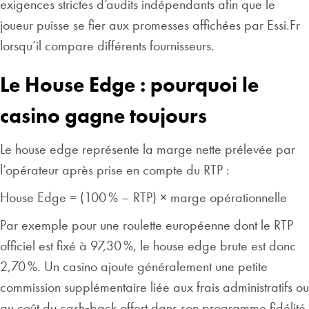
exigences strictes d’audits indépendants afin que le
joueur puisse se fier aux promesses affichées par Essi.Fr
lorsqu’il compare différents fournisseurs.
Le House Edge : pourquoi le
casino gagne toujours
Le house edge représente la marge nette prélevée par
l’opérateur après prise en compte du RTP :
House Edge = (100 % – RTP) × marge opérationnelle
Par exemple pour une roulette européenne dont le RTP
officiel est fixé à 97,30 %, le house edge brute est donc
2,70 %. Un casino ajoute généralement une petite
commission supplémentaire liée aux frais administratifs ou
au coût du cash‑back offert dans son programme fidélité.