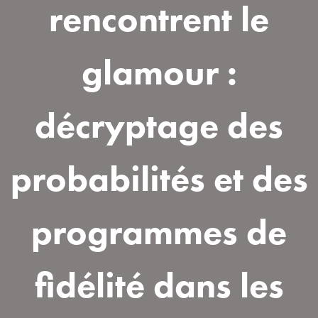
rencontrent le
glamour :
décryptage des
probabilités et des
programmes de
fidélité dans les