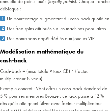
annuelle de points joués (
loyalty points
). Chaque tranche
débloque :
Un pourcentage augmentant du cash‑back quotidien.
Des free spins attribués sur les machines populaires.
Des bonus sans dépôt dédiés aux joueurs VIP.
Modélisation mathématique du
cash‑back
Cash‑back = (mise totale × taux CB) ÷ (facteur
multiplicateur Niveau)
Exemple concret : Vbet offre un cash‑back standard de
5 % pour ses membres Bronze ; ce taux passe à 12 %
dès qu’ils atteignent Silver avec facteur multiplicateur
égal à 0,9, réduisant ainsi légèrement la perte attendue