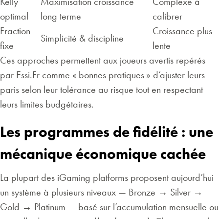
Kelly
Maximisation croissance
Complexe à
optimal
long terme
calibrer
Fraction
Croissance plus
Simplicité & discipline
fixe
lente
Ces approches permettent aux joueurs avertis repérés
par Essi.Fr comme « bonnes pratiques » d’ajuster leurs
paris selon leur tolérance au risque tout en respectant
leurs limites budgétaires.
Les programmes de fidélité : une
mécanique économique cachée
La plupart des iGaming platforms proposent aujourd’hui
un système à plusieurs niveaux — Bronze → Silver →
Gold → Platinum — basé sur l’accumulation mensuelle ou