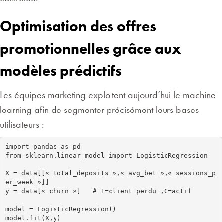
Optimisation des offres
promotionnelles grâce aux
modèles prédictifs
Les équipes marketing exploitent aujourd’hui le machine
learning afin de segmenter précisément leurs bases
utilisateurs :
import pandas as pd

from sklearn.linear_model import LogisticRegression

X = data[[« total_deposits »,« avg_bet »,« sessions_p
er_week »]]

y = data[« churn »]   # 1=client perdu ,0=actif

model = LogisticRegression()

model.fit(X,y)
