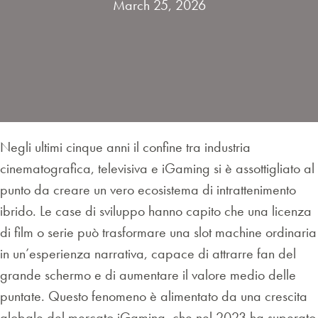
March 25, 2026
Negli ultimi cinque anni il confine tra industria
cinematografica, televisiva e iGaming si è assottigliato al
punto da creare un vero ecosistema di intrattenimento
ibrido. Le case di sviluppo hanno capito che una licenza
di film o serie può trasformare una slot machine ordinaria
in un’esperienza narrativa, capace di attrarre fan del
grande schermo e di aumentare il valore medio delle
puntate. Questo fenomeno è alimentato da una crescita
globale del mercato iGaming, che nel 2023 ha superato