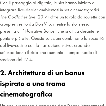
Con il passaggio al digitale, le slot hanno iniziato a
integrare live‑dealer ambientati in set cinematografici.
The Godfather Live
(2017) offre un tavolo da roulette con
croupier vestito da Don Vito, mentre la slot stessa
presenta un “Narrative Bonus” che si attiva durante le
puntate più alte. Queste soluzioni combinano la socialità
del live‑casino con la narrazione visiva, creando
un’esperienza ibrida che aumenta il tempo medio di
sessione del 12 %.
2. Architettura di un bonus
ispirato a una trama
cinematografica
Un bonus tematico è composto da più strati interconnessi.