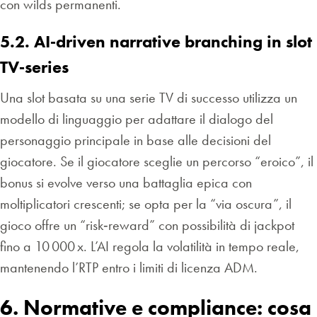
con wilds permanenti.
5.2. AI‑driven narrative branching in slot
TV‑series
Una slot basata su una serie TV di successo utilizza un
modello di linguaggio per adattare il dialogo del
personaggio principale in base alle decisioni del
giocatore. Se il giocatore sceglie un percorso “eroico”, il
bonus si evolve verso una battaglia epica con
moltiplicatori crescenti; se opta per la “via oscura”, il
gioco offre un “risk‑reward” con possibilità di jackpot
fino a 10 000 x. L’AI regola la volatilità in tempo reale,
mantenendo l’RTP entro i limiti di licenza ADM.
6. Normative e compliance: cosa