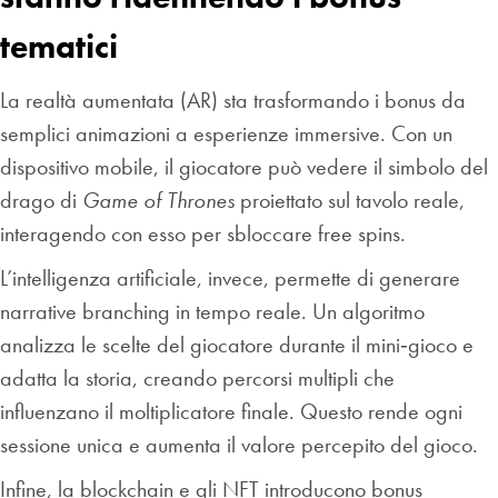
tematici
La realtà aumentata (AR) sta trasformando i bonus da
semplici animazioni a esperienze immersive. Con un
dispositivo mobile, il giocatore può vedere il simbolo del
drago di
Game of Thrones
proiettato sul tavolo reale,
interagendo con esso per sbloccare free spins.
L’intelligenza artificiale, invece, permette di generare
narrative branching in tempo reale. Un algoritmo
analizza le scelte del giocatore durante il mini‑gioco e
adatta la storia, creando percorsi multipli che
influenzano il moltiplicatore finale. Questo rende ogni
sessione unica e aumenta il valore percepito del gioco.
Infine, la blockchain e gli NFT introducono bonus