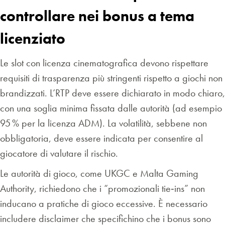
controllare nei bonus a tema
licenziato
Le slot con licenza cinematografica devono rispettare
requisiti di trasparenza più stringenti rispetto a giochi non
brandizzati. L’RTP deve essere dichiarato in modo chiaro,
con una soglia minima fissata dalle autorità (ad esempio
95 % per la licenza ADM). La volatilità, sebbene non
obbligatoria, deve essere indicata per consentire al
giocatore di valutare il rischio.
Le autorità di gioco, come UKGC e Malta Gaming
Authority, richiedono che i “promozionali tie‑ins” non
inducano a pratiche di gioco eccessive. È necessario
includere disclaimer che specifichino che i bonus sono