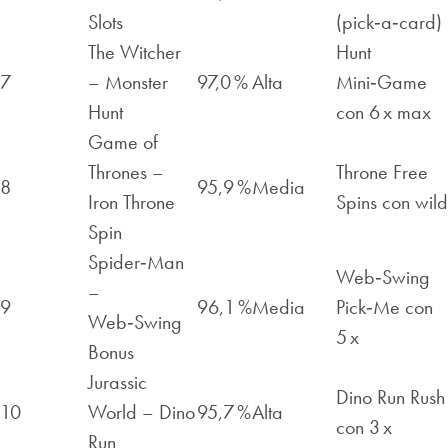
Slots
(pick‑a‑card)
The Witcher
Hunt
7
– Monster
97,0 %
Alta
Mini‑Game
Hunt
con 6 x max
Game of
Thrones –
Throne Free
8
95,9 %
Media
Iron Throne
Spins con wild
Spin
Spider‑Man
Web‑Swing
–
9
96,1 %
Media
Pick‑Me con
Web‑Swing
5 x
Bonus
Jurassic
Dino Run Rush
10
World – Dino
95,7 %
Alta
con 3 x
Run