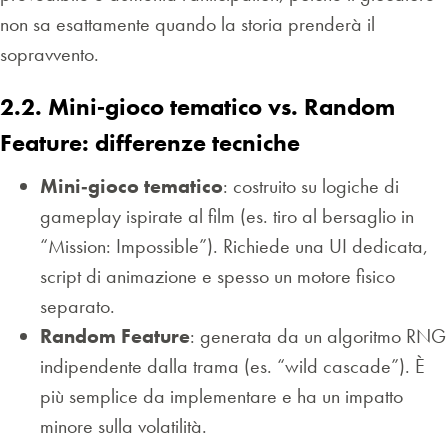
non sa esattamente quando la storia prenderà il
sopravvento.
2.2. Mini‑gioco tematico vs. Random
Feature: differenze tecniche
Mini‑gioco tematico
: costruito su logiche di
gameplay ispirate al film (es. tiro al bersaglio in
“Mission: Impossible”). Richiede una UI dedicata,
script di animazione e spesso un motore fisico
separato.
Random Feature
: generata da un algoritmo RNG
indipendente dalla trama (es. “wild cascade”). È
più semplice da implementare e ha un impatto
minore sulla volatilità.