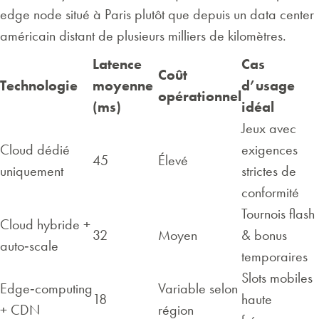
edge node situé à Paris plutôt que depuis un data center
américain distant de plusieurs milliers de kilomètres.
Latence
Cas
Coût
Technologie
moyenne
d’usage
opérationnel
(ms)
idéal
Jeux avec
Cloud dédié
exigences
45
Élevé
uniquement
strictes de
conformité
Tournois flash
Cloud hybride +
32
Moyen
& bonus
auto‑scale
temporaires
Slots mobiles
Edge‑computing
Variable selon
18
haute
+ CDN
région