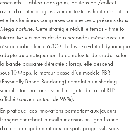
essentiels – tableau des gains, boutons bet/collect –
avant d’ajouter progressivement textures haute résolution
et effets lumineux complexes comme ceux présents dans
Mega Fortune
. Cette stratégie réduit le temps « time to
interactive » à moins de deux secondes même avec un
réseau mobile limité à 3G+. Le level‑of‑detail dynamique
adapte automatiquement la complexité du shader selon
la bande passante détectée : lorsqu’elle descend
sous 10 Mbps, le moteur passe d’un modèle PBR
(Physically Based Rendering) complet à un shading
simplifié tout en conservant l’intégrité du calcul RTP
affiché (souvent autour de 96 %).
En pratique, ces innovations permettent aux joueurs
français cherchant le meilleur casino en ligne france
d’accéder rapidement aux jackpots progressifs sans