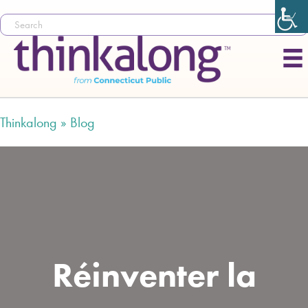
Thinkalong »
Blog
Réinventer la