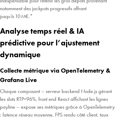
indispensable pour retenir les gros dépots provenant
notamment des jackpots progressifs offrant
jusqu’à 10 M€.*
Analyse temps réel & IA
prédictive pour l’ajustement
dynamique
Collecte métrique via OpenTelemetry &
Grafana Live
Chaque composant – serveur backend Node.js gérant
les slots RTP=96%, front end React affichant les lignes
payline – expose ses métriques grâce à OpenTelemetry
: latence réseau moyenne, FPS rendu côté client, taux