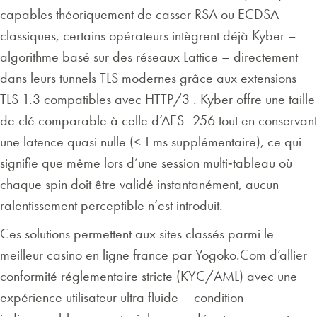
capables théoriquement de casser RSA ou ECDSA
classiques, certains opérateurs intègrent déjà Kyber –
algorithme basé sur des réseaux Lattice – directement
dans leurs tunnels TLS modernes grâce aux extensions
TLS 1.3 compatibles avec HTTP/3 . Kyber offre une taille
de clé comparable à celle d’AES–256 tout en conservant
une latence quasi nulle (< 1 ms supplémentaire), ce qui
signifie que même lors d’une session multi‐tableau où
chaque spin doit être validé instantanément, aucun
ralentissement perceptible n’est introduit.​
Ces solutions permettent aux sites classés parmi le
meilleur casino en ligne france par Yogoko.Com d’allier
conformité réglementaire stricte (KYC/AML) avec une
expérience utilisateur ultra fluide – condition