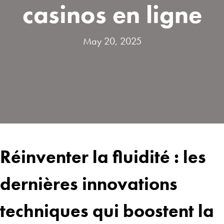
casinos en ligne
May 20, 2025
Réinventer la fluidité : les
dernières innovations
techniques qui boostent la