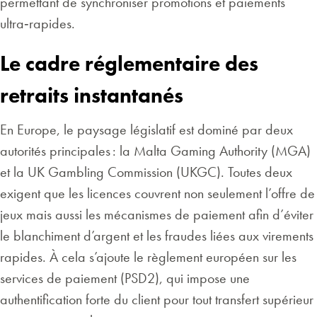
permettant de synchroniser promotions et paiements
ultra‑rapides.
Le cadre réglementaire des
retraits instantanés
En Europe, le paysage législatif est dominé par deux
autorités principales : la Malta Gaming Authority (MGA)
et la UK Gambling Commission (UKGC). Toutes deux
exigent que les licences couvrent non seulement l’offre de
jeux mais aussi les mécanismes de paiement afin d’éviter
le blanchiment d’argent et les fraudes liées aux virements
rapides. À cela s’ajoute le règlement européen sur les
services de paiement (PSD2), qui impose une
authentification forte du client pour tout transfert supérieur