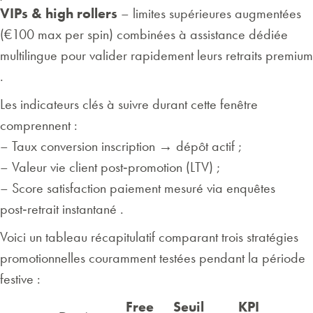
VIPs & high rollers
– limites supérieures augmentées
(€100 max per spin) combinées à assistance dédiée
multilingue pour valider rapidement leurs retraits premium
.
Les indicateurs clés à suivre durant cette fenêtre
comprennent :
– Taux conversion inscription → dépôt actif ;
– Valeur vie client post‑promotion (LTV) ;
– Score satisfaction paiement mesuré via enquêtes
post‑retrait instantané .
Voici un tableau récapitulatif comparant trois stratégies
promotionnelles couramment testées pendant la période
festive :
Free
Seuil
KPI