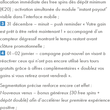
allocation immédiate des free spins dès dépôt minimum
(€20) ; activation simultanée du module “instant payout”
visible dans l’interface mobile ;
31 décembre – minuit – push reminder « Votre gain
est prêt à être retiré maintenant ! » accompagné d’un
compteur dégressif montrant le temps restant avant
clôture promotionnelle ;
01–02 janvier – campagne post‑nouvel an visant à
réactiver ceux qui n’ont pas encore utilisé leurs tours
gratuits grâce à offres complémentaires « doublez vos
gains si vous retirez avant vendredi ».
Segmentation précise renforce encore cet effet :
Nouveaux venus
– bonus généreux (30 free spins +
dépôt doublé) afin d’accélérer leur première expérience
positive ;