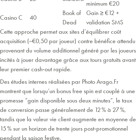
minimum €20
Book of
Gain ≥ €12 +
Casino C
40
Dead
validation SMS
Cette approche permet aux sites d’équilibrer coût
acquisition (~€0,50 par joueur) contre bénéfice attendu
provenant du volume additionnel généré par les joueurs
incités à jouer davantage grâce aux tours gratuits avant
leur premier cash‑out rapide.
Des études internes réalisées par Photo Arago.Fr
montrent que lorsqu’un bonus free spin est couplé à une
promesse “gain disponible sous deux minutes”, le taux
de conversion passe généralement de 12 % à 27 %,
tandis que la valeur vie client augmente en moyenne de
15 % sur un horizon de trente jours post‑promotionnel
pendant la saison festive.