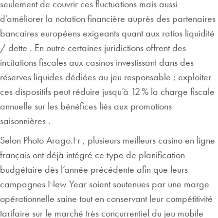
seulement de couvrir ces fluctuations mais aussi
d’améliorer la notation financière auprès des partenaires
bancaires européens exigeants quant aux ratios liquidité
/ dette . En outre certaines juridictions offrent des
incitations fiscales aux casinos investissant dans des
réserves liquides dédiées au jeu responsable ; exploiter
ces dispositifs peut réduire jusqu’à 12 % la charge fiscale
annuelle sur les bénéfices liés aux promotions
saisonnières .
Selon Photo Arago.Fr , plusieurs meilleurs casino en ligne
français ont déjà intégré ce type de planification
budgétaire dès l’année précédente afin que leurs
campagnes New Year soient soutenues par une marge
opérationnelle saine tout en conservant leur compétitivité
tarifaire sur le marché très concurrentiel du jeu mobile