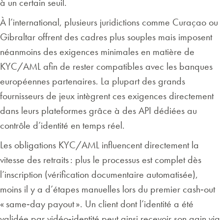
à un certain seuil.
À l’international, plusieurs juridictions comme Curaçao ou
Gibraltar offrent des cadres plus souples mais imposent
néanmoins des exigences minimales en matière de
KYC/AML afin de rester compatibles avec les banques
européennes partenaires. La plupart des grands
fournisseurs de jeux intègrent ces exigences directement
dans leurs plateformes grâce à des API dédiées au
contrôle d’identité en temps réel.
Les obligations KYC/AML influencent directement la
vitesse des retraits : plus le processus est complet dès
l’inscription (vérification documentaire automatisée),
moins il y a d’étapes manuelles lors du premier cash‑out
« same‑day payout ». Un client dont l’identité a été
validée par vidéo‑identité peut ainsi recevoir son gain via