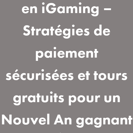
en iGaming –
Stratégies de
paiement
sécurisées et tours
gratuits pour un
Nouvel An gagnant