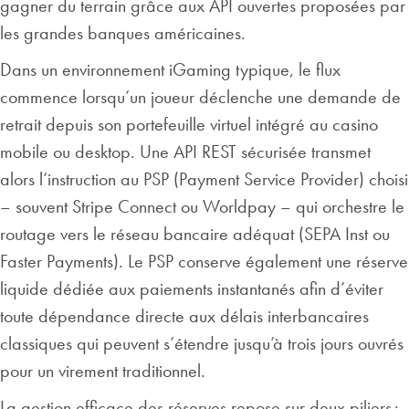
gagner du terrain grâce aux API ouvertes proposées par
les grandes banques américaines.
Dans un environnement iGaming typique, le flux
commence lorsqu’un joueur déclenche une demande de
retrait depuis son portefeuille virtuel intégré au casino
mobile ou desktop. Une API REST sécurisée transmet
alors l’instruction au PSP (Payment Service Provider) choisi
– souvent Stripe Connect ou Worldpay – qui orchestre le
routage vers le réseau bancaire adéquat (SEPA Inst ou
Faster Payments). Le PSP conserve également une réserve
liquide dédiée aux paiements instantanés afin d’éviter
toute dépendance directe aux délais interbancaires
classiques qui peuvent s’étendre jusqu’à trois jours ouvrés
pour un virement traditionnel.
La gestion efficace des réserves repose sur deux piliers :