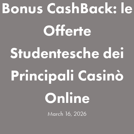
Bonus CashBack: le
Offerte
Studentesche dei
Principali Casinò
Online
March 16, 2026