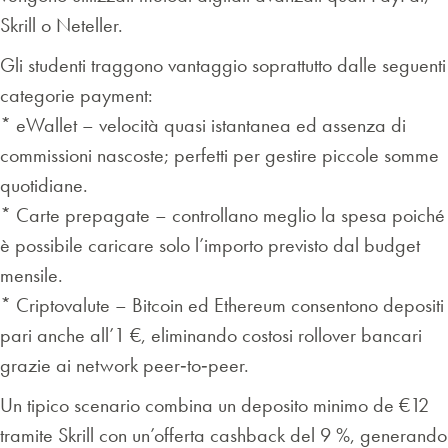
Skrill o Neteller.
Gli studenti traggono vantaggio soprattutto dalle seguenti
categorie payment:
* eWallet – velocità quasi istantanea ed assenza di
commissioni nascoste; perfetti per gestire piccole somme
quotidiane.
* Carte prepagate – controllano meglio la spesa poiché
è possibile caricare solo l’importo previsto dal budget
mensile.
* Criptovalute – Bitcoin ed Ethereum consentono depositi
pari anche all’1 €, eliminando costosi rollover bancari
grazie ai network peer‑to‑peer.
Un tipico scenario combina un deposito minimo de €12
tramite Skrill con un’offerta cashback del 9 %, generando