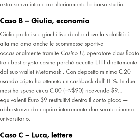
extra senza intaccare ulteriormente la borsa studio.
Caso B – Giulia, economia
Giulia preferisce giochi live dealer dove la volatilità è
alta ma ama anche le scommesse sportive
occasionalmente tramite
Casino H
, operatore classificato
tra i best crypto casino perché accetta ETH direttamente
dal suo wallet Metamask . Con deposito minimo €.20
usando cripto ha ottenuto un cashback dell’11 %. In due
mesi ha speso circa €.80 (=≈$90) ricevendo $9…
equivalenti Euro $9 restituitivi dentro il conto gioco —
abbastanza da coprire interamente due serate cinema
universitario.
Caso C – Luca, lettere