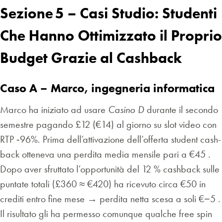
Sezione 5 – Casi Studio: Student​i
Che Hanno Ottimizzato il Proprio
Budget Grazie al Cashback
Caso A – Marco, ingegneria informatica
Marco ha iniziato ad usare
Casino D
durante il secondo
semestre pagando £12 (€14) al giorno su slot video con
RTP ‑96%. Prima dell’attivazione dell’offerta student cash­
back otteneva una perdita media mensile pari a €45 .
Dopo aver sfruttato l’opportunità del 12 % cashback sulle
puntate totali (£360 ≈ €420) ha ricevuto circa €50 in
crediti entro fine mese → perdita netta scesa a soli €−5 .
Il risultato gli ha permesso comunque qualche free spin