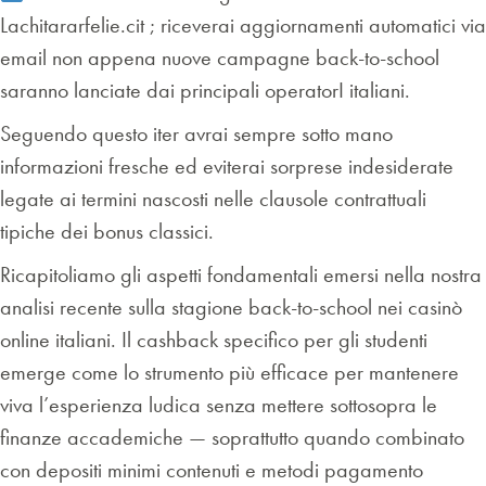
Lachitararfelie.cit ; riceverai aggiornamenti automatici via
email non appena nuove campagne back-to-school
saranno lanciate dai principali operatorI italiani.
Seguendo questo iter avrai sempre sotto mano
informazioni fresche ed eviterai sorprese indesiderate
legate ai termini nascosti nelle clausole contrattuali
tipiche dei bonus classici.
Ricapitoliamo gli aspetti fondamentali emersi nella nostra
analisi recente sulla stagione back-to-school nei casinò
online italian​i​. Il cashback specifico per gli studenti
emerge come lo strumento più efficace per mantenere
viva l’esperienza ludica senza mettere sottosopra le
finanze accademiche — soprattutto quando combinato
con depositi minimi contenuti e metodi pagamento