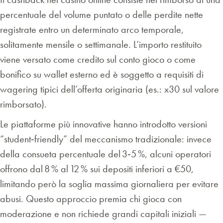
percentuale del volume puntato o delle perdite nette
registrate entro un determinato arco temporale,
solitamente mensile o settimanale. L’importo restituito
viene versato come credito sul conto gioco o come
bonifico su wallet esterno ed è soggetto a requisiti di
wagering tipici dell’offerta originaria (es.: x30 sul valore
rimborsato).
Le piattaforme più innovative hanno introdotto versioni
“student‑friendly” del meccanismo tradizionale: invece
della consueta percentuale del 3‑5 %, alcuni operatori
offrono dal 8 % al 12 % sui depositi inferiori a €50,
limitando però la soglia massima giornaliera per evitare
abusi. Questo approccio premia chi gioca con
moderazione e non richiede grandi capitali iniziali —