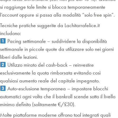
si raggiunge tale limite si blocca temporaneamente
l’account oppure si passa alla modalità “solo free spin”.
Tecniche pratiche suggerite da Lachitarrafelice.it
includono:
Pacing settimanale – suddividere la disponibilità
settimanale in piccole quote da utilizzare solo nei giorni
liberi dalle lezioni.
Utilizzo mirato del cash‑back – reinvestire
esclusivamente la quota rimborsata evitando così
qualsiasi aumento reale del capitale impegnato.
Auto‐esclusione temporanea – impostare blocchi
automatici ogni volta che il bankroll scende sotto il livello
minimo definito (solitamente €/£30).
Molte piattaforme moderne offrono tool integrati quali