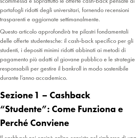
scommessa e soprattutto le offerte cash‑back pensate ai
portafogli ridotti degli universitari, fornendo recensioni
trasparenti e aggiornate settimanalmente.
Questo articolo approfondirà tre pilastri fondamentali
delle offerte studentesche: il cash‑back specifico per gli
studenti, i depositi minimi ridotti abbinati ai metodi di
pagamento più adatti al giovane pubblico e le strategie
responsabili per gestire il bankroll in modo sostenibile
durante l’anno accademico.
Sezione 1 – Cashback
“Studente”: Come Funziona e
Perché Conviene
Il cashback nei casinò online consiste nel rimborso di una