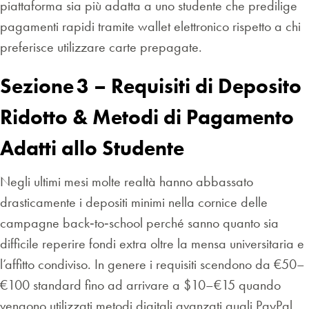
piattaforma sia più adatta a uno studente che predilige
pagamenti rapidi tramite wallet elettronico rispetto a chi
preferisce utilizzare carte prepagate.
Sezione 3 – Requisiti di Deposito
Ridotto & Metodi di Pagamento
Adatti allo Studente
Negli ultimi mesi molte realtà hanno abbassato
drasticamente i depositi minimi nella cornice delle
campagne back‑to‑school perché sanno quanto sia
difficile reperire fondi extra oltre la mensa universitaria e
l’affitto condiviso. In genere i requisiti scendono da €50–
€100 standard fino ad arrivare a $10–€15 quando
vengono utilizzati metodi digitali avanzati quali PayPal,