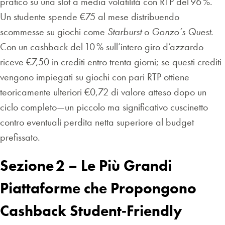
pratico su una slot a media volatilità con RTP del 96 %.
Un studente spende €75 al mese distribuendo
scommesse su giochi come
Starburst
o
Gonzo’s Quest
.
Con un cashback del 10 % sull’intero giro d’azzardo
riceve €7,50 in crediti entro trenta giorni; se questi crediti
vengono impiegati su giochi con pari RTP ottiene
teoricamente ulteriori €0,72 di valore atteso dopo un
ciclo completo—un piccolo ma significativo cuscinetto
contro eventuali perdita netta superiore al budget
prefissato.
Sezione 2 – Le Più Grandi
Piattaforme che Propongono
Cashback Student‑Friendly