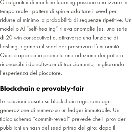
Gli algoritmi di machine learning possono analizzare in
tempo reale i pattern di spin e adattare il seed per
ridurre al minimo la probabilità di sequenze ripetitive. Un
modello AI “self‑healing” rileva anomalie (es. una serie
di 20 win consecutive) e, attraverso una funzione di
hashing, rigenera il seed per preservare l’uniformità.
Questo approccio promette una riduzione dei pattern
riconoscibili da software di tracciamento, migliorando
l’esperienza del giocatore.
Blockchain e provably‑fair
Le soluzioni basate su blockchain registrano ogni
generazione di numero su un ledger immutabile. Un
tipico schema “commit‑reveal” prevede che il provider
pubblichi un hash del seed prima del giro; dopo il