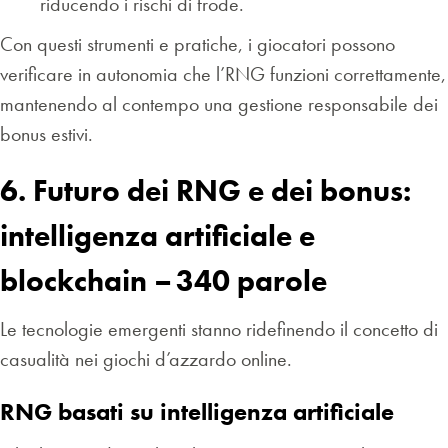
riducendo i rischi di frode.
Con questi strumenti e pratiche, i giocatori possono
verificare in autonomia che l’RNG funzioni correttamente,
mantenendo al contempo una gestione responsabile dei
bonus estivi.
6. Futuro dei RNG e dei bonus:
intelligenza artificiale e
blockchain – 340 parole
Le tecnologie emergenti stanno ridefinendo il concetto di
casualità nei giochi d’azzardo online.
RNG basati su intelligenza artificiale