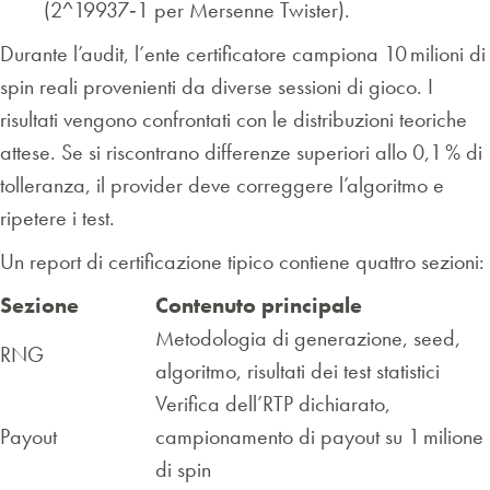
(2^19937‑1 per Mersenne Twister).
Durante l’audit, l’ente certificatore campiona 10 milioni di
spin reali provenienti da diverse sessioni di gioco. I
risultati vengono confrontati con le distribuzioni teoriche
attese. Se si riscontrano differenze superiori allo 0,1 % di
tolleranza, il provider deve correggere l’algoritmo e
ripetere i test.
Un report di certificazione tipico contiene quattro sezioni:
Sezione
Contenuto principale
Metodologia di generazione, seed,
RNG
algoritmo, risultati dei test statistici
Verifica dell’RTP dichiarato,
Payout
campionamento di payout su 1 milione
di spin