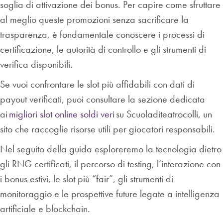
soglia di attivazione dei bonus. Per capire come sfruttare
al meglio queste promozioni senza sacrificare la
trasparenza, è fondamentale conoscere i processi di
certificazione, le autorità di controllo e gli strumenti di
verifica disponibili.
Se vuoi confrontare le slot più affidabili con dati di
payout verificati, puoi consultare la sezione dedicata
ai
migliori slot online soldi veri
su Scuoladiteatrocolli, un
sito che raccoglie risorse utili per giocatori responsabili.
Nel seguito della guida esploreremo la tecnologia dietro
gli RNG certificati, il percorso di testing, l’interazione con
i bonus estivi, le slot più “fair”, gli strumenti di
monitoraggio e le prospettive future legate a intelligenza
artificiale e blockchain.