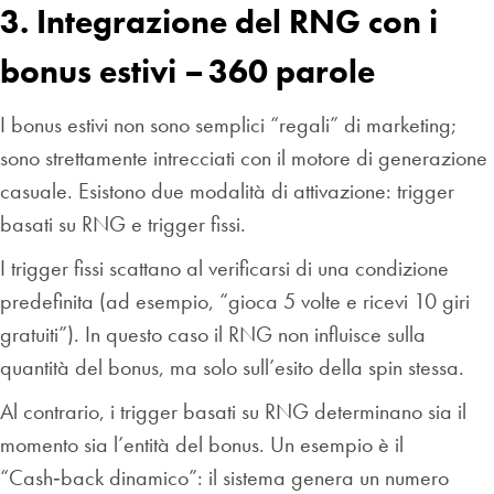
3. Integrazione del RNG con i
bonus estivi – 360 parole
I bonus estivi non sono semplici “regali” di marketing;
sono strettamente intrecciati con il motore di generazione
casuale. Esistono due modalità di attivazione: trigger
basati su RNG e trigger fissi.
I trigger fissi scattano al verificarsi di una condizione
predefinita (ad esempio, “gioca 5 volte e ricevi 10 giri
gratuiti”). In questo caso il RNG non influisce sulla
quantità del bonus, ma solo sull’esito della spin stessa.
Al contrario, i trigger basati su RNG determinano sia il
momento sia l’entità del bonus. Un esempio è il
“Cash‑back dinamico”: il sistema genera un numero