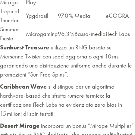
Mirage
Play
Tropical
Yggdrasil
97,0 %
Media
eCOGRA
Thunder
Summer
Microgaming
96,3 %
Bassa‑media
iTech Labs
Fiesta
Sunburst Treasure
utilizza un RNG basato su
Mersenne Twister con seed aggiornato ogni 10 ms,
garantendo una distribuzione uniforme anche durante le
promozioni “Sun Free Spins”.
Caribbean Wave
si distingue per un algoritmo
hardware‑based che sfrutta rumore termico; la
certificazione iTech Labs ha evidenziato zero bias in
15 milioni di spin testati.
Desert Mirage
incorpora un bonus “Mirage Multiplier”
attivato da un RNG dedicato, che assegna moltiplicatori