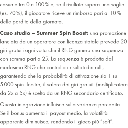
casuale tra 0 e 100 % e, se il risultato supera una soglia
(es. 70 %), il giocatore riceve un rimborso pari al 10 %
delle perdite della giornata.
Caso studio – Summer Spin Boost:
una promozione
lanciata da un operatore con licenza statale prevede 20
giri gratuiti ogni volta che il RNG genera una sequenza
con somma pari a 25. La sequenza è prodotta dal
medesimo RNG che controlla i risultati dei rulli,
garantendo che la probabilità di attivazione sia 1 su
5 000 spin. Inoltre, il valore dei giri gratuiti (moltiplicatore
da 2x a 5x) è scelto da un RNG secondario certificato.
Questa integrazione influisce sulla varianza percepita.
Se il bonus aumenta il payout medio, la volatilità
apparente diminuisce, rendendo il gioco più “soft”.