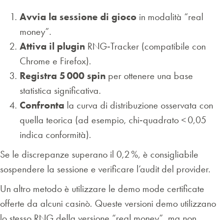
Avvia la sessione di gioco
in modalità “real
money”.
Attiva il plugin
RNG‑Tracker (compatibile con
Chrome e Firefox).
Registra 5 000 spin
per ottenere una base
statistica significativa.
Confronta
la curva di distribuzione osservata con
quella teorica (ad esempio, chi‑quadrato < 0,05
indica conformità).
Se le discrepanze superano il 0,2 %, è consigliabile
sospendere la sessione e verificare l’audit del provider.
Un altro metodo è utilizzare le demo mode certificate
offerte da alcuni casinò. Queste versioni demo utilizzano
lo stesso RNG della versione “real money”, ma non