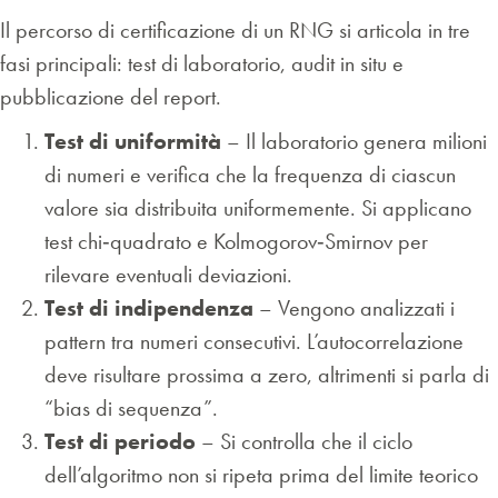
Il percorso di certificazione di un RNG si articola in tre
fasi principali: test di laboratorio, audit in situ e
pubblicazione del report.
Test di uniformità
– Il laboratorio genera milioni
di numeri e verifica che la frequenza di ciascun
valore sia distribuita uniformemente. Si applicano
test chi‑quadrato e Kolmogorov‑Smirnov per
rilevare eventuali deviazioni.
Test di indipendenza
– Vengono analizzati i
pattern tra numeri consecutivi. L’autocorrelazione
deve risultare prossima a zero, altrimenti si parla di
“bias di sequenza”.
Test di periodo
– Si controlla che il ciclo
dell’algoritmo non si ripeta prima del limite teorico