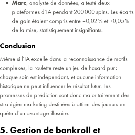
Marc
, analyste de données, a testé deux
plateformes d’IA pendant 200 000 spins. Les écarts
de gain étaient compris entre –0,02 % et +0,05 %
de la mise, statistiquement insignifiants.
Conclusion
Même si l’IA excelle dans la reconnaissance de motifs
complexes, la roulette reste un jeu de hasard pur :
chaque spin est indépendant, et aucune information
historique ne peut influencer le résultat futur. Les
promesses de prédiction sont donc majoritairement des
stratégies marketing destinées à attirer des joueurs en
quête d’un avantage illusoire.
5. Gestion de bankroll et