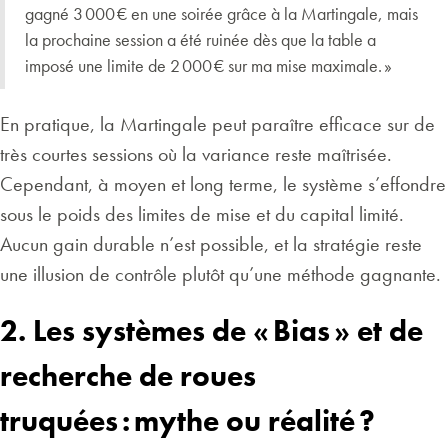
gagné 3 000 € en une soirée grâce à la Martingale, mais
la prochaine session a été ruinée dès que la table a
imposé une limite de 2 000 € sur ma mise maximale. »
En pratique, la Martingale peut paraître efficace sur de
très courtes sessions où la variance reste maîtrisée.
Cependant, à moyen et long terme, le système s’effondre
sous le poids des limites de mise et du capital limité.
Aucun gain durable n’est possible, et la stratégie reste
une illusion de contrôle plutôt qu’une méthode gagnante.
2. Les systèmes de « Bias » et de
recherche de roues
truquées : mythe ou réalité ?