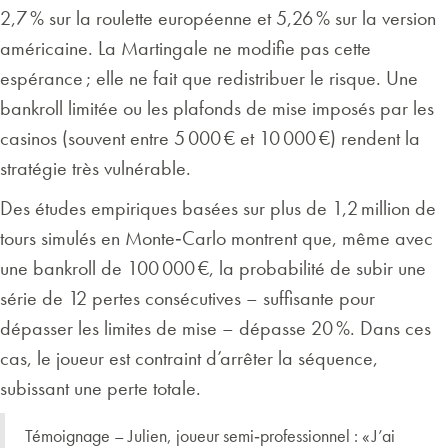
2,7 % sur la roulette européenne et 5,26 % sur la version
américaine. La Martingale ne modifie pas cette
espérance ; elle ne fait que redistribuer le risque. Une
bankroll limitée ou les plafonds de mise imposés par les
casinos (souvent entre 5 000 € et 10 000 €) rendent la
stratégie très vulnérable.
Des études empiriques basées sur plus de 1,2 million de
tours simulés en Monte‑Carlo montrent que, même avec
une bankroll de 100 000 €, la probabilité de subir une
série de 12 pertes consécutives – suffisante pour
dépasser les limites de mise – dépasse 20 %. Dans ces
cas, le joueur est contraint d’arrêter la séquence,
subissant une perte totale.
Témoignage – Julien, joueur semi‑professionnel : « J’ai