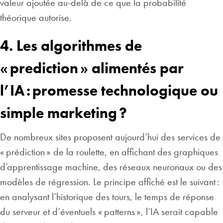
valeur ajoutée au-delà de ce que la probabilité
théorique autorise.
4. Les algorithmes de
« prediction » alimentés par
l’IA : promesse technologique ou
simple marketing ?
De nombreux sites proposent aujourd’hui des services de
« prédiction » de la roulette, en affichant des graphiques
d’apprentissage machine, des réseaux neuronaux ou des
modèles de régression. Le principe affiché est le suivant :
en analysant l’historique des tours, le temps de réponse
du serveur et d’éventuels « patterns », l’IA serait capable