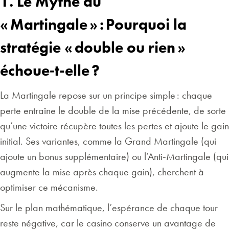
1. Le Mythe du
« Martingale » : Pourquoi la
stratégie « double ou rien »
échoue‑t-elle ?
La Martingale repose sur un principe simple : chaque
perte entraîne le double de la mise précédente, de sorte
qu’une victoire récupère toutes les pertes et ajoute le gain
initial. Ses variantes, comme la Grand Martingale (qui
ajoute un bonus supplémentaire) ou l’Anti‑Martingale (qui
augmente la mise après chaque gain), cherchent à
optimiser ce mécanisme.
Sur le plan mathématique, l’espérance de chaque tour
reste négative, car le casino conserve un avantage de