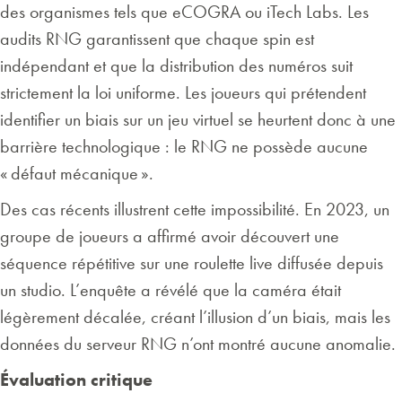
des organismes tels que eCOGRA ou iTech Labs. Les
audits RNG garantissent que chaque spin est
indépendant et que la distribution des numéros suit
strictement la loi uniforme. Les joueurs qui prétendent
identifier un biais sur un jeu virtuel se heurtent donc à une
barrière technologique : le RNG ne possède aucune
« défaut mécanique ».
Des cas récents illustrent cette impossibilité. En 2023, un
groupe de joueurs a affirmé avoir découvert une
séquence répétitive sur une roulette live diffusée depuis
un studio. L’enquête a révélé que la caméra était
légèrement décalée, créant l’illusion d’un biais, mais les
données du serveur RNG n’ont montré aucune anomalie.
Évaluation critique