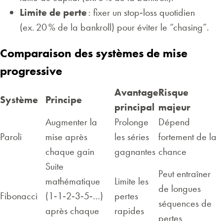
Limite de perte
: fixer un stop‑loss quotidien
(ex. 20 % de la bankroll) pour éviter le “chasing”.
Comparaison des systèmes de mise
progressive
Avantage
Risque
Système
Principe
principal
majeur
Augmenter la
Prolonge
Dépend
Paroli
mise après
les séries
fortement de la
chaque gain
gagnantes
chance
Suite
Peut entraîner
mathématique
Limite les
de longues
Fibonacci
(1‑1‑2‑3‑5‑…)
pertes
séquences de
après chaque
rapides
pertes