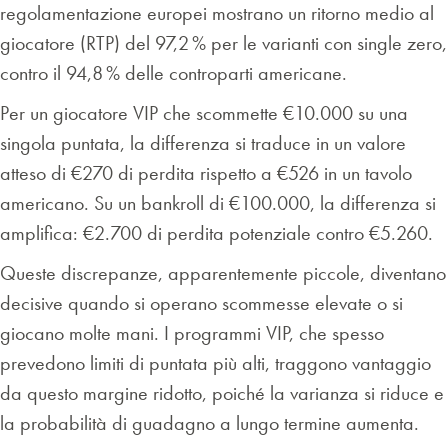
regolamentazione europei mostrano un ritorno medio al
giocatore (RTP) del 97,2 % per le varianti con single zero,
contro il 94,8 % delle controparti americane.
Per un giocatore VIP che scommette €10.000 su una
singola puntata, la differenza si traduce in un valore
atteso di €270 di perdita rispetto a €526 in un tavolo
americano. Su un bankroll di €100.000, la differenza si
amplifica: €2.700 di perdita potenziale contro €5.260.
Queste discrepanze, apparentemente piccole, diventano
decisive quando si operano scommesse elevate o si
giocano molte mani. I programmi VIP, che spesso
prevedono limiti di puntata più alti, traggono vantaggio
da questo margine ridotto, poiché la varianza si riduce e
la probabilità di guadagno a lungo termine aumenta.