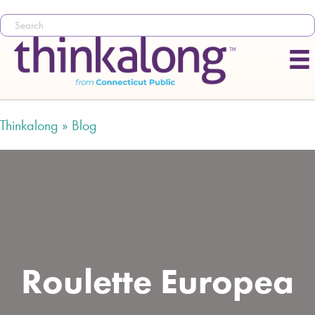
Thinkalong »
Blog
Roulette Europea