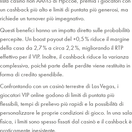
lista casino non AAMS di Hpccoe, premia i giocatori con
un cashback più alto e limiti di puntata più generosi, ma
richiede un turnover più impegnativo.
Questi benefici hanno un impatto diretto sulle probabilità
percepite. Un boost payout del +0,5 % riduce il margine
della casa da 2,7 % a circa 2,2 %, migliorando il RTP
effettivo per il VIP. Inoltre, il cashback riduce la varianza
complessiva, poiché parte delle perdite viene restituita in
forma di credito spendibile.
Confrontando con un casinò terrestre di Las Vegas, i
giocatori VIP online godono di limiti di puntata più
flessibili, tempi di prelievo più rapidi e la possibilità di
personalizzare le proprie condizioni di gioco. In una sala
fisica, i limiti sono spesso fissati dal casinò e il cashback è
praticamente inesistente.