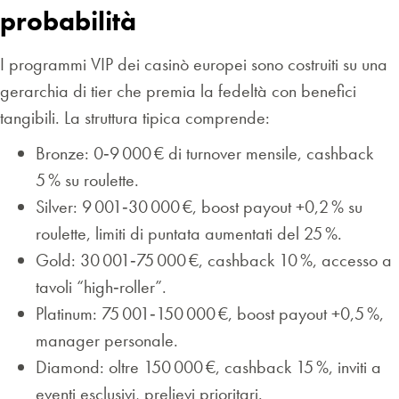
probabilità
I programmi VIP dei casinò europei sono costruiti su una
gerarchia di tier che premia la fedeltà con benefici
tangibili. La struttura tipica comprende:
Bronze: 0‑9 000 € di turnover mensile, cashback
5 % su roulette.
Silver: 9 001‑30 000 €, boost payout +0,2 % su
roulette, limiti di puntata aumentati del 25 %.
Gold: 30 001‑75 000 €, cashback 10 %, accesso a
tavoli “high‑roller”.
Platinum: 75 001‑150 000 €, boost payout +0,5 %,
manager personale.
Diamond: oltre 150 000 €, cashback 15 %, inviti a
eventi esclusivi, prelievi prioritari.