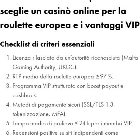
sceglie un casinò online per la
roulette europea e i vantaggi VIP
Checklist di criteri essenziali
Licenza rilasciata da un’autorità riconosciuta (Malta
Gaming Authority, UKGC).
RTP medio della roulette europea ≥ 97 %.
Programma VIP strutturato con boost payout e
cashback.
Metodi di pagamento sicuri (SSL/TLS 1.3,
tokenizzazione, MFA).
Tempo medio di prelievo ≤ 24 h per i membri VIP.
Recensioni positive su siti indipendenti come