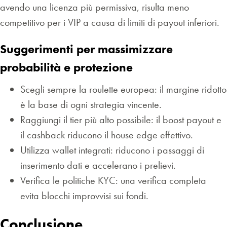
avendo una licenza più permissiva, risulta meno
competitivo per i VIP a causa di limiti di payout inferiori.
Suggerimenti per massimizzare
probabilità e protezione
Scegli sempre la roulette europea: il margine ridotto
è la base di ogni strategia vincente.
Raggiungi il tier più alto possibile: il boost payout e
il cashback riducono il house edge effettivo.
Utilizza wallet integrati: riducono i passaggi di
inserimento dati e accelerano i prelievi.
Verifica le politiche KYC: una verifica completa
evita blocchi improvvisi sui fondi.
Conclusione