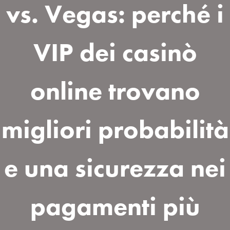
vs. Vegas: perché i
VIP dei casinò
online trovano
migliori probabilità
e una sicurezza nei
pagamenti più