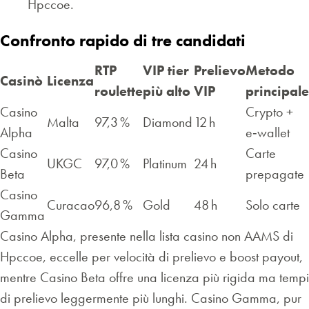
Hpccoe.
Confronto rapido di tre candidati
RTP
VIP tier
Prelievo
Metodo
Casinò
Licenza
roulette
più alto
VIP
principale
Casino
Crypto +
Malta
97,3 %
Diamond
12 h
Alpha
e‑wallet
Casino
Carte
UKGC
97,0 %
Platinum
24 h
Beta
prepagate
Casino
Curacao
96,8 %
Gold
48 h
Solo carte
Gamma
Casino Alpha, presente nella lista casino non AAMS di
Hpccoe, eccelle per velocità di prelievo e boost payout,
mentre Casino Beta offre una licenza più rigida ma tempi
di prelievo leggermente più lunghi. Casino Gamma, pur