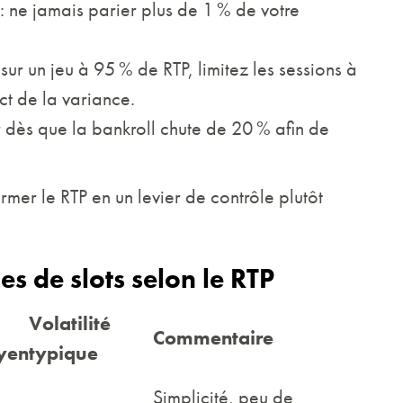
: ne jamais parier plus de 1 % de votre
 sur un jeu à 95 % de RTP, limitez les sessions à
ct de la variance.
r dès que la bankroll chute de 20 % afin de
rmer le RTP en un levier de contrôle plutôt
es de slots selon le RTP
Volatilité
Commentaire
yen
typique
Simplicité, peu de