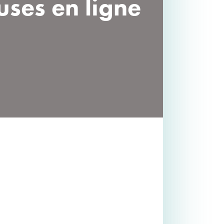
uses en ligne