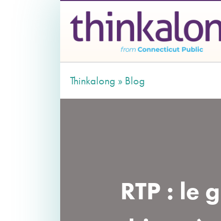
Thinkalong »
Blog
RTP : le 