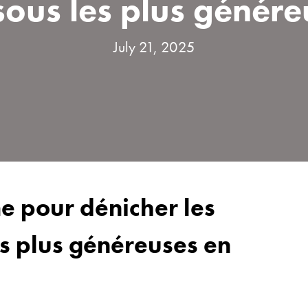
ous les plus génére
July 21, 2025
me pour dénicher les
s plus généreuses en