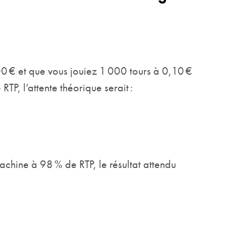
0 € et que vous jouiez 1 000 tours à 0,10 €
P, l’attente théorique serait :
chine à 98 % de RTP, le résultat attendu