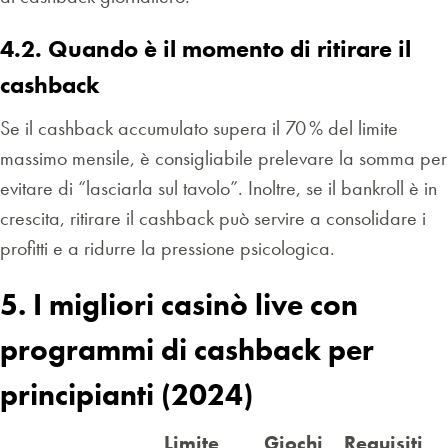
4.2. Quando è il momento di ritirare il
cashback
Se il cashback accumulato supera il 70 % del limite
massimo mensile, è consigliabile prelevare la somma per
evitare di “lasciarla sul tavolo”. Inoltre, se il bankroll è in
crescita, ritirare il cashback può servire a consolidare i
profitti e a ridurre la pressione psicologica.
5. I migliori casinò live con
programmi di cashback per
principianti (2024)
Limite
Giochi
Requisiti