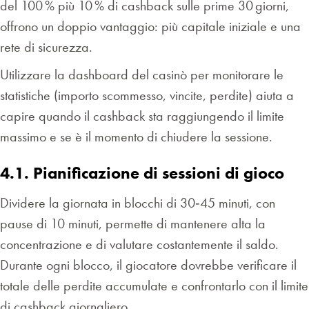
del 100 % più 10 % di cashback sulle prime 30 giorni,
offrono un doppio vantaggio: più capitale iniziale e una
rete di sicurezza.
Utilizzare la dashboard del casinò per monitorare le
statistiche (importo scommesso, vincite, perdite) aiuta a
capire quando il cashback sta raggiungendo il limite
massimo e se è il momento di chiudere la sessione.
4.1. Pianificazione di sessioni di gioco
Dividere la giornata in blocchi di 30‑45 minuti, con
pause di 10 minuti, permette di mantenere alta la
concentrazione e di valutare costantemente il saldo.
Durante ogni blocco, il giocatore dovrebbe verificare il
totale delle perdite accumulate e confrontarlo con il limite
di cashback giornaliero.