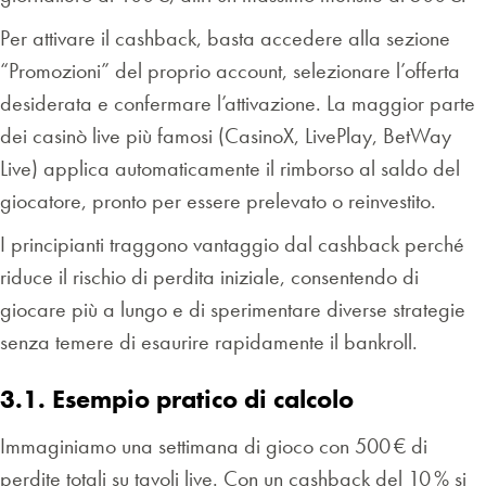
Per attivare il cashback, basta accedere alla sezione
“Promozioni” del proprio account, selezionare l’offerta
desiderata e confermare l’attivazione. La maggior parte
dei casinò live più famosi (CasinoX, LivePlay, BetWay
Live) applica automaticamente il rimborso al saldo del
giocatore, pronto per essere prelevato o reinvestito.
I principianti traggono vantaggio dal cashback perché
riduce il rischio di perdita iniziale, consentendo di
giocare più a lungo e di sperimentare diverse strategie
senza temere di esaurire rapidamente il bankroll.
3.1. Esempio pratico di calcolo
Immaginiamo una settimana di gioco con 500 € di
perdite totali su tavoli live. Con un cashback del 10 % si