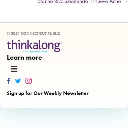
Stanno Rivoluzionando il Nuovo Anno →
© 2021 CONNECTICUT PUBLIC
Learn more
Thinkalong on Facebook
Thinkalong on Twitter
Thinkalong on Instagram
Sign up for Our Weekly Newsletter