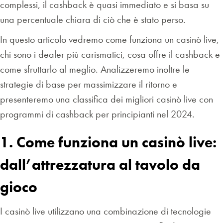
complessi, il cashback è quasi immediato e si basa su
una percentuale chiara di ciò che è stato perso.
In questo articolo vedremo come funziona un casinò live,
chi sono i dealer più carismatici, cosa offre il cashback e
come sfruttarlo al meglio. Analizzeremo inoltre le
strategie di base per massimizzare il ritorno e
presenteremo una classifica dei migliori casinò live con
programmi di cashback per principianti nel 2024.
1. Come funziona un casinò live:
dall’attrezzatura al tavolo da
gioco
I casinò live utilizzano una combinazione di tecnologie