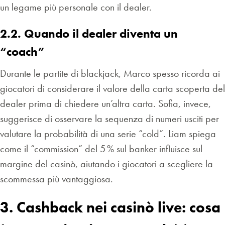
un legame più personale con il dealer.
2.2. Quando il dealer diventa un
“coach”
Durante le partite di blackjack, Marco spesso ricorda ai
giocatori di considerare il valore della carta scoperta del
dealer prima di chiedere un’altra carta. Sofia, invece,
suggerisce di osservare la sequenza di numeri usciti per
valutare la probabilità di una serie “cold”. Liam spiega
come il “commission” del 5 % sul banker influisce sul
margine del casinò, aiutando i giocatori a scegliere la
scommessa più vantaggiosa.
3. Cashback nei casinò live: cosa