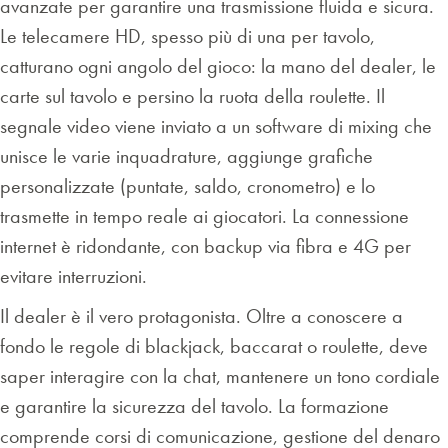
avanzate per garantire una trasmissione fluida e sicura.
Le telecamere HD, spesso più di una per tavolo,
catturano ogni angolo del gioco: la mano del dealer, le
carte sul tavolo e persino la ruota della roulette. Il
segnale video viene inviato a un software di mixing che
unisce le varie inquadrature, aggiunge grafiche
personalizzate (puntate, saldo, cronometro) e lo
trasmette in tempo reale ai giocatori. La connessione
internet è ridondante, con backup via fibra e 4G per
evitare interruzioni.
Il dealer è il vero protagonista. Oltre a conoscere a
fondo le regole di blackjack, baccarat o roulette, deve
saper interagire con la chat, mantenere un tono cordiale
e garantire la sicurezza del tavolo. La formazione
comprende corsi di comunicazione, gestione del denaro