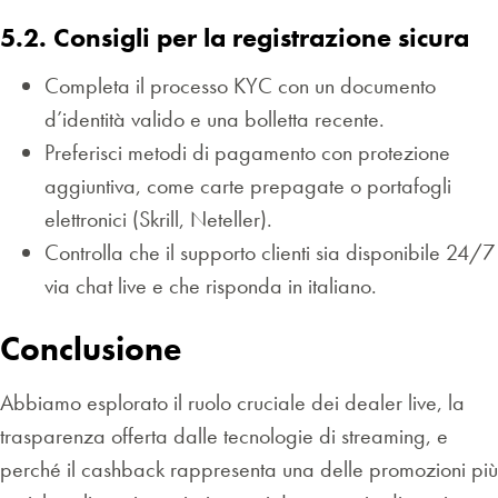
5.2. Consigli per la registrazione sicura
Completa il processo KYC con un documento
d’identità valido e una bolletta recente.
Preferisci metodi di pagamento con protezione
aggiuntiva, come carte prepagate o portafogli
elettronici (Skrill, Neteller).
Controlla che il supporto clienti sia disponibile 24/7
via chat live e che risponda in italiano.
Conclusione
Abbiamo esplorato il ruolo cruciale dei dealer live, la
trasparenza offerta dalle tecnologie di streaming, e
perché il cashback rappresenta una delle promozioni più