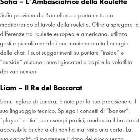
Sofia – L’Ambasciatrice della Roulette
Sofia proviene da Barcellona e porta un tocco
mediterraneo al tavolo della roulette. Oltre a spiegare le
differenze tra roulette europea e americana, utilizza
gesti e piccoli aneddoti per mantenere alta l’energia
della chat. I suoi suggerimenti su puntate “inside” e
“outside” aiutano i nuovi giocatori a capire la volatilità
dei vari numeri.
Liam – Il Re del Baccarat
Liam, inglese di Londra, è noto per la sua precisione e il
suo linguaggio tecnico. Spiega i concetti di “banker”,
“player” e “tie” con esempi pratici, rendendo il baccarat
accessibile anche a chi non ha mai visto una carta. La
sua capacità di mantenere il ritmo del gioco senza