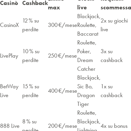
Casinò
Cashback
max
live
scommess
Blackjack,
12 % su
2x su giochi
CasinoX
300 €/mese
Roulette,
perdite
live
Baccarat
Roulette,
10 % su
Poker,
3x su
LivePlay
250 €/mese
perdite
Dream
cashback
Catcher
Blackjack,
BetWay
15 % su
Sic Bo,
1x su
400 €/mese
Live
perdite
Dragon
cashback
Tiger
Roulette,
8 % su
Blackjack,
888 Live
200 €/mese
4x su bonus
perdite
Lightning