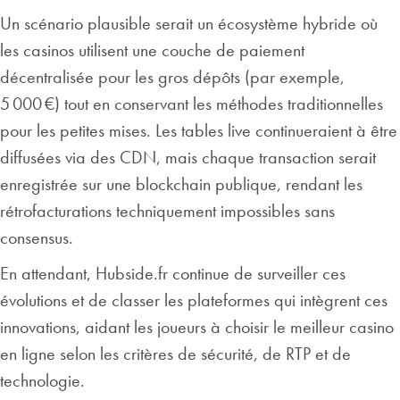
Un scénario plausible serait un écosystème hybride où
les casinos utilisent une couche de paiement
décentralisée pour les gros dépôts (par exemple,
5 000 €) tout en conservant les méthodes traditionnelles
pour les petites mises. Les tables live continueraient à être
diffusées via des CDN, mais chaque transaction serait
enregistrée sur une blockchain publique, rendant les
rétrofacturations techniquement impossibles sans
consensus.
En attendant, Hubside.fr continue de surveiller ces
évolutions et de classer les plateformes qui intègrent ces
innovations, aidant les joueurs à choisir le meilleur casino
en ligne selon les critères de sécurité, de RTP et de
technologie.