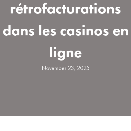
rétrofacturations
dans les casinos en
ligne
November 23, 2025