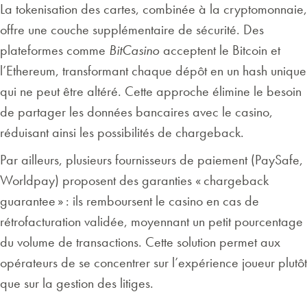
La tokenisation des cartes, combinée à la cryptomonnaie,
offre une couche supplémentaire de sécurité. Des
plateformes comme
BitCasino
acceptent le Bitcoin et
l’Ethereum, transformant chaque dépôt en un hash unique
qui ne peut être altéré. Cette approche élimine le besoin
de partager les données bancaires avec le casino,
réduisant ainsi les possibilités de chargeback.
Par ailleurs, plusieurs fournisseurs de paiement (PaySafe,
Worldpay) proposent des garanties « chargeback
guarantee » : ils remboursent le casino en cas de
rétrofacturation validée, moyennant un petit pourcentage
du volume de transactions. Cette solution permet aux
opérateurs de se concentrer sur l’expérience joueur plutôt
que sur la gestion des litiges.