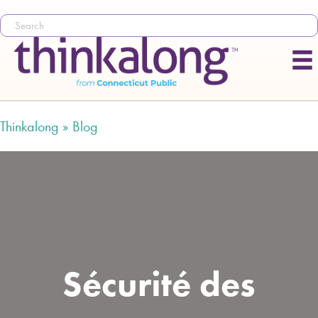
Thinkalong »
Blog
Sécurité des