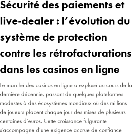
Sécurité des paiements et
live‑dealer : l’évolution du
système de protection
contre les rétrofacturations
dans les casinos en ligne
Le marché des casinos en ligne a explosé au cours de la
dernière décennie, passant de quelques plateformes
modestes à des écosystèmes mondiaux où des millions
de joueurs placent chaque jour des mises de plusieurs
centaines d’euros. Cette croissance fulgurante
s’accompagne d’une exigence accrue de confiance