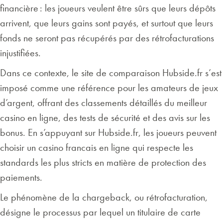
financière : les joueurs veulent être sûrs que leurs dépôts
arrivent, que leurs gains sont payés, et surtout que leurs
fonds ne seront pas récupérés par des rétrofacturations
injustifiées.
Dans ce contexte, le site de comparaison Hubside.fr s’est
imposé comme une référence pour les amateurs de jeux
d’argent, offrant des classements détaillés du meilleur
casino en ligne, des tests de sécurité et des avis sur les
bonus. En s’appuyant sur Hubside.fr, les joueurs peuvent
choisir un casino francais en ligne qui respecte les
standards les plus stricts en matière de protection des
paiements.
Le phénomène de la chargeback, ou rétrofacturation,
désigne le processus par lequel un titulaire de carte