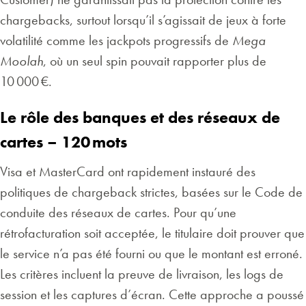
chargebacks, surtout lorsqu’il s’agissait de jeux à forte
volatilité comme les jackpots progressifs de
Mega
Moolah
, où un seul spin pouvait rapporter plus de
10 000 €.
Le rôle des banques et des réseaux de
cartes – 120 mots
Visa et MasterCard ont rapidement instauré des
politiques de chargeback strictes, basées sur le Code de
conduite des réseaux de cartes. Pour qu’une
rétrofacturation soit acceptée, le titulaire doit prouver que
le service n’a pas été fourni ou que le montant est erroné.
Les critères incluent la preuve de livraison, les logs de
session et les captures d’écran. Cette approche a poussé