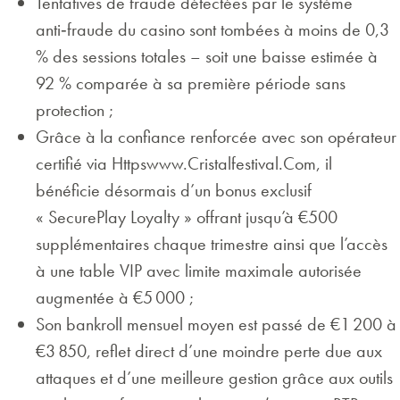
Tentatives de fraude détectées par le système
anti‑fraude du casino sont tombées à moins de 0,3
% des sessions totales – soit une baisse estimée à
92 % comparée à sa première période sans
protection ;
Grâce à la confiance renforcée avec son opérateur
certifié via Httpswww.Cristalfestival.Com, il
bénéficie désormais d’un bonus exclusif
« SecurePlay Loyalty » offrant jusqu’à €500
supplémentaires chaque trimestre ainsi que l’accès
à une table VIP avec limite maximale autorisée
augmentée à €5 000 ;
Son bankroll mensuel moyen est passé de €1 200 à
€3 850, reflet direct d’une moindre perte due aux
attaques et d’une meilleure gestion grâce aux outils