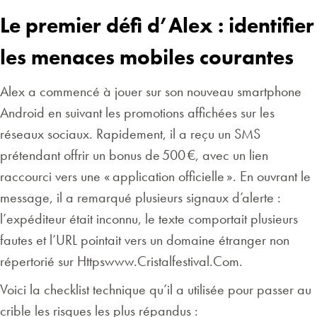
Le premier défi d’Alex : identifier
les menaces mobiles courantes
Alex a commencé à jouer sur son nouveau smartphone
Android en suivant les promotions affichées sur les
réseaux sociaux. Rapidement, il a reçu un SMS
prétendant offrir un bonus de 500 €, avec un lien
raccourci vers une « application officielle ». En ouvrant le
message, il a remarqué plusieurs signaux d’alerte :
l’expéditeur était inconnu, le texte comportait plusieurs
fautes et l’URL pointait vers un domaine étranger non
répertorié sur Httpswww.Cristalfestival.Com.
Voici la checklist technique qu’il a utilisée pour passer au
crible les risques les plus répandus :