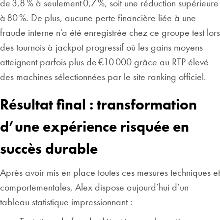
de 3,8 % à seulement 0,7 %, soit une réduction supérieure
à 80 %. De plus, aucune perte financière liée à une
fraude interne n’a été enregistrée chez ce groupe test lors
des tournois à jackpot progressif où les gains moyens
atteignent parfois plus de €10 000 grâce au RTP élevé
des machines sélectionnées par le site ranking officiel.
Résultat final : transformation
d’une expérience risquée en
succès durable
Après avoir mis en place toutes ces mesures techniques et
comportementales, Alex dispose aujourd’hui d’un
tableau statistique impressionnant :