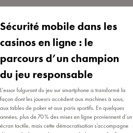
Sécurité mobile dans les
casinos en ligne : le
parcours d’un champion
du jeu responsable
L’essor fulgurant du jeu sur smartphone a transformé la
façon dont les joueurs accèdent aux machines à sous,
aux tables de poker et aux paris sportifs. En quelques
années, plus de 70 % des mises en ligne proviennent d’un
écran tactile, mais cette démocratisation s’accompagne