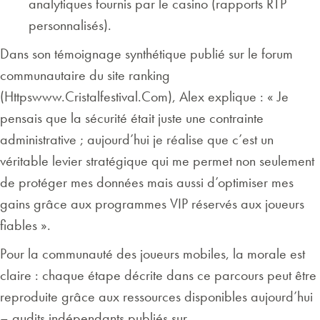
analytiques fournis par le casino (rapports RTP
personnalisés).
Dans son témoignage synthétique publié sur le forum
communautaire du site ranking
(Httpswww.Cristalfestival.Com), Alex explique : « Je
pensais que la sécurité était juste une contrainte
administrative ; aujourd’hui je réalise que c’est un
véritable levier stratégique qui me permet non seulement
de protéger mes données mais aussi d’optimiser mes
gains grâce aux programmes VIP réservés aux joueurs
fiables ».
Pour la communauté des joueurs mobiles, la morale est
claire : chaque étape décrite dans ce parcours peut être
reproduite grâce aux ressources disponibles aujourd’hui
– audits indépendants publiés sur