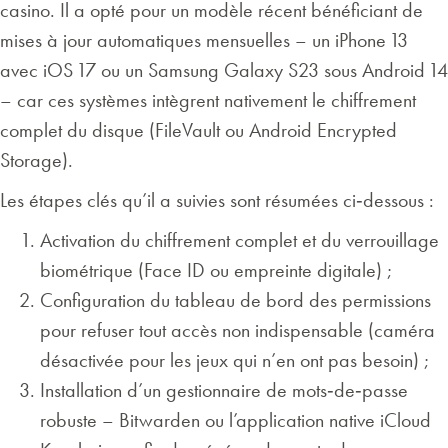
casino. Il a opté pour un modèle récent bénéficiant de
mises à jour automatiques mensuelles – un iPhone 13
avec iOS 17 ou un Samsung Galaxy S23 sous Android 14
– car ces systèmes intègrent nativement le chiffrement
complet du disque (FileVault ou Android Encrypted
Storage).
Les étapes clés qu’il a suivies sont résumées ci‑dessous :
Activation du chiffrement complet et du verrouillage
biométrique (Face ID ou empreinte digitale) ;
Configuration du tableau de bord des permissions
pour refuser tout accès non indispensable (caméra
désactivée pour les jeux qui n’en ont pas besoin) ;
Installation d’un gestionnaire de mots‑de‑passe
robuste – Bitwarden ou l’application native iCloud