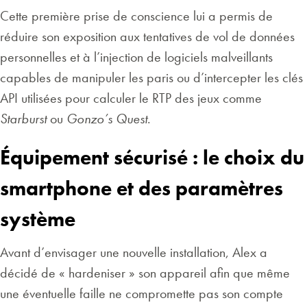
Cette première prise de conscience lui a permis de
réduire son exposition aux tentatives de vol de données
personnelles et à l’injection de logiciels malveillants
capables de manipuler les paris ou d’intercepter les clés
API utilisées pour calculer le RTP des jeux comme
Starburst
ou
Gonzo’s Quest
.
Équipement sécurisé : le choix du
smartphone et des paramètres
système
Avant d’envisager une nouvelle installation, Alex a
décidé de « hardeniser » son appareil afin que même
une éventuelle faille ne compromette pas son compte