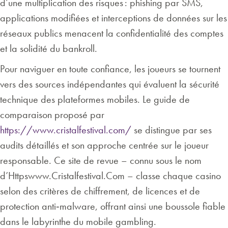
d’une multiplication des risques : phishing par SMS,
applications modifiées et interceptions de données sur les
réseaux publics menacent la confidentialité des comptes
et la solidité du bankroll.
Pour naviguer en toute confiance, les joueurs se tournent
vers des sources indépendantes qui évaluent la sécurité
technique des plateformes mobiles. Le guide de
comparaison proposé par
https://www.cristalfestival.com/
se distingue par ses
audits détaillés et son approche centrée sur le joueur
responsable. Ce site de revue – connu sous le nom
d’Httpswww.Cristalfestival.Com – classe chaque casino
selon des critères de chiffrement, de licences et de
protection anti‑malware, offrant ainsi une boussole fiable
dans le labyrinthe du mobile gambling.