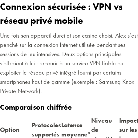
Connexion sécurisée : VPN vs
réseau privé mobile
Une fois son appareil durci et son casino choisi, Alex s’est
penché sur la connexion Internet utilisée pendant ses
sessions de jeu intensives. Deux options principales
s’offraient à lui : recourir à un service VPN fiable ou
exploiter le réseau privé intégré fourni par certains
smartphones haut de gamme (exemple : Samsung Knox
Private Network).
Comparaison chiffrée
Niveau
Impac
Protocoles
Latence
Option
de
sur les
supportés
moyenne*