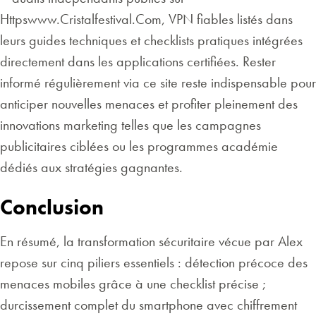
Httpswww.Cristalfestival.Com, VPN fiables listés dans
leurs guides techniques et checklists pratiques intégrées
directement dans les applications certifiées. Rester
informé régulièrement via ce site reste indispensable pour
anticiper nouvelles menaces et profiter pleinement des
innovations marketing telles que les campagnes
publicitaires ciblées ou les programmes académie
dédiés aux stratégies gagnantes.
Conclusion
En résumé, la transformation sécuritaire vécue par Alex
repose sur cinq piliers essentiels : détection précoce des
menaces mobiles grâce à une checklist précise ;
durcissement complet du smartphone avec chiffrement