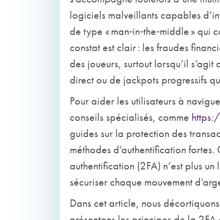
logiciels malveillants capables d’i
de type « man‑in‑the‑middle » qui 
constat est clair : les fraudes finan
des joueurs, surtout lorsqu’il s’agit
direct ou de jackpots progressifs qu
Pour aider les utilisateurs à navigu
conseils spécialisés, comme
https:
guides sur la protection des trans
méthodes d’authentification fortes.
authentification (2FA) n’est plus u
sécuriser chaque mouvement d’argen
Dans cet article, nous décortiquons 
présentons les principes de la 2FA