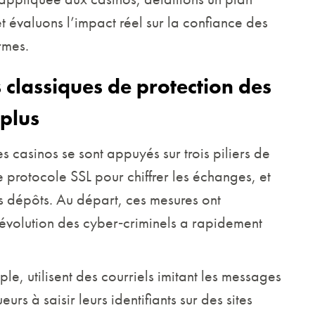
t évaluons l’impact réel sur la confiance des
rmes.
classiques de protection des
 plus
es casinos se sont appuyés sur trois piliers de
e protocole SSL pour chiffrer les échanges, et
s dépôts. Au départ, ces mesures ont
l’évolution des cyber‑criminels a rapidement
le, utilisent des courriels imitant les messages
eurs à saisir leurs identifiants sur des sites