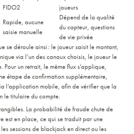
FIDO2
joueurs
Dépend de la qualité
Rapide, aucune
e
du capteur, questions
saisie manuelle
de vie privée
 se déroule ainsi : le joueur saisit le montant,
ique via l’un des canaux choisis, le joueur le
ée. Pour un retrait, le même flux s’applique,
une étape de confirmation supplémentaire,
 l’application mobile, afin de vérifier que la
n le titulaire du compte.
 tangibles. La probabilité de fraude chute de
 est en place, ce qui se traduit par une
 les sessions de blackjack en direct ou les