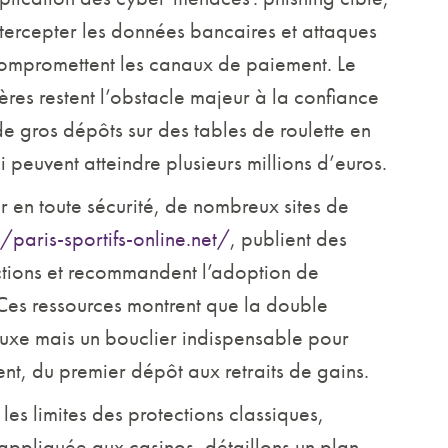
ntercepter les données bancaires et attaques
compromettent les canaux de paiement. Le
cières restent l’obstacle majeur à la confiance
 de gros dépôts sur des tables de roulette en
i peuvent atteindre plusieurs millions d’euros.
er en toute sécurité, de nombreux sites de
//paris-sportifs-online.net/
, publient des
actions et recommandent l’adoption de
 Ces ressources montrent que la double
n luxe mais un bouclier indispensable pour
t, du premier dépôt aux retraits de gains.
les limites des protections classiques,
 appliquée aux casinos, détaillons un plan