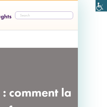
ughts
 : comment la