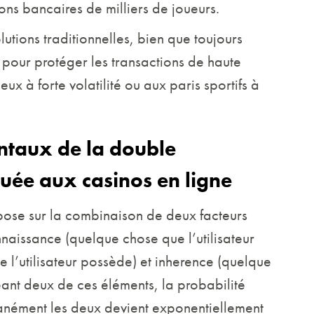
ons bancaires de milliers de joueurs.
utions traditionnelles, bien que toujours
s pour protéger les transactions de haute
ux à forte volatilité ou aux paris sportifs à
ntaux de la double
quée aux casinos en ligne
epose sur la combinaison de deux facteurs
onnaissance (quelque chose que l’utilisateur
e l’utilisateur possède) et inherence (quelque
geant deux de ces éléments, la probabilité
anément les deux devient exponentiellement