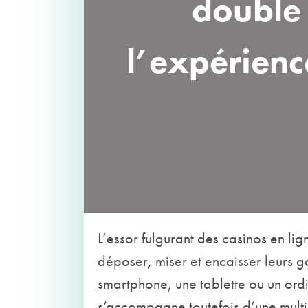
double 
l’expérienc
L’essor fulgurant des casinos en li
déposer, miser et encaisser leurs g
smartphone, une tablette ou un ordi
s’accompagne toutefois d’une multi