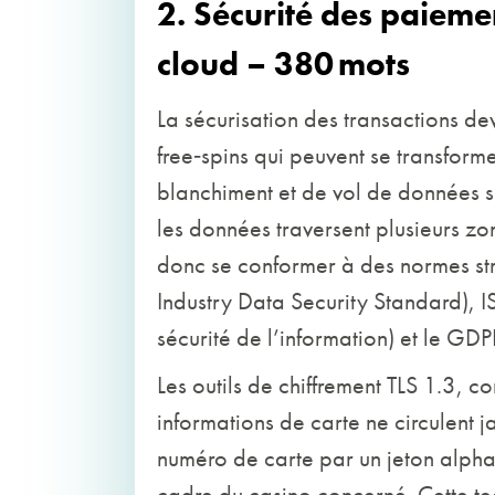
2. Sécurité des paiem
cloud – 380 mots
La sécurisation des transactions de
free‑spins qui peuvent se transforme
blanchiment et de vol de données s
les données traversent plusieurs z
donc se conformer à des normes str
Industry Data Security Standard),
sécurité de l’information) et le GD
Les outils de chiffrement TLS 1.3, c
informations de carte ne circulent j
numéro de carte par un jeton alphan
cadre du casino concerné. Cette te