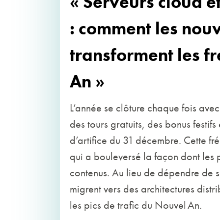
« Serveurs cloud e
: comment les nouv
transforment les f
An »
L’année se clôture chaque fois avec
des tours gratuits, des bonus festifs
d’artifice du 31 décembre. Cette fr
qui a bouleversé la façon dont les p
contenus. Au lieu de dépendre de s
migrent vers des architectures distr
les pics de trafic du Nouvel An.