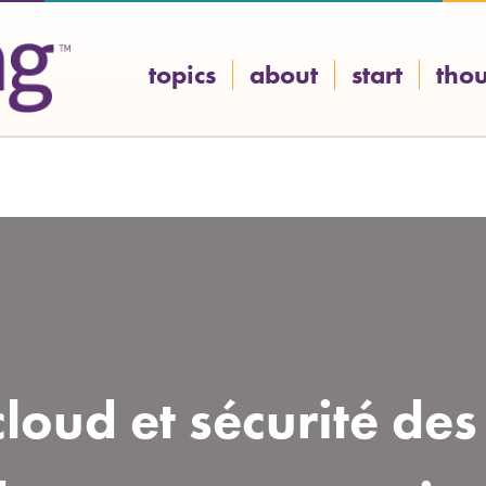
topics
about
start
tho
cloud et sécurité des