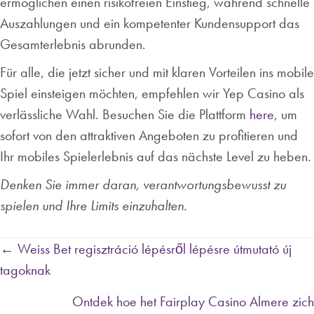
ermöglichen einen risikofreien Einstieg, während schnelle
Auszahlungen und ein kompetenter Kundensupport das
Gesamterlebnis abrunden.
Für alle, die jetzt sicher und mit klaren Vorteilen ins mobile
Spiel einsteigen möchten, empfehlen wir Yep Casino als
verlässliche Wahl. Besuchen Sie die Plattform
here
, um
sofort von den attraktiven Angeboten zu profitieren und
Ihr mobiles Spielerlebnis auf das nächste Level zu heben.
Denken Sie immer daran, verantwortungsbewusst zu
spielen und Ihre Limits einzuhalten.
Posts
← Weiss Bet regisztráció lépésről lépésre útmutató új
tagoknak
navigation
Ontdek hoe het Fairplay Casino Almere zich