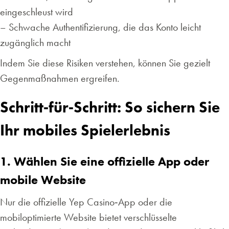
eingeschleust wird
– Schwache Authentifizierung, die das Konto leicht
zugänglich macht
Indem Sie diese Risiken verstehen, können Sie gezielt
Gegenmaßnahmen ergreifen.
Schritt‑für‑Schritt: So sichern Sie
Ihr mobiles Spielerlebnis
1. Wählen Sie eine offizielle App oder
mobile Website
Nur die offizielle Yep Casino‑App oder die
mobiloptimierte Website bietet verschlüsselte