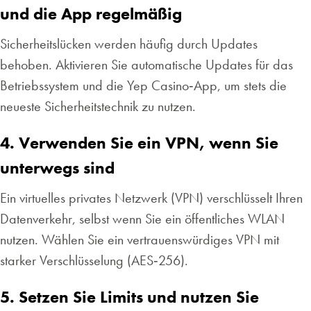
und die App regelmäßig
Sicherheitslücken werden häufig durch Updates
behoben. Aktivieren Sie automatische Updates für das
Betriebssystem und die Yep Casino‑App, um stets die
neueste Sicherheitstechnik zu nutzen.
4. Verwenden Sie ein VPN, wenn Sie
unterwegs sind
Ein virtuelles privates Netzwerk (VPN) verschlüsselt Ihren
Datenverkehr, selbst wenn Sie ein öffentliches WLAN
nutzen. Wählen Sie ein vertrauenswürdiges VPN mit
starker Verschlüsselung (AES‑256).
5. Setzen Sie Limits und nutzen Sie