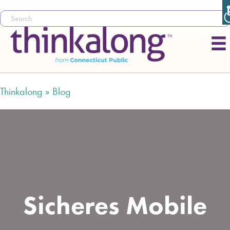
Thinkalong »
Blog
Sicheres Mobile