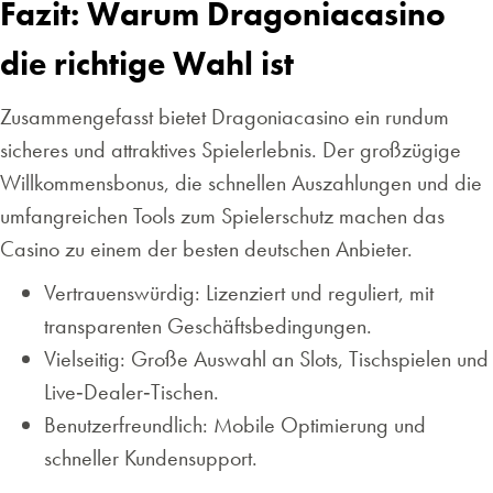
Fazit: Warum Dragoniacasino
die richtige Wahl ist
Zusammengefasst bietet Dragoniacasino ein rundum
sicheres und attraktives Spielerlebnis. Der großzügige
Willkommensbonus, die schnellen Auszahlungen und die
umfangreichen Tools zum Spielerschutz machen das
Casino zu einem der besten deutschen Anbieter.
Vertrauenswürdig: Lizenziert und reguliert, mit
transparenten Geschäftsbedingungen.
Vielseitig: Große Auswahl an Slots, Tischspielen und
Live‑Dealer‑Tischen.
Benutzerfreundlich: Mobile Optimierung und
schneller Kundensupport.