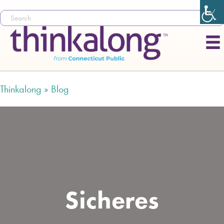
Thinkalong »
Blog
Sicheres