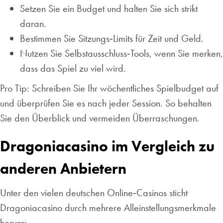
Setzen Sie ein Budget und halten Sie sich strikt
daran.
Bestimmen Sie Sitzungs‑Limits für Zeit und Geld.
Nutzen Sie Selbstausschluss‑Tools, wenn Sie merken,
dass das Spiel zu viel wird.
Pro Tip: Schreiben Sie Ihr wöchentliches Spielbudget auf
und überprüfen Sie es nach jeder Session. So behalten
Sie den Überblick und vermeiden Überraschungen.
Dragoniacasino im Vergleich zu
anderen Anbietern
Unter den vielen deutschen Online‑Casinos sticht
Dragoniacasino durch mehrere Alleinstellungsmerkmale
hervor: