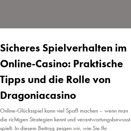
Sicheres Spielverhalten im
Online‑Casino: Praktische
Tipps und die Rolle von
Dragoniacasino
Online‑Glücksspiel kann viel Spaß machen – wenn man
die richtigen Strategien kennt und verantwortungsbewusst
spielt. In diesem Beitrag zeigen wir, wie Sie Ihr