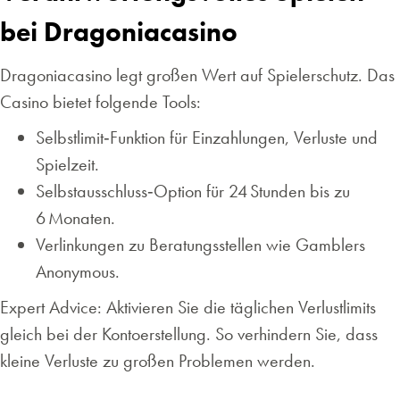
bei Dragoniacasino
Dragoniacasino legt großen Wert auf Spielerschutz. Das
Casino bietet folgende Tools:
Selbstlimit‑Funktion für Einzahlungen, Verluste und
Spielzeit.
Selbstausschluss‑Option für 24 Stunden bis zu
6 Monaten.
Verlinkungen zu Beratungsstellen wie Gamblers
Anonymous.
Expert Advice: Aktivieren Sie die täglichen Verlustlimits
gleich bei der Kontoerstellung. So verhindern Sie, dass
kleine Verluste zu großen Problemen werden.