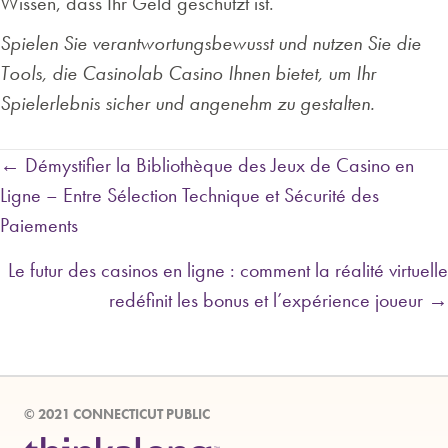
Wissen, dass Ihr Geld geschützt ist.
Spielen Sie verantwortungsbewusst und nutzen Sie die
Tools, die Casinolab Casino Ihnen bietet, um Ihr
Spielerlebnis sicher und angenehm zu gestalten.
Posts
← Démystifier la Bibliothèque des Jeux de Casino en
Ligne – Entre Sélection Technique et Sécurité des
navigation
Paiements
Le futur des casinos en ligne : comment la réalité virtuelle
redéfinit les bonus et l’expérience joueur →
© 2021 CONNECTICUT PUBLIC