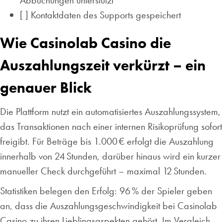
Abbuchungen unterstützt
[ ] Kontaktdaten des Supports gespeichert
Wie Casinolab Casino die
Auszahlungszeit verkürzt – ein
genauer Blick
Die Plattform nutzt ein automatisiertes Auszahlungssystem,
das Transaktionen nach einer internen Risikoprüfung sofort
freigibt. Für Beträge bis 1.000 € erfolgt die Auszahlung
innerhalb von 24 Stunden, darüber hinaus wird ein kurzer
manueller Check durchgeführt – maximal 12 Stunden.
Statistiken belegen den Erfolg: 96 % der Spieler geben
an, dass die Auszahlungsgeschwindigkeit bei Casinolab
Casino zu ihren Lieblingsaspekten gehört. Im Vergleich