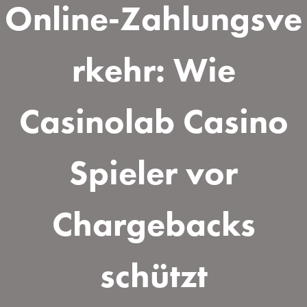
Online‑Zahlungsve
rkehr: Wie
Casinolab Casino
Spieler vor
Chargebacks
schützt