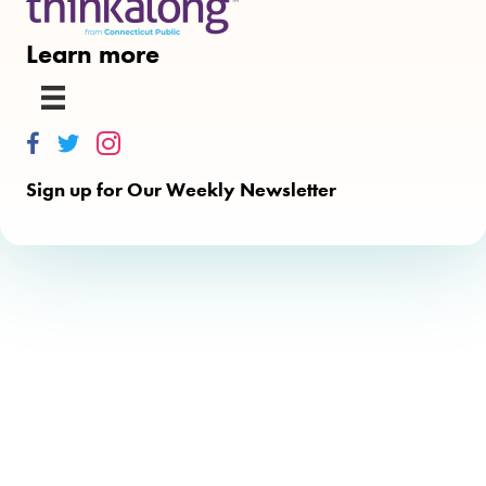
Learn more
Thinkalong on Facebook
Thinkalong on Twitter
Thinkalong on Instagram
Sign up for Our Weekly Newsletter