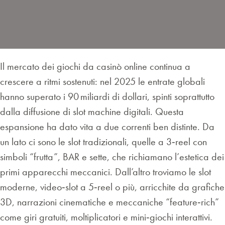
Il mercato dei giochi da casinò online continua a
crescere a ritmi sostenuti: nel 2025 le entrate globali
hanno superato i 90 miliardi di dollari, spinti soprattutto
dalla diffusione di slot machine digitali. Questa
espansione ha dato vita a due correnti ben distinte. Da
un lato ci sono le slot tradizionali, quelle a 3‑reel con
simboli “frutta”, BAR e sette, che richiamano l’estetica dei
primi apparecchi meccanici. Dall’altro troviamo le slot
moderne, video‑slot a 5‑reel o più, arricchite da grafiche
3D, narrazioni cinematiche e meccaniche “feature‑rich”
come giri gratuiti, moltiplicatori e mini‑giochi interattivi.