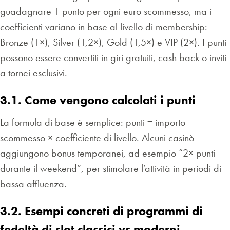
guadagnare 1 punto per ogni euro scommesso, ma i
coefficienti variano in base al livello di membership:
Bronze (1×), Silver (1,2×), Gold (1,5×) e VIP (2×). I punti
possono essere convertiti in giri gratuiti, cash back o inviti
a tornei esclusivi.
3.1. Come vengono calcolati i punti
La formula di base è semplice: punti = importo
scommesso × coefficiente di livello. Alcuni casinò
aggiungono bonus temporanei, ad esempio “2× punti
durante il weekend”, per stimolare l’attività in periodi di
bassa affluenza.
3.2. Esempi concreti di programmi di
fedeltà di slot classici vs moderni