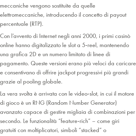
meccaniche vengono sostituite da quelle
elettromeccaniche, introducendo il concetto di payout
percentuale (RTP).
Con l’avvento di Internet negli anni 2000, i primi casinò
online hanno digitalizzato le slot a 5‑reel, mantenendo
una grafica 2D e un numero limitato di linee di
pagamento. Queste versioni erano più veloci da caricare
e consentivano di offrire jackpot progressivi più grandi
grazie al pooling globale.
La vera svolta è arrivata con le video‑slot, in cui il motore
di gioco è un RNG (Random Number Generator)
avanzato capace di gestire migliaia di combinazioni per
secondo. Le funzionalità “feature‑rich” – come giri
gratuiti con moltiplicatori, simboli “stacked” o