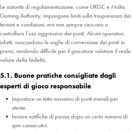
Le autorità di regolamentazione, come UKGC e Malta
Gaming Authority, impongono limiti sulla trasparenza dei
termini e condizioni, ma non sempre riescono a
controllare l’uso aggressivo dei punti. Alcuni operatori,
infatti, nascondono le soglie di conversione dei punti in
premi, rendendo difficile per il giocatore valutare il reale
valore della fedeltà.
5.1. Buone pratiche consigliate dagli
esperti di gioco responsabile
Impostare un tetto massimo di punti mensili per
utente.
Inviare notifiche di pausa dopo un certo numero di
spin consecutivi.