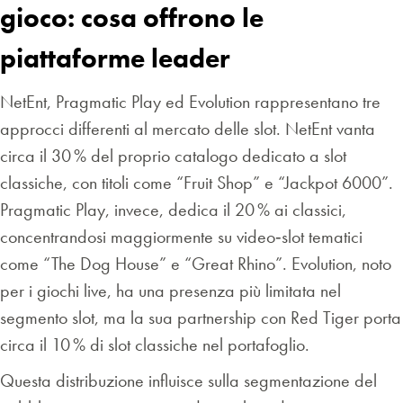
gioco: cosa offrono le
piattaforme leader
NetEnt, Pragmatic Play ed Evolution rappresentano tre
approcci differenti al mercato delle slot. NetEnt vanta
circa il 30 % del proprio catalogo dedicato a slot
classiche, con titoli come “Fruit Shop” e “Jackpot 6000”.
Pragmatic Play, invece, dedica il 20 % ai classici,
concentrandosi maggiormente su video‑slot tematici
come “The Dog House” e “Great Rhino”. Evolution, noto
per i giochi live, ha una presenza più limitata nel
segmento slot, ma la sua partnership con Red Tiger porta
circa il 10 % di slot classiche nel portafoglio.
Questa distribuzione influisce sulla segmentazione del