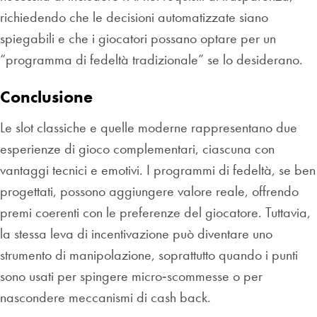
richiedendo che le decisioni automatizzate siano
spiegabili e che i giocatori possano optare per un
“programma di fedeltà tradizionale” se lo desiderano.
Conclusione
Le slot classiche e quelle moderne rappresentano due
esperienze di gioco complementari, ciascuna con
vantaggi tecnici e emotivi. I programmi di fedeltà, se ben
progettati, possono aggiungere valore reale, offrendo
premi coerenti con le preferenze del giocatore. Tuttavia,
la stessa leva di incentivazione può diventare uno
strumento di manipolazione, soprattutto quando i punti
sono usati per spingere micro‑scommesse o per
nascondere meccanismi di cash back.