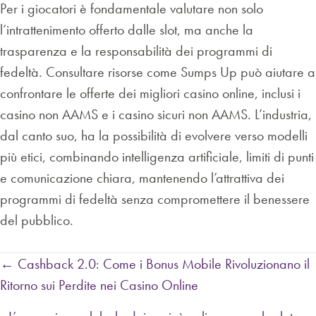
Per i giocatori è fondamentale valutare non solo
l’intrattenimento offerto dalle slot, ma anche la
trasparenza e la responsabilità dei programmi di
fedeltà. Consultare risorse come Sumps Up può aiutare a
confrontare le offerte dei migliori casino online, inclusi i
casino non AAMS e i casino sicuri non AAMS. L’industria,
dal canto suo, ha la possibilità di evolvere verso modelli
più etici, combinando intelligenza artificiale, limiti di punti
e comunicazione chiara, mantenendo l’attrattiva dei
programmi di fedeltà senza compromettere il benessere
del pubblico.
Posts
← Cashback 2.0: Come i Bonus Mobile Rivoluzionano il
Ritorno sui Perdite nei Casino Online
navigation