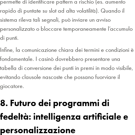
permette di identificare pattern a rischio (es. aumento
rapido di puntate su slot ad alta volatilità). Quando il
sistema rileva tali segnali, può inviare un avviso
personalizzato o bloccare temporaneamente l’accumulo
di punti.
Infine, la comunicazione chiara dei termini e condizioni è
fondamentale. I casinò dovrebbero presentare una
tabella di conversione dei punti in premi in modo visibile,
evitando clausole nascoste che possano fuorviare il
giocatore.
8. Futuro dei programmi di
fedeltà: intelligenza artificiale e
personalizzazione