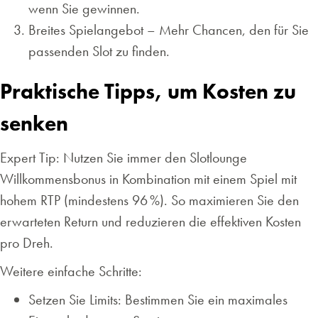
wenn Sie gewinnen.
Breites Spielangebot – Mehr Chancen, den für Sie
passenden Slot zu finden.
Praktische Tipps, um Kosten zu
senken
Expert Tip: Nutzen Sie immer den Slotlounge
Willkommensbonus in Kombination mit einem Spiel mit
hohem RTP (mindestens 96 %). So maximieren Sie den
erwarteten Return und reduzieren die effektiven Kosten
pro Dreh.
Weitere einfache Schritte:
Setzen Sie Limits: Bestimmen Sie ein maximales