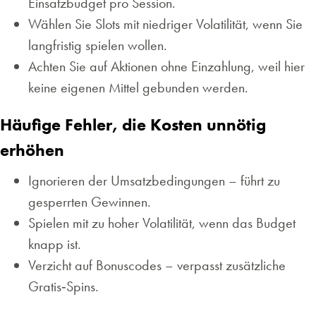
Einsatzbudget pro Session.
Wählen Sie Slots mit niedriger Volatilität, wenn Sie
langfristig spielen wollen.
Achten Sie auf Aktionen ohne Einzahlung, weil hier
keine eigenen Mittel gebunden werden.
Häufige Fehler, die Kosten unnötig
erhöhen
Ignorieren der Umsatzbedingungen – führt zu
gesperrten Gewinnen.
Spielen mit zu hoher Volatilität, wenn das Budget
knapp ist.
Verzicht auf Bonuscodes – verpasst zusätzliche
Gratis‑Spins.