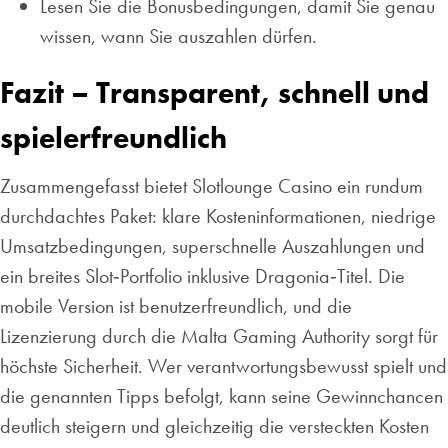
Lesen Sie die Bonusbedingungen, damit Sie genau
wissen, wann Sie auszahlen dürfen.
Fazit – Transparent, schnell und
spielerfreundlich
Zusammengefasst bietet Slotlounge Casino ein rundum
durchdachtes Paket: klare Kosteninformationen, niedrige
Umsatzbedingungen, superschnelle Auszahlungen und
ein breites Slot‑Portfolio inklusive Dragonia‑Titel. Die
mobile Version ist benutzerfreundlich, und die
Lizenzierung durch die Malta Gaming Authority sorgt für
höchste Sicherheit. Wer verantwortungsbewusst spielt und
die genannten Tipps befolgt, kann seine Gewinnchancen
deutlich steigern und gleichzeitig die versteckten Kosten