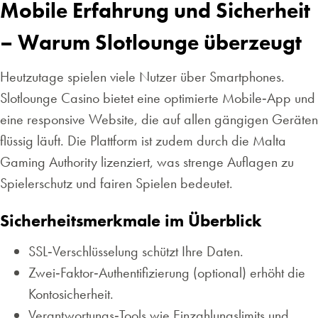
Mobile Erfahrung und Sicherheit
– Warum Slotlounge überzeugt
Heutzutage spielen viele Nutzer über Smartphones.
Slotlounge Casino bietet eine optimierte Mobile‑App und
eine responsive Website, die auf allen gängigen Geräten
flüssig läuft. Die Plattform ist zudem durch die Malta
Gaming Authority lizenziert, was strenge Auflagen zu
Spielerschutz und fairen Spielen bedeutet.
Sicherheitsmerkmale im Überblick
SSL‑Verschlüsselung schützt Ihre Daten.
Zwei‑Faktor‑Authentifizierung (optional) erhöht die
Kontosicherheit.
Verantwortungs‑Tools wie Einzahlungslimits und