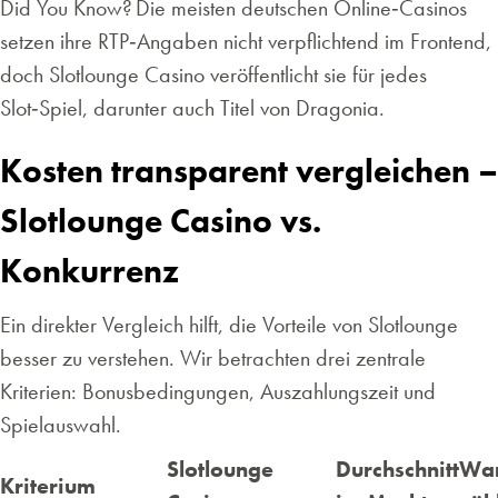
Did You Know? Die meisten deutschen Online‑Casinos
setzen ihre RTP‑Angaben nicht verpflichtend im Frontend,
doch Slotlounge Casino veröffentlicht sie für jedes
Slot‑Spiel, darunter auch Titel von Dragonia.
Kosten transparent vergleichen –
Slotlounge Casino vs.
Konkurrenz
Ein direkter Vergleich hilft, die Vorteile von Slotlounge
besser zu verstehen. Wir betrachten drei zentrale
Kriterien: Bonusbedingungen, Auszahlungszeit und
Spielauswahl.
Slotlounge
Durchschnitt
War
Kriterium