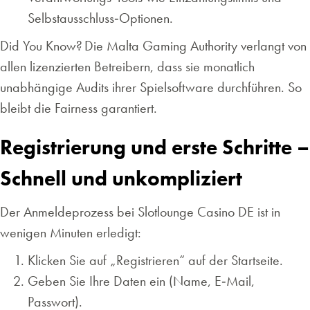
Selbstausschluss‑Optionen.
Did You Know? Die Malta Gaming Authority verlangt von
allen lizenzierten Betreibern, dass sie monatlich
unabhängige Audits ihrer Spielsoftware durchführen. So
bleibt die Fairness garantiert.
Registrierung und erste Schritte –
Schnell und unkompliziert
Der Anmeldeprozess bei Slotlounge Casino DE ist in
wenigen Minuten erledigt:
Klicken Sie auf „Registrieren“ auf der Startseite.
Geben Sie Ihre Daten ein (Name, E‑Mail,
Passwort).