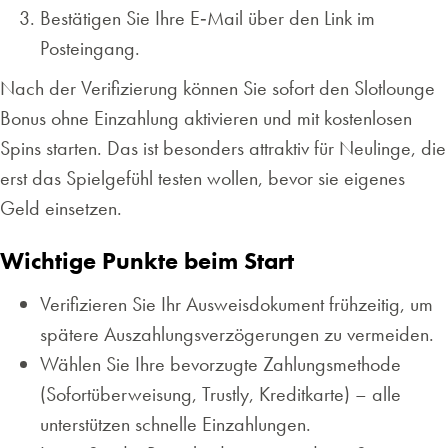
Bestätigen Sie Ihre E‑Mail über den Link im
Posteingang.
Nach der Verifizierung können Sie sofort den Slotlounge
Bonus ohne Einzahlung aktivieren und mit kostenlosen
Spins starten. Das ist besonders attraktiv für Neulinge, die
erst das Spielgefühl testen wollen, bevor sie eigenes
Geld einsetzen.
Wichtige Punkte beim Start
Verifizieren Sie Ihr Ausweisdokument frühzeitig, um
spätere Auszahlungsverzögerungen zu vermeiden.
Wählen Sie Ihre bevorzugte Zahlungsmethode
(Sofortüberweisung, Trustly, Kreditkarte) – alle
unterstützen schnelle Einzahlungen.