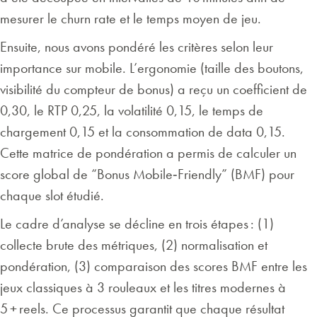
mesurer le churn rate et le temps moyen de jeu.
Ensuite, nous avons pondéré les critères selon leur
importance sur mobile. L’ergonomie (taille des boutons,
visibilité du compteur de bonus) a reçu un coefficient de
0,30, le RTP 0,25, la volatilité 0,15, le temps de
chargement 0,15 et la consommation de data 0,15.
Cette matrice de pondération a permis de calculer un
score global de “Bonus Mobile‑Friendly” (BMF) pour
chaque slot étudié.
Le cadre d’analyse se décline en trois étapes : (1)
collecte brute des métriques, (2) normalisation et
pondération, (3) comparaison des scores BMF entre les
jeux classiques à 3 rouleaux et les titres modernes à
5 + reels. Ce processus garantit que chaque résultat