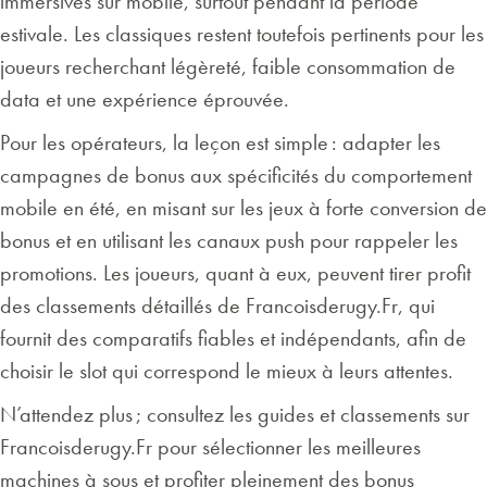
immersives sur mobile, surtout pendant la période
estivale. Les classiques restent toutefois pertinents pour les
joueurs recherchant légèreté, faible consommation de
data et une expérience éprouvée.
Pour les opérateurs, la leçon est simple : adapter les
campagnes de bonus aux spécificités du comportement
mobile en été, en misant sur les jeux à forte conversion de
bonus et en utilisant les canaux push pour rappeler les
promotions. Les joueurs, quant à eux, peuvent tirer profit
des classements détaillés de Francoisderugy.Fr, qui
fournit des comparatifs fiables et indépendants, afin de
choisir le slot qui correspond le mieux à leurs attentes.
N’attendez plus ; consultez les guides et classements sur
Francoisderugy.Fr pour sélectionner les meilleures
machines à sous et profiter pleinement des bonus