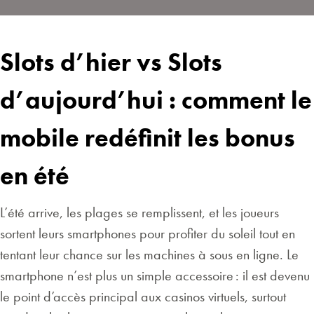
Slots d’hier vs Slots
d’aujourd’hui : comment le
mobile redéfinit les bonus
en été
L’été arrive, les plages se remplissent, et les joueurs
sortent leurs smartphones pour profiter du soleil tout en
tentant leur chance sur les machines à sous en ligne. Le
smartphone n’est plus un simple accessoire : il est devenu
le point d’accès principal aux casinos virtuels, surtout