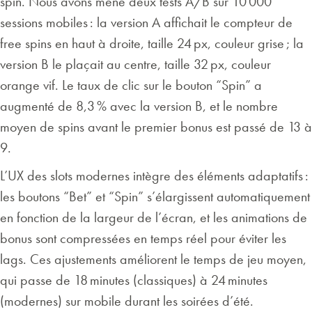
spin. Nous avons mené deux tests A/B sur 10 000
sessions mobiles : la version A affichait le compteur de
free spins en haut à droite, taille 24 px, couleur grise ; la
version B le plaçait au centre, taille 32 px, couleur
orange vif. Le taux de clic sur le bouton “Spin” a
augmenté de 8,3 % avec la version B, et le nombre
moyen de spins avant le premier bonus est passé de 13 à
9.
L’UX des slots modernes intègre des éléments adaptatifs :
les boutons “Bet” et “Spin” s’élargissent automatiquement
en fonction de la largeur de l’écran, et les animations de
bonus sont compressées en temps réel pour éviter les
lags. Ces ajustements améliorent le temps de jeu moyen,
qui passe de 18 minutes (classiques) à 24 minutes
(modernes) sur mobile durant les soirées d’été.