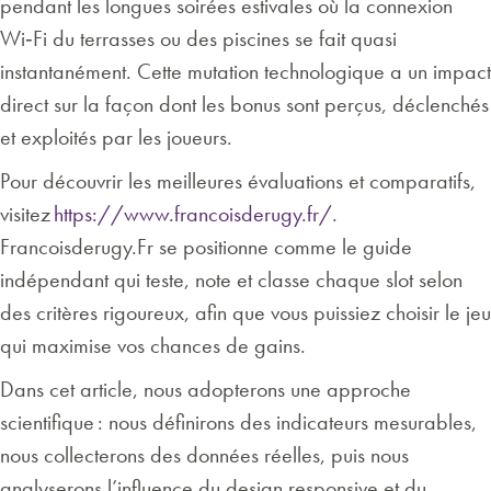
pendant les longues soirées estivales où la connexion
Wi‑Fi du terrasses ou des piscines se fait quasi
instantanément. Cette mutation technologique a un impact
direct sur la façon dont les bonus sont perçus, déclenchés
et exploités par les joueurs.
Pour découvrir les meilleures évaluations et comparatifs,
visitez
https://www.francoisderugy.fr/
.
Francoisderugy.Fr se positionne comme le guide
indépendant qui teste, note et classe chaque slot selon
des critères rigoureux, afin que vous puissiez choisir le jeu
qui maximise vos chances de gains.
Dans cet article, nous adopterons une approche
scientifique : nous définirons des indicateurs mesurables,
nous collecterons des données réelles, puis nous
analyserons l’influence du design responsive et du