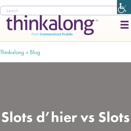
Thinkalong »
Blog
Slots d’hier vs Slots