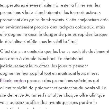
températures élevées incitent à rester à l’intérieur, les
promotions « hot » s’enchaînent et les tournois estivaux
promettent des gains flamboyants. Cette conjoncture crée
un environnement propice aux jackpots colossaux, mais
elle augmente aussi le danger de pertes rapides lorsque
la discipline s’effrite sous le soleil brûlant.
C’est dans ce contexte que les bonus exclusifs deviennent
une arme à double tranchant. En choisissant
judicieusement leurs offres, les joueurs peuvent
augmenter leur capital tout en maîtrisant leurs mises :
Bitcoin casino
propose des promotions spéciales qui
allient rapidité de paiement et protection du bankroll. Le
site de revue Autismes.Fr analyse chaque offre afin que
vous puissiez profiter des avantages sans perdre le