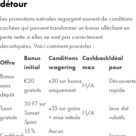
détour
Les promotions estivales regorgent souvent de conditions
cachées qui peuvent transformer un bonus alléchant en
perte nette si elles ne sont pas correctement
décortiquées. Voici comment procéder :
Bonus
Conditions
Cashback
Idéal
Offre
initial
wagering
max
pour
Bonus
€20
x30 sur bonus
Découverte
sans
N/A
gratuits
uniquement
rapide
dépôt
50 FT sur
Tours
x35 sur gains
Jeux slot
Sunset
N/A
gratuits
+ mise initiale
volatils
Spins
15 %
Aucun
Cashback
Joueurs