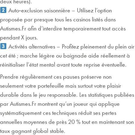
deux heures).
Auto‑exclusion saisonnière – Utilisez l’option
proposée par presque tous les casinos listés dans
Autismes.Fr afin d’interdire temporairement tout accès
pendant X jours.
Activités alternatives – Profitez pleinement du plein air
cet été ; marche légère ou baignade aide réellement à
réinitialiser l’état mental avant toute reprise éventuelle.
Prendre régulièrement ces pauses préserve non
seulement votre portefeuille mais surtout votre plaisir
durable dans le jeu responsable. Les statistiques publiées
par Autismes.Fr montrent qu’un joueur qui applique
systématiquement ces techniques réduit ses pertes
annuelles moyennes de près ​20 % tout en maintenant son
taux gagnant global stable.