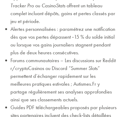
Tracker Pro
ou
CasinoStats
offrent un tableau
complet incluant dépôts, gains et pertes classés par
jeu et période.
Alertes personnalisées : paramétrez une notification
dès que vos pertes dépassent ‑15 % du solde initial
ou lorsque vos gains journaliers stagnent pendant
plus de deux heures consécutives.
Forums communautaires – Les discussions sur Reddit
r/cryptoCasinos ou Discord “Summer Slots”
permettent d’échanger rapidement sur les
meilleures pratiques estivales ; Autismes.Fr y
partage régulièrement ses analyses approfondies
ainsi que ses classements actuels.
Guides PDF téléchargeables proposés par plusieurs
sites partenaires incluent des check‑lists détaillées