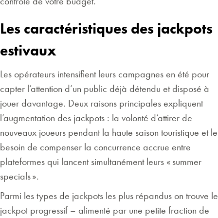
contrôle de votre budget.
Les caractéristiques des jackpots
estivaux
Les opérateurs intensifient leurs campagnes en été pour
capter l’attention d’un public déjà détendu et disposé à
jouer davantage. Deux raisons principales expliquent
l’augmentation des jackpots : la volonté d’attirer de
nouveaux joueurs pendant la haute saison touristique et le
besoin de compenser la concurrence accrue entre
plateformes qui lancent simultanément leurs « summer
specials ».
Parmi les types de jackpots les plus répandus on trouve le
jackpot progressif – alimenté par une petite fraction de