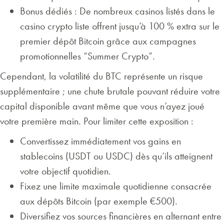
Bonus dédiés : De nombreux casinos listés dans le
casino crypto liste offrent jusqu’à 100 % extra sur le
premier dépôt Bitcoin grâce aux campagnes
promotionnelles “Summer Crypto”.
Cependant, la volatilité du BTC représente un risque
supplémentaire ; une chute brutale pouvant réduire votre
capital disponible avant même que vous n’ayez joué
votre première main. Pour limiter cette exposition :
Convertissez immédiatement vos gains en
stablecoins (USDT ou USDC) dès qu’ils atteignent
votre objectif quotidien.
Fixez une limite maximale quotidienne consacrée
aux dépôts Bitcoin (par exemple €500).
Diversifiez vos sources financières en alternant entre