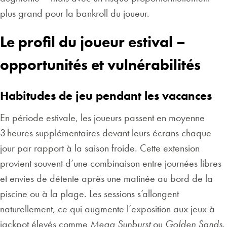
plus grand pour la bankroll du joueur.
Le profil du joueur estival –
opportunités et vulnérabilités
Habitudes de jeu pendant les vacances
En période estivale, les joueurs passent en moyenne
3 heures supplémentaires devant leurs écrans chaque
jour par rapport à la saison froide. Cette extension
provient souvent d’une combinaison entre journées libres
et envies de détente après une matinée au bord de la
piscine ou à la plage. Les sessions s’allongent
naturellement, ce qui augmente l’exposition aux jeux à
jackpot élevés comme
Mega Sunburst
ou
Golden Sands
.