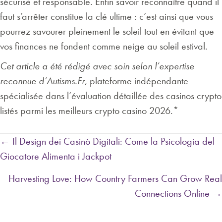
sécurisé et responsable. Enfin savoir reconnaître quand il
faut s’arrêter constitue la clé ultime : c’est ainsi que vous
pourrez savourer pleinement le soleil tout en évitant que
vos finances ne fondent comme neige au soleil estival.
Cet article a été rédigé avec soin selon l’expertise
reconnue d’Autisms.Fr
, plateforme indépendante
spécialisée dans l’évaluation détaillée des casinos crypto
listés parmi les meilleurs crypto casino 2026.*
Posts
← Il Design dei Casinò Digitali: Come la Psicologia del
Giocatore Alimenta i Jackpot
navigation
Harvesting Love: How Country Farmers Can Grow Real
Connections Online →