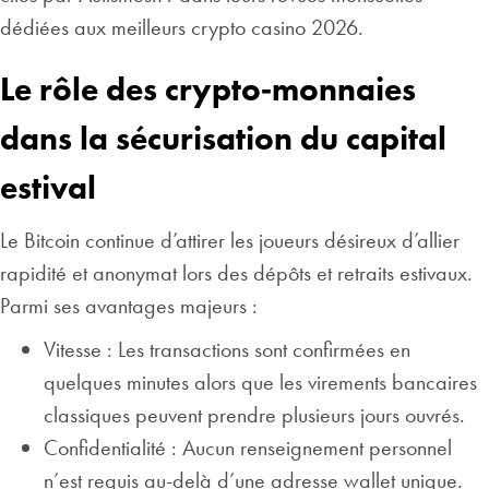
dédiées aux meilleurs crypto casino 2026.
Le rôle des crypto‑monnaies
dans la sécurisation du capital
estival
Le Bitcoin continue d’attirer les joueurs désireux d’allier
rapidité et anonymat lors des dépôts et retraits estivaux.
Parmi ses avantages majeurs :
Vitesse : Les transactions sont confirmées en
quelques minutes alors que les virements bancaires
classiques peuvent prendre plusieurs jours ouvrés.
Confidentialité : Aucun renseignement personnel
n’est requis au-delà d’une adresse wallet unique.