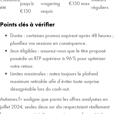
jusqu’à
wagering
€150 max
été
réguliers
€150
requis
Points clés à vérifier
Durée : certaines promos expirent après 48 heures ;
planifiez vos sessions en conséquence.
Jeux éligibles : assurez‑vous que le titre proposé
possède un RTP supérieur à 96 % pour optimiser
votre retour.
Limites maximales : notez toujours le plafond
maximum retirable afin d’éviter toute surprise
désagréable lors du cash‑out.
Autismes.Fr souligne que parmi les offres analysées en
juillet 2024, seules deux sur dix respectaient réellement