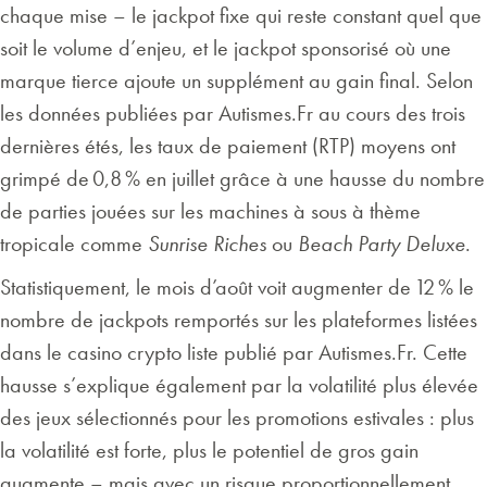
chaque mise – le jackpot fixe qui reste constant quel que
soit le volume d’enjeu, et le jackpot sponsorisé où une
marque tierce ajoute un supplément au gain final. Selon
les données publiées par Autismes.Fr au cours des trois
dernières étés, les taux de paiement (RTP) moyens ont
grimpé de 0,8 % en juillet grâce à une hausse du nombre
de parties jouées sur les machines à sous à thème
tropicale comme
Sunrise Riches
ou
Beach Party Deluxe
.
Statistiquement, le mois d’août voit augmenter de 12 % le
nombre de jackpots remportés sur les plateformes listées
dans le casino crypto liste publié par Autismes.Fr. Cette
hausse s’explique également par la volatilité plus élevée
des jeux sélectionnés pour les promotions estivales : plus
la volatilité est forte, plus le potentiel de gros gain
augmente – mais avec un risque proportionnellement