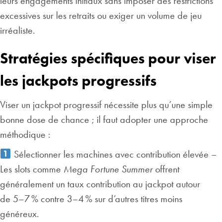
leurs engagements initiaux sans imposer des restrictions
excessives sur les retraits ou exiger un volume de jeu
irréaliste.
Stratégies spécifiques pour viser
les jackpots progressifs
Viser un jackpot progressif nécessite plus qu’une simple
bonne dose de chance ; il faut adopter une approche
méthodique :
Sélectionner les machines avec contribution élevée –
Les slots comme
Mega Fortune Summer
offrent
généralement un taux contribution au jackpot autour
de 5–7 % contre 3–4 % sur d’autres titres moins
généreux.