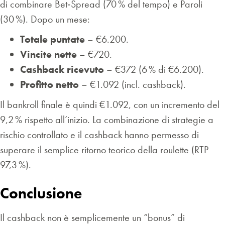
di combinare Bet‑Spread (70 % del tempo) e Paroli
(30 %). Dopo un mese:
Totale puntate
– €6.200.
Vincite nette
– €720.
Cashback ricevuto
– €372 (6 % di €6.200).
Profitto netto
– €1.092 (incl. cashback).
Il bankroll finale è quindi €1.092, con un incremento del
9,2 % rispetto all’inizio. La combinazione di strategie a
rischio controllato e il cashback hanno permesso di
superare il semplice ritorno teorico della roulette (RTP
97,3 %).
Conclusione
Il cashback non è semplicemente un “bonus” di