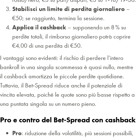
Stabilisci un limite di perdita giornaliero
–
€50; se raggiunto, termina la sessione.
Applica il cashback
– supponendo un 8 % su
perdite totali, il rimborso giornaliero potrà coprire
€4,00 di una perdita di €50.
I vantaggi sono evidenti: il rischio di perdere l’intero
bankroll in una singola scommessa è quasi nullo, mentre
il cashback amortizza le piccole perdite quotidiane.
Tuttavia, il Bet‑Spread riduce anche il potenziale di
vincita elevata, poiché le quote sono più basse rispetto a
una puntata singola su un numero pieno.
Pro e contro del Bet‑Spread con cashback
Pro
: riduzione della volatilità, più sessioni possibili,