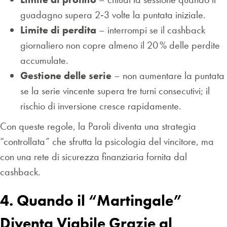
guadagno supera 2‑3 volte la puntata iniziale.
Limite di perdita
– interrompi se il cashback
giornaliero non copre almeno il 20 % delle perdite
accumulate.
Gestione delle serie
– non aumentare la puntata
se la serie vincente supera tre turni consecutivi; il
rischio di inversione cresce rapidamente.
Con queste regole, la Paroli diventa una strategia
“controllata” che sfrutta la psicologia del vincitore, ma
con una rete di sicurezza finanziaria fornita dal
cashback.
4. Quando il “Martingale”
Diventa Viabile Grazie al