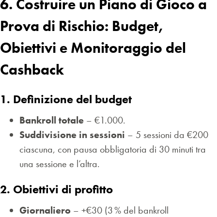
6. Costruire un Piano di Gioco a
Prova di Rischio: Budget,
Obiettivi e Monitoraggio del
Cashback
1. Definizione del budget
Bankroll totale
– €1.000.
Suddivisione in sessioni
– 5 sessioni da €200
ciascuna, con pausa obbligatoria di 30 minuti tra
una sessione e l’altra.
2. Obiettivi di profitto
Giornaliero
– +€30 (3 % del bankroll