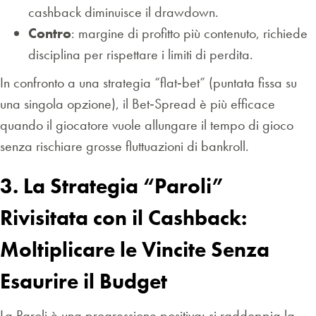
cashback diminuisce il drawdown.
Contro
: margine di profitto più contenuto, richiede
disciplina per rispettare i limiti di perdita.
In confronto a una strategia “flat‑bet” (puntata fissa su
una singola opzione), il Bet‑Spread è più efficace
quando il giocatore vuole allungare il tempo di gioco
senza rischiare grosse fluttuazioni di bankroll.
3. La Strategia “Paroli”
Rivisitata con il Cashback:
Moltiplicare le Vincite Senza
Esaurire il Budget
La Paroli è una progressione positiva: si raddoppia la