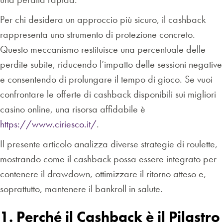
Per chi desidera un approccio più sicuro, il cashback
rappresenta uno strumento di protezione concreto.
Questo meccanismo restituisce una percentuale delle
perdite subite, riducendo l’impatto delle sessioni negative
e consentendo di prolungare il tempo di gioco. Se vuoi
confrontare le offerte di cashback disponibili sui migliori
casino online, una risorsa affidabile è
https://www.ciriesco.it/
.
Il presente articolo analizza diverse strategie di roulette,
mostrando come il cashback possa essere integrato per
contenere il drawdown, ottimizzare il ritorno atteso e,
soprattutto, mantenere il bankroll in salute.
1. Perché il Cashback è il Pilastro