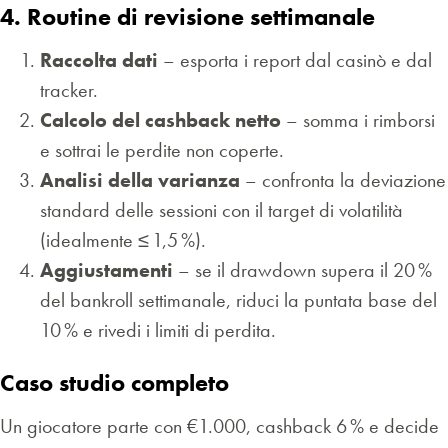
4. Routine di revisione settimanale
Raccolta dati
– esporta i report dal casinò e dal
tracker.
Calcolo del cashback netto
– somma i rimborsi
e sottrai le perdite non coperte.
Analisi della varianza
– confronta la deviazione
standard delle sessioni con il target di volatilità
(idealmente ≤ 1,5 %).
Aggiustamenti
– se il drawdown supera il 20 %
del bankroll settimanale, riduci la puntata base del
10 % e rivedi i limiti di perdita.
Caso studio completo
Un giocatore parte con €1.000, cashback 6 % e decide