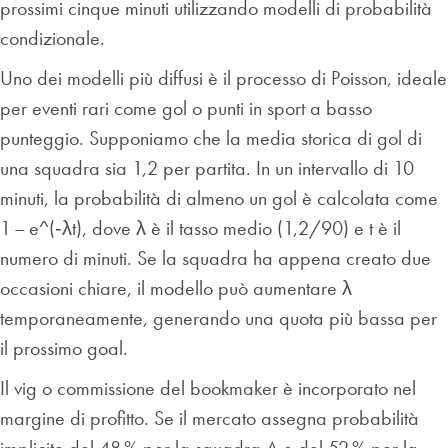
prossimi cinque minuti utilizzando modelli di probabilità
condizionale.
Uno dei modelli più diffusi è il processo di Poisson, ideale
per eventi rari come gol o punti in sport a basso
punteggio. Supponiamo che la media storica di gol di
una squadra sia 1,2 per partita. In un intervallo di 10
minuti, la probabilità di almeno un gol è calcolata come
1 – e^(‑λt), dove λ è il tasso medio (1,2/90) e t è il
numero di minuti. Se la squadra ha appena creato due
occasioni chiare, il modello può aumentare λ
temporaneamente, generando una quota più bassa per
il prossimo goal.
Il vig o commissione del bookmaker è incorporato nel
margine di profitto. Se il mercato assegna probabilità