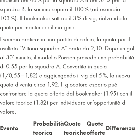
implicite del 48 % per la squadra A e del 52 % per la
squadra B, la somma supera il 100 % (ad esempio
103 %). Il bookmaker sottrae il 3 % di vig, rialzando le
quote per mantenere il margine.
Esempio pratico: in una partita di calcio, la quota per il
risultato “Vittoria squadra A” parte da 2,10. Dopo un gol
al 30’ minuto, il modello Poisson prevede una probabilità
di 0,55 per la squadra A. Convertita in quota
(1/0,55 = 1,82) e aggiungendo il vig del 5 %, la nuova
quota diventa circa 1,92. Il giocatore esperto può
confrontare la quota offerta dal bookmaker (1,95) con il
valore teorico (1,82) per individuare un’opportunità di
valore.
Probabilità
Quote
Quote
Evento
Differenza
teorica
teoriche
offerte