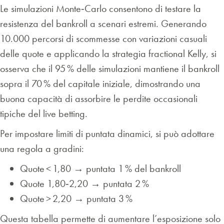
Le simulazioni Monte‑Carlo consentono di testare la
resistenza del bankroll a scenari estremi. Generando
10.000 percorsi di scommesse con variazioni casuali
delle quote e applicando la strategia fractional Kelly, si
osserva che il 95 % delle simulazioni mantiene il bankroll
sopra il 70 % del capitale iniziale, dimostrando una
buona capacità di assorbire le perdite occasionali
tipiche del live betting.
Per impostare limiti di puntata dinamici, si può adottare
una regola a gradini:
Quote < 1,80 → puntata 1 % del bankroll
Quote 1,80‑2,20 → puntata 2 %
Quote > 2,20 → puntata 3 %
Questa tabella permette di aumentare l’esposizione solo