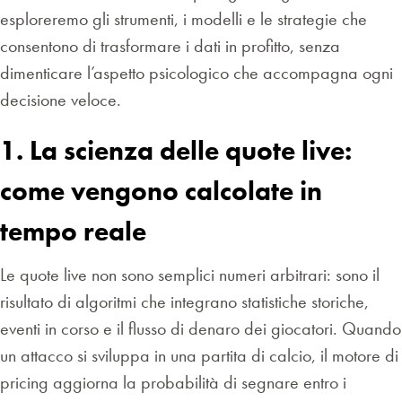
esploreremo gli strumenti, i modelli e le strategie che
consentono di trasformare i dati in profitto, senza
dimenticare l’aspetto psicologico che accompagna ogni
decisione veloce.
1. La scienza delle quote live:
come vengono calcolate in
tempo reale
Le quote live non sono semplici numeri arbitrari: sono il
risultato di algoritmi che integrano statistiche storiche,
eventi in corso e il flusso di denaro dei giocatori. Quando
un attacco si sviluppa in una partita di calcio, il motore di
pricing aggiorna la probabilità di segnare entro i