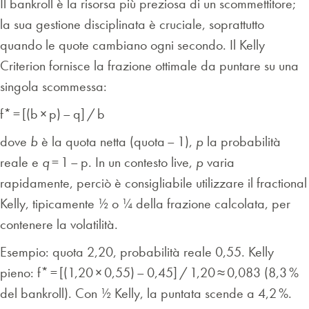
Il bankroll è la risorsa più preziosa di un scommettitore;
la sua gestione disciplinata è cruciale, soprattutto
quando le quote cambiano ogni secondo. Il Kelly
Criterion fornisce la frazione ottimale da puntare su una
singola scommessa:
f* = [(b × p) – q] / b
dove
b
è la quota netta (quota – 1),
p
la probabilità
reale e
q
= 1 – p. In un contesto live,
p
varia
rapidamente, perciò è consigliabile utilizzare il fractional
Kelly, tipicamente ½ o ¼ della frazione calcolata, per
contenere la volatilità.
Esempio: quota 2,20, probabilità reale 0,55. Kelly
pieno: f* = [(1,20 × 0,55) – 0,45] / 1,20 ≈ 0,083 (8,3 %
del bankroll). Con ½ Kelly, la puntata scende a 4,2 %.