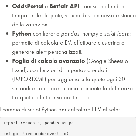
OddsPortal
e
Betfair API
: forniscono feed in
tempo reale di quote, volumi di scommessa e storico
delle variazioni.
Python
con librerie
pandas
,
numpy
e
scikit‑learn
:
permette di calcolare EV, effettuare clustering e
generare alert personalizzati.
Foglio di calcolo avanzato
(Google Sheets o
Excel): con funzioni di importazione dati
(IMPORTXML) per aggiornare le quote ogni 30
secondi e calcolare automaticamente la differenza
tra quota offerta e valore teorico.
Esempio di script Python per calcolare l’EV al volo:
import requests, pandas as pd

def get_live_odds(event_id):
