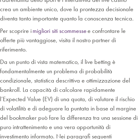
crea un ambiente unico, dove la prontezza decisionale
diventa tanto importante quanto la conoscenza tecnica.
Per scoprire i
migliori siti scommesse
e confrontare le
offerte più vantaggiose, visita il nostro partner di
riferimento.
Da un punto di vista matematico, il live betting è
fondamentalmente un problema di probabilità
condizionale, statistica descrittiva e ottimizzazione del
bankroll. La capacità di calcolare rapidamente
l’Expected Value (EV) di una quota, di valutare il rischio
di volatilità e di adeguare la puntata in base al margine
del bookmaker può fare la differenza tra una sessione di
puro intrattenimento e una vera opportunità di
investimento informato. Nei paragrafi seguenti