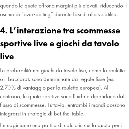
quando le quote offrono margini più elevati, riducendo il
rischio di “over‑betting” durante fasi di alta volatilità.
4. L’interazione tra scommesse
sportive live e giochi da tavolo
live
Le probabilità nei giochi da tavolo live, come la roulette
o il baccarat, sono determinate da regole fisse (es.
2,70 % di vantaggio per la roulette europea). Al
contrario, le quote sportive sono fluide e dipendono dal
flusso di scommesse. Tuttavia, entrambi i mondi possono
integrarsi in strategie di bet‑the‑table.
Immaginiamo una partita di calcio in cui la quota per il