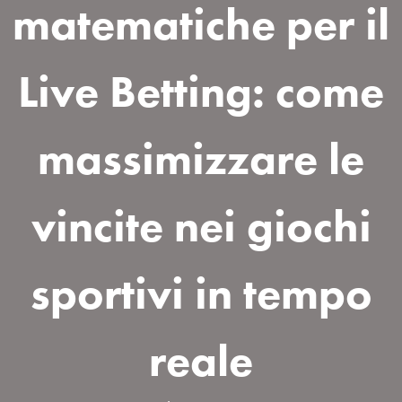
matematiche per il
Live Betting: come
massimizzare le
vincite nei giochi
sportivi in tempo
reale