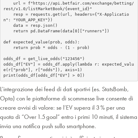
    url = f"https://api.betfair.com/exchange/betting/
rest/v1.0/listMarketBook/{event_id}"

    resp = requests.get(url, headers={"X-Applicatio
n": "YOUR_APP_KEY"})

    data = resp.json()

    return pd.DataFrame(data[0]["runners"])

def expected_value(prob, odds):

    return prob * odds - (1 - prob)

odds_df = get_live_odds("123456")

odds_df["EV"] = odds_df.apply(lambda r: expected_valu
e(r["prob"], r["odds"]), axis=1)

L’integrazione dei feed di dati sportivi (es. StatsBomb,
Opta) con le piattaforme di scommesse live consente di
creare avvisi di valore: se l’EV supera il 3 % per una
quota di “Over 1.5 goal” entro i primi 10 minuti, il sistema
invia una notifica push sullo smartphone.