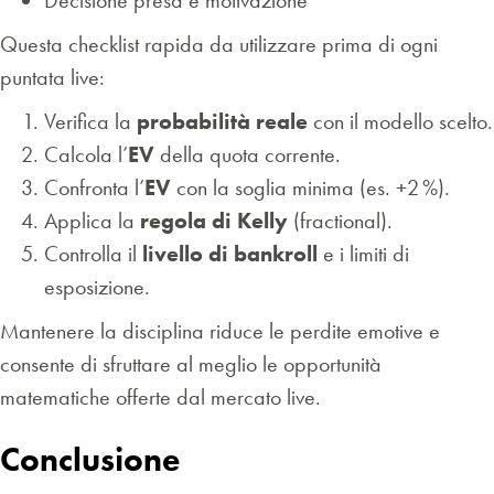
Decisione presa e motivazione
Questa checklist rapida da utilizzare prima di ogni
puntata live:
Verifica la
probabilità reale
con il modello scelto.
Calcola l’
EV
della quota corrente.
Confronta l’
EV
con la soglia minima (es. +2 %).
Applica la
regola di Kelly
(fractional).
Controlla il
livello di bankroll
e i limiti di
esposizione.
Mantenere la disciplina riduce le perdite emotive e
consente di sfruttare al meglio le opportunità
matematiche offerte dal mercato live.
Conclusione