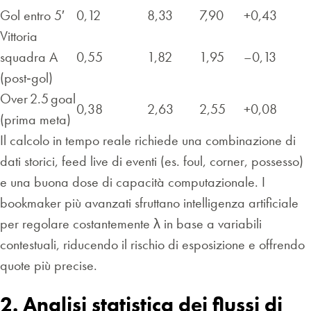
Gol entro 5′
0,12
8,33
7,90
+0,43
Vittoria
squadra A
0,55
1,82
1,95
–0,13
(post‑gol)
Over 2.5 goal
0,38
2,63
2,55
+0,08
(prima meta)
Il calcolo in tempo reale richiede una combinazione di
dati storici, feed live di eventi (es. foul, corner, possesso)
e una buona dose di capacità computazionale. I
bookmaker più avanzati sfruttano intelligenza artificiale
per regolare costantemente λ in base a variabili
contestuali, riducendo il rischio di esposizione e offrendo
quote più precise.
2. Analisi statistica dei flussi di