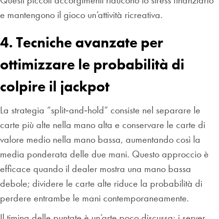
Questi piccoli accorgimenti riducono lo stress finanziario
e mantengono il gioco un’attività ricreativa.
4. Tecniche avanzate per
ottimizzare le probabilità di
colpire il jackpot
La strategia “split‑and‑hold” consiste nel separare le
carte più alte nella mano alta e conservare le carte di
valore medio nella mano bassa, aumentando così la
media ponderata delle due mani. Questo approccio è
efficace quando il dealer mostra una mano bassa
debole; dividere le carte alte riduce la probabilità di
perdere entrambe le mani contemporaneamente.
Il timing delle puntate è un’arte poco discussa: i server