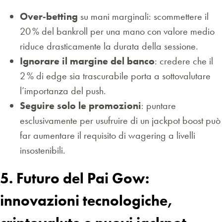
Over‑betting
su mani marginali: scommettere il
20 % del bankroll per una mano con valore medio
riduce drasticamente la durata della sessione.
Ignorare il margine del banco
: credere che il
2 % di edge sia trascurabile porta a sottovalutare
l’importanza del push.
Seguire solo le promozioni
: puntare
esclusivamente per usufruire di un jackpot boost può
far aumentare il requisito di wagering a livelli
insostenibili.
5. Futuro del Pai Gow:
innovazioni tecnologiche,