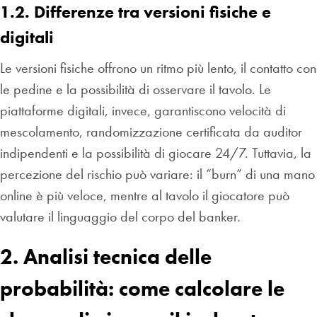
1.2. Differenze tra versioni fisiche e
digitali
Le versioni fisiche offrono un ritmo più lento, il contatto con
le pedine e la possibilità di osservare il tavolo. Le
piattaforme digitali, invece, garantiscono velocità di
mescolamento, randomizzazione certificata da auditor
indipendenti e la possibilità di giocare 24/7. Tuttavia, la
percezione del rischio può variare: il “burn” di una mano
online è più veloce, mentre al tavolo il giocatore può
valutare il linguaggio del corpo del banker.
2. Analisi tecnica delle
probabilità: come calcolare le