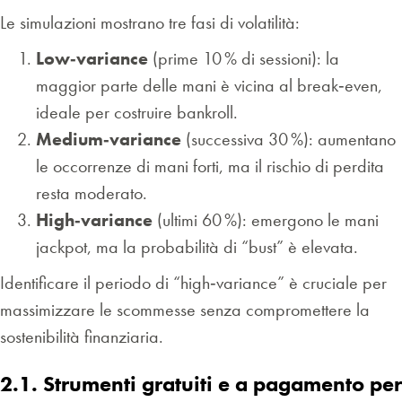
Le simulazioni mostrano tre fasi di volatilità:
Low‑variance
(prime 10 % di sessioni): la
maggior parte delle mani è vicina al break‑even,
ideale per costruire bankroll.
Medium‑variance
(successiva 30 %): aumentano
le occorrenze di mani forti, ma il rischio di perdita
resta moderato.
High‑variance
(ultimi 60 %): emergono le mani
jackpot, ma la probabilità di “bust” è elevata.
Identificare il periodo di “high‑variance” è cruciale per
massimizzare le scommesse senza compromettere la
sostenibilità finanziaria.
2.1. Strumenti gratuiti e a pagamento per