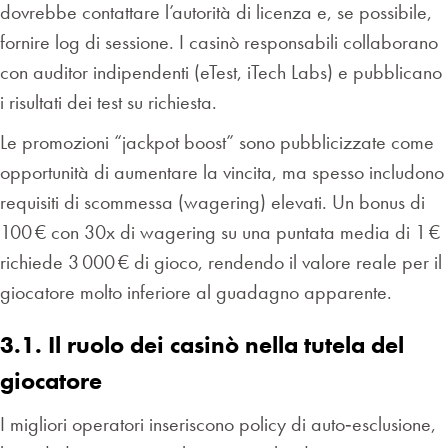
dovrebbe contattare l’autorità di licenza e, se possibile,
fornire log di sessione. I casinò responsabili collaborano
con auditor indipendenti (eTest, iTech Labs) e pubblicano
i risultati dei test su richiesta.
Le promozioni “jackpot boost” sono pubblicizzate come
opportunità di aumentare la vincita, ma spesso includono
requisiti di scommessa (wagering) elevati. Un bonus di
100 € con 30x di wagering su una puntata media di 1 €
richiede 3 000 € di gioco, rendendo il valore reale per il
giocatore molto inferiore al guadagno apparente.
3.1. Il ruolo dei casinò nella tutela del
giocatore
I migliori operatori inseriscono policy di auto‑esclusione,