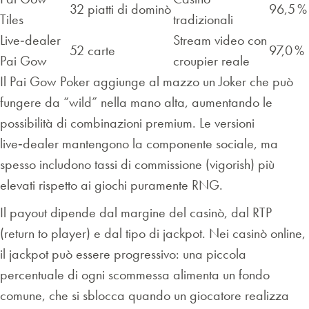
32 piatti di dominò
96,5 %
Tiles
tradizionali
Live‑dealer
Stream video con
52 carte
97,0 %
Pai Gow
croupier reale
Il Pai Gow Poker aggiunge al mazzo un Joker che può
fungere da “wild” nella mano alta, aumentando le
possibilità di combinazioni premium. Le versioni
live‑dealer mantengono la componente sociale, ma
spesso includono tassi di commissione (vigorish) più
elevati rispetto ai giochi puramente RNG.
Il payout dipende dal margine del casinò, dal RTP
(return to player) e dal tipo di jackpot. Nei casinò online,
il jackpot può essere progressivo: una piccola
percentuale di ogni scommessa alimenta un fondo
comune, che si sblocca quando un giocatore realizza