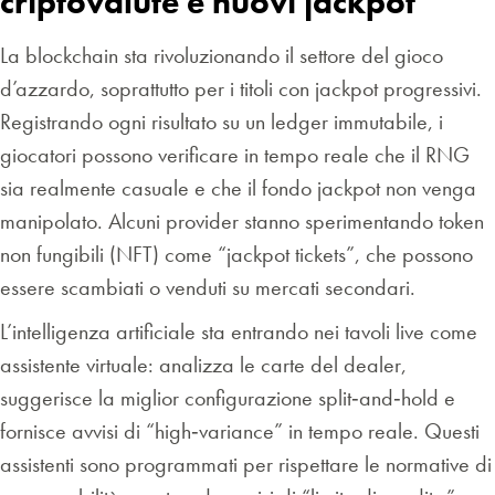
criptovalute e nuovi jackpot
La blockchain sta rivoluzionando il settore del gioco
d’azzardo, soprattutto per i titoli con jackpot progressivi.
Registrando ogni risultato su un ledger immutabile, i
giocatori possono verificare in tempo reale che il RNG
sia realmente casuale e che il fondo jackpot non venga
manipolato. Alcuni provider stanno sperimentando token
non fungibili (NFT) come “jackpot tickets”, che possono
essere scambiati o venduti su mercati secondari.
L’intelligenza artificiale sta entrando nei tavoli live come
assistente virtuale: analizza le carte del dealer,
suggerisce la miglior configurazione split‑and‑hold e
fornisce avvisi di “high‑variance” in tempo reale. Questi
assistenti sono programmati per rispettare le normative di