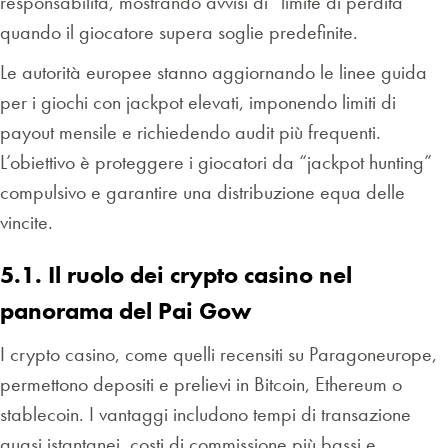
responsabilità, mostrando avvisi di “limite di perdita”
quando il giocatore supera soglie predefinite.
Le autorità europee stanno aggiornando le linee guida
per i giochi con jackpot elevati, imponendo limiti di
payout mensile e richiedendo audit più frequenti.
L’obiettivo è proteggere i giocatori da “jackpot hunting”
compulsivo e garantire una distribuzione equa delle
vincite.
5.1. Il ruolo dei crypto casino nel
panorama del Pai Gow
I crypto casino, come quelli recensiti su Paragoneurope,
permettono depositi e prelievi in Bitcoin, Ethereum o
stablecoin. I vantaggi includono tempi di transazione
quasi istantanei, costi di commissione più bassi e