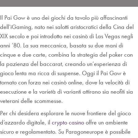
Il Pai Gow è uno dei giochi da tavolo più affascinanti
dell’iGaming, nato nei salotti aristocratici della Cina del
XIX secolo e poi introdotto nei casinò di Las Vegas negli
anni ’80. La sua meccanica, basata su due mani di
cinque e due carte, combina la strategia del poker con
la pazienza del baccarat, creando un’esperienza di
gioco lenta ma ricca di suspense. Oggi il Pai Gow è
tornato con forza nei casinò online, dove la velocità di
esecuzione e la varietà di varianti attirano sia neofiti sia
veterani delle scommesse.
Per chi desidera esplorare le nuove frontiere del gioco
d’azzardo digitale, il
crypto casino
offre un ambiente
sicuro e regolamentato. Su Paragoneurope è possibile