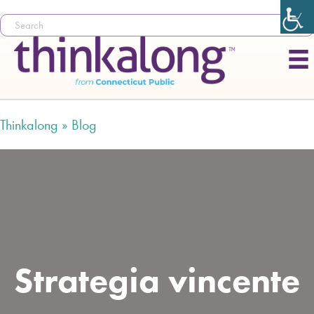
Thinkalong »
Blog
Strategia vincente