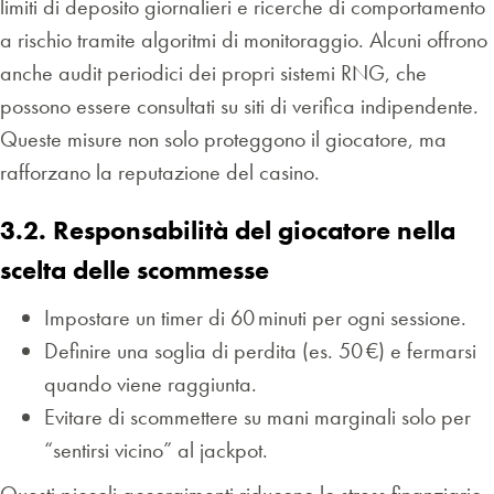
limiti di deposito giornalieri e ricerche di comportamento
a rischio tramite algoritmi di monitoraggio. Alcuni offrono
anche audit periodici dei propri sistemi RNG, che
possono essere consultati su siti di verifica indipendente.
Queste misure non solo proteggono il giocatore, ma
rafforzano la reputazione del casino.
3.2. Responsabilità del giocatore nella
scelta delle scommesse
Impostare un timer di 60 minuti per ogni sessione.
Definire una soglia di perdita (es. 50 €) e fermarsi
quando viene raggiunta.
Evitare di scommettere su mani marginali solo per
“sentirsi vicino” al jackpot.