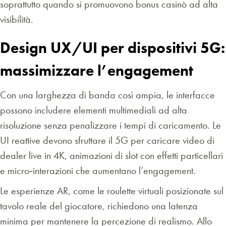
soprattutto quando si promuovono bonus casinò ad alta
visibilità.
Design UX/UI per dispositivi 5G:
massimizzare l’engagement
Con una larghezza di banda così ampia, le interfacce
possono includere elementi multimediali ad alta
risoluzione senza penalizzare i tempi di caricamento. Le
UI reattive devono sfruttare il 5G per caricare video di
dealer live in 4K, animazioni di slot con effetti particellari
e micro‑interazioni che aumentano l’engagement.
Le esperienze AR, come le roulette virtuali posizionate sul
tavolo reale del giocatore, richiedono una latenza
minima per mantenere la percezione di realismo. Allo