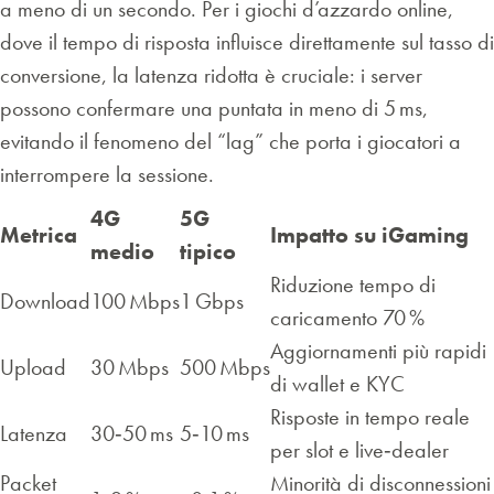
a meno di un secondo. Per i giochi d’azzardo online,
dove il tempo di risposta influisce direttamente sul tasso di
conversione, la latenza ridotta è cruciale: i server
possono confermare una puntata in meno di 5 ms,
evitando il fenomeno del “lag” che porta i giocatori a
interrompere la sessione.
4G
5G
Metrica
Impatto su iGaming
medio
tipico
Riduzione tempo di
Download
100 Mbps
1 Gbps
caricamento 70 %
Aggiornamenti più rapidi
Upload
30 Mbps
500 Mbps
di wallet e KYC
Risposte in tempo reale
Latenza
30‑50 ms
5‑10 ms
per slot e live‑dealer
Packet
Minorità di disconnessioni