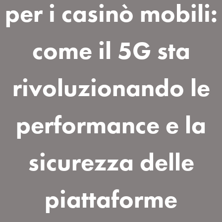
per i casinò mobili:
come il 5G sta
rivoluzionando le
performance e la
sicurezza delle
piattaforme