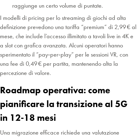
raggiunge un certo volume di puntate.
I modelli di pricing per lo streaming di giochi ad alta
definizione prevedono una tariffa “premium” di 2,99 € al
mese, che include l’accesso illimitato a tavoli live in 4K e
a slot con grafica avanzata. Alcuni operatori hanno
sperimentato il “pay‑per‑play” per le sessioni VR, con
una fee di 0,49 € per partita, mantenendo alta la
percezione di valore.
Roadmap operativa: come
pianificare la transizione al 5G
in 12‑18 mesi
Una migrazione efficace richiede una valutazione