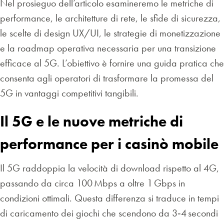
Nel prosieguo dell’articolo esamineremo le metriche di
performance, le architetture di rete, le sfide di sicurezza,
le scelte di design UX/UI, le strategie di monetizzazione
e la roadmap operativa necessaria per una transizione
efficace al 5G. L’obiettivo è fornire una guida pratica che
consenta agli operatori di trasformare la promessa del
5G in vantaggi competitivi tangibili.
Il 5G e le nuove metriche di
performance per i casinò mobile
Il 5G raddoppia la velocità di download rispetto al 4G,
passando da circa 100 Mbps a oltre 1 Gbps in
condizioni ottimali. Questa differenza si traduce in tempi
di caricamento dei giochi che scendono da 3‑4 secondi