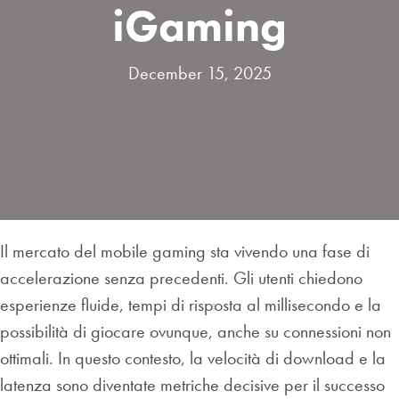
iGaming
December 15, 2025
Il mercato del mobile gaming sta vivendo una fase di
accelerazione senza precedenti. Gli utenti chiedono
esperienze fluide, tempi di risposta al millisecondo e la
possibilità di giocare ovunque, anche su connessioni non
ottimali. In questo contesto, la velocità di download e la
latenza sono diventate metriche decisive per il successo