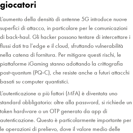
giocatori
L’aumento della densità di antenne 5G introduce nuove
superfici di attacco, in particolare per le comunicazioni
di back‑haul. Gli hacker possono tentare di intercettare i
flussi dati tra l’edge e il cloud, sfruttando vulnerabilità
nella catena di fornitura. Per mitigare questi rischi, le
piattaforme iGaming stanno adottando la crittografia
post‑quantum (PQ‑C), che resiste anche a futuri attacchi
basati su computer quantistici.
L’autenticazione a più fattori (MFA) è diventata uno
standard obbligatorio: oltre alla password, si richiede un
token hardware o un OTP generato da app di
autenticazione. Questo è particolarmente importante per
le operazioni di prelievo, dove il valore medio delle