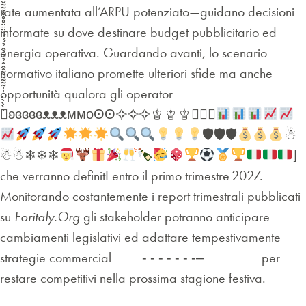
rate aumentata all’ARPU potenziato—guidano decisioni
informate su dove destinare budget pubblicitario ed
energia operativa.​ Guardando avanti, lo scenario
normativo italiano promette ulteriori sfide ma anche
opportunità qualora gli operator­​‌​​‌​​​‏‏⁢‎‎‎ ‎‎⁠⁠⁠⁠⁠‍‍‍‍‏‏‌‌‌ ‌‌ ‌ ‌‌ ‌‌ ‌‌ ⁣⁣ ⁣⁣⁣⁣⁣⁣‌‌‌‌‌‌⁢⁤‬ ⁢⁤⁠⁠⁠‎‎‏ ‏‏‎
‎‪‪‪‪‪‪‬‫‬‫‬‫‬‫‬
̀̀̀̀̀̇̇̇͂͂͂̃̃̃̂̂̂̉̉̉̂̉́́́̈̈̈̈̊̊̊̃̃̃̌̌̌ʚɞɞɞɞᴥᴥᴥᴍᴍᴏʘʘ✧✧✧♔♔♔⚖⚖⚖
🛡🛡🛡
☃
☃☃❄❄❄
]
che verranno definitI entro il primo trimestre 2027.​
Monitorando costantemente i report trimestrali pubblicati
su
Foritaly.Org
gli stakeholder potranno anticipare
cambiamenti legislativi ed adattare tempestivamente
strategie commercial­​‍​​‍​​ ­­­­­ ‑ ‑ ‑ ‑ ‑ ‑ ‑‒ ⠀⠀⠀ per
restare competitivi nella prossima stagione festiva.​