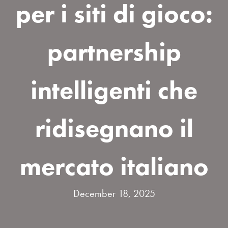
per i siti di gioco:
partnership
intelligenti che
ridisegnano il
mercato italiano
December 18, 2025