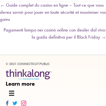
Posts
← Guide complet du casino en ligne – Tout ce que vous
devez savoir pour jouer en toute sécurité et maximiser vos
navigation
gains
Pagamenti lampo nei casinò online con dealer dal vivo:
la guida definitiva per il Black Friday →
© 2021 CONNECTICUT PUBLIC
Learn more
Thinkalong on Facebook
Thinkalong on Twitter
Thinkalong on Instagram