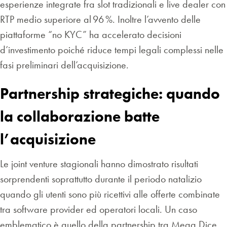
esperienze integrate fra slot tradizionali e live dealer con
RTP medio superiore al 96 %. Inoltre l’avvento delle
piattaforme “no KYC” ha accelerato decisioni
d’investimento poiché riduce tempi legali complessi nelle
fasi preliminari dell’acquisizione.
Partnership strategiche: quando
la collaborazione batte
l’acquisizione
Le joint venture stagionali hanno dimostrato risultati
sorprendenti soprattutto durante il periodo natalizio
quando gli utenti sono più ricettivi alle offerte combinate
tra software provider ed operatori locali. Un caso
emblematico è quello della partnership tra Mega Dice,