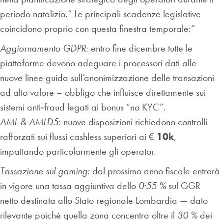
periodo natalizio.“ Le principali scadenze legislative
coincidono proprio con questa finestra temporale:”
Aggiornamento GDPR
: entro fine dicembre tutte le
piattaforme devono adeguare i processori dati alle
nuove linee guida sull’anonimizzazione delle transazioni
ad alto valore – obbligo che influisce direttamente sui
sistemi anti‑fraud legati ai bonus “no KYC”.
AML & AMLD5
: nuove disposizioni richiedono controlli
rafforzati sui flussi cashless superiori ai €
10k
,
impattando particolarmente gli operator­​​​​​​​​​​​.
Tassazione sul gaming
: dal prossimo anno fiscale entrerà
in vigore una tassa aggiuntiva dello
0·55 %
sul GGR
netto destinata allo Stato regionale Lombardia — dato
rilevante poiché quella zona concentra oltre il
30 %
dei