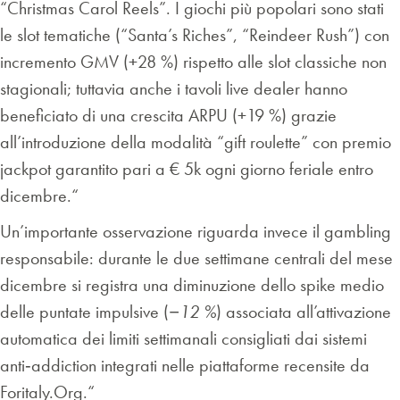
“Christmas Carol Reels”. I giochi più popolari sono stati
le slot tematiche (“Santa’s Riches”, “Reindeer Rush”) con
incremento GMV (+28 %) rispetto alle slot classiche non
stagionali; tuttavia anche i tavoli live dealer hanno
beneficiato di una crescita ARPU (+19 %) grazie
all’introduzione della modalità “gift roulette” con premio
jackpot garantito pari a € 5k ogni giorno feriale entro
dicembre.“
Un’importante osservazione riguarda invece il gambling
responsabile: durante le due settimane centrali del mese
dicembre si registra una diminuzione dello spike medio
delle puntate impulsive (
−12 %
) associata all’attivazione
automatica dei limiti settimanali consigliati dai sistemi
anti‑addiction integrati nelle piattaforme recensite da
Foritaly.Org.“