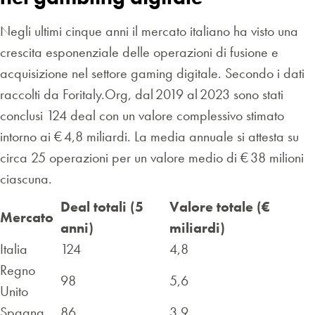
Negli ultimi cinque anni il mercato italiano ha visto una
crescita esponenziale delle operazioni di fusione e
acquisizione nel settore gaming digitale. Secondo i dati
raccolti da Foritaly.Org, dal 2019 al 2023 sono stati
conclusi 124 deal con un valore complessivo stimato
intorno ai € 4,8 miliardi. La media annuale si attesta su
circa 25 operazioni per un valore medio di € 38 milioni
ciascuna.
Deal totali (5
Valore totale (€
Mercato
anni)
miliardi)
Italia
124
4,8
Regno
98
5,6
Unito
Spagna
86
3,9