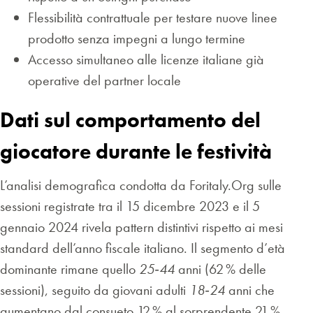
Flessibilità contrattuale per testare nuove linee
prodotto senza impegni a lungo termine
Accesso simultaneo alle licenze italiane già
operative del partner locale
Dati sul comportamento del
giocatore durante le festività
L’analisi demografica condotta da Foritaly.Org sulle
sessioni registrate tra il 15 dicembre 2023 e il 5
gennaio 2024 rivela pattern distintivi rispetto ai mesi
standard dell’anno fiscale italiano. Il segmento d’età
dominante rimane quello
25‑44
anni (62 % delle
sessioni), seguito da giovani adulti
18‑24
anni che
aumentano dal consueto 12 % al sorprendente 21 %