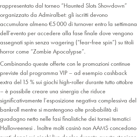
rappresentato dal torneo “Haunted Slots Showdown”
organizzato da Admiralbet: gli iscritti devono
accumulare almeno €5 000 di turnover entro la settimana
dell’evento per accedere alla fase finale dove vengono
assegnati spin senza wagering (“fear‑free spin”) su titoli
horror come “Zombie Apocalypse”.
Combinando queste offerte con le promozioni continue
previste dal programma VIP – ad esempio cashback
extra del 15 % sui giochi high‑roller durante tutto ottobre
– è possibile creare una sinergia che riduce
significativamente l’esposizione negativa complessiva del
bankroll mentre si mantengono alte probabilità di
guadagno netto nelle fasi finalistiche dei tornei tematici
Halloweenesi . Inoltre molti casinò non AAMS concedono