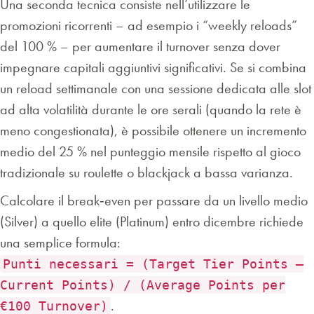
Una seconda tecnica consiste nell’utilizzare le
promozioni ricorrenti – ad esempio i “weekly reloads”
del 100 % – per aumentare il turnover senza dover
impegnare capitali aggiuntivi significativi. Se si combina
un reload settimanale con una sessione dedicata alle slot
ad alta volatilità durante le ore serali (quando la rete è
meno congestionata), è possibile ottenere un incremento
medio del 25 % nel punteggio mensile rispetto al gioco
tradizionale su roulette o blackjack a bassa varianza.
Calcolare il break‑even per passare da un livello medio
(Silver) a quello elite (Platinum) entro dicembre richiede
una semplice formula:
Punti necessari = (Target Tier Points –
Current Points) / (Average Points per
.
€100 Turnover)