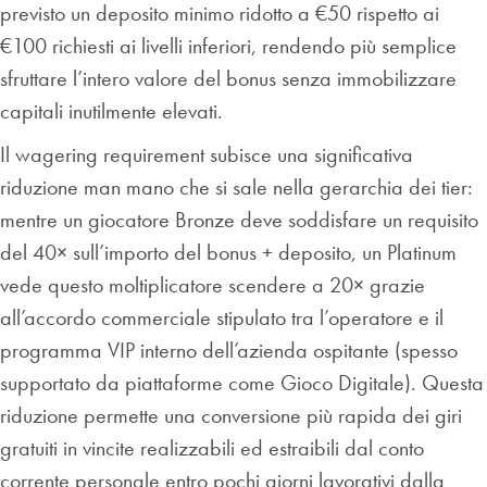
previsto un deposito minimo ridotto a €50 rispetto ai
€100 richiesti ai livelli inferiori, rendendo più semplice
sfruttare l’intero valore del bonus senza immobilizzare
capitali inutilmente elevati.
Il wagering requirement subisce una significativa
riduzione man mano che si sale nella gerarchia dei tier:
mentre un giocatore Bronze deve soddisfare un requisito
del 40× sull’importo del bonus + deposito, un Platinum
vede questo moltiplicatore scendere a 20× grazie
all’accordo commerciale stipulato tra l’operatore e il
programma VIP interno dell’azienda ospitante (spesso
supportato da piattaforme come Gioco Digitale). Questa
riduzione permette una conversione più rapida dei giri
gratuiti in vincite realizzabili ed estraibili dal conto
corrente personale entro pochi giorni lavorativi dalla