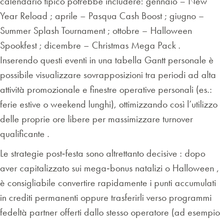
calendario tipico potrebbe includere: gennaio – New
Year Reload ; aprile – Pasqua Cash Boost ; giugno –
Summer Splash Tournament ; ottobre – Halloween
Spookfest ; dicembre – Christmas Mega Pack .
Inserendo questi eventi in una tabella Gantt personale è
possibile visualizzare sovrapposizioni tra periodi ad alta
attività promozionale e finestre operative personali (es.:
ferie estive o weekend lunghi), ottimizzando così l’utilizzo
delle proprie ore libere per massimizzare turnover
qualificante .
Le strategie post‑festa sono altrettanto decisive : dopo
aver capitalizzato sui mega‑bonus natalizi o Halloween ,
è consigliabile convertire rapidamente i punti accumulati
in crediti permanenti oppure trasferirli verso programmi
fedeltà partner offerti dallo stesso operatore (ad esempio