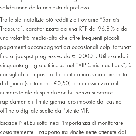
validazione della richiesta di prelievo.
Tra le slot natalizie più redditizie troviamo “Santa’s
Treasure”, caratterizzata da una RTP del 96,8 % e da
una volatilità media‑alta che offre frequenti piccoli
pagamenti accompagnati da occasionali colpi fortunati
fino al jackpot progressivo da €10 000+. Utilizzando i
cinquanta giri gratuiti inclusi nel “VIP Christmas Pack”, è
consigliabile impostare la puntata massima consentita
dal gioco (solitamente €0,50) per massimizzare il
numero totale di spin disponibili senza superare
rapidamente il limite giornaliero imposto dal casinò
offline o digitale scelto dall’utente VIP.
Escape Net.Eu sottolinea l’importanza di monitorare
costantemente il rapporto tra vincite nette ottenute dai