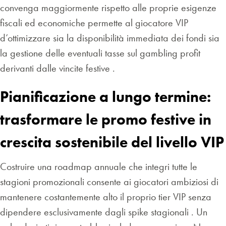
convenga maggiormente rispetto alle proprie esigenze
fiscali ed economiche permette al giocatore VIP
d’ottimizzare sia la disponibilità immediata dei fondi sia
la gestione delle eventuali tasse sul gambling profit
derivanti dalle vincite festive .
Pianificazione a lungo termine:
trasformare le promo festive in
crescita sostenibile del livello VIP
Costruire una roadmap annuale che integri tutte le
stagioni promozionali consente ai giocatori ambiziosi di
mantenere costantemente alto il proprio tier VIP senza
dipendere esclusivamente dagli spike stagionali . Un