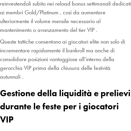
reinvestendoli subito nei reload bonus settimanali dedicati
ai membri Gold/Platinum , così da aumentare
ulteriormente il volume mensile necessario al
mantenimento o avanzamento del tier VIP .
Queste tattiche consentono ai giocatori elite non solo di
incrementare rapidamente il bankroll ma anche di
consolidare posizioni vantaggiose all’interno della
gerarchia VIP prima della chiusura delle festività
autunnali .
Gestione della liquidità e prelievi
durante le feste per i giocatori
VIP