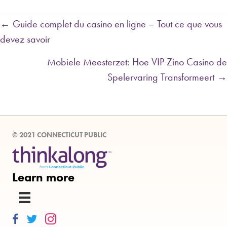
Posts
← Guide complet du casino en ligne – Tout ce que vous
devez savoir
navigation
Mobiele Meesterzet: Hoe VIP Zino Casino de
Spelervaring Transformeert →
© 2021 CONNECTICUT PUBLIC
Learn more
Thinkalong on Facebook
Thinkalong on Twitter
Thinkalong on Instagram