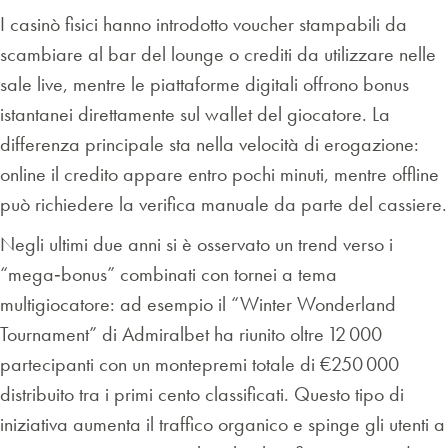
I casinò fisici hanno introdotto voucher stampabili da
scambiare al bar del lounge o crediti da utilizzare nelle
sale live, mentre le piattaforme digitali offrono bonus
istantanei direttamente sul wallet del giocatore. La
differenza principale sta nella velocità di erogazione:
online il credito appare entro pochi minuti, mentre offline
può richiedere la verifica manuale da parte del cassiere.
Negli ultimi due anni si è osservato un trend verso i
“mega‑bonus” combinati con tornei a tema
multigiocatore: ad esempio il “Winter Wonderland
Tournament” di Admiralbet ha riunito oltre 12 000
partecipanti con un montepremi totale di €250 000
distribuito tra i primi cento classificati. Questo tipo di
iniziativa aumenta il traffico organico e spinge gli utenti a