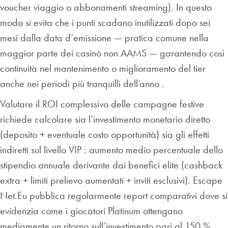
voucher viaggio o abbonamenti streaming). In questo
modo si evita che i punti scadano inutilizzati dopo sei
mesi dalla data d’emissione — pratica comune nella
maggior parte dei casinò non AAMS — garantendo così
continuità nel mantenimento o miglioramento del tier
anche nei periodi più tranquilli dell’anno .
Valutare il ROI complessivo delle campagne festive
richiede calcolare sia l’investimento monetario diretto
(deposito + eventuale costo opportunità) sia gli effetti
indiretti sul livello VIP : aumento medio percentuale dello
stipendio annuale derivante dai benefici elite (cashback
extra + limiti prelievo aumentati + inviti esclusivi). Escape
Net.Eu pubblica regolarmente report comparativi dove si
evidenzia come i giocatori Platinum ottengano
mediamente un ritorno sull’investimento pari al ‎150 %‎