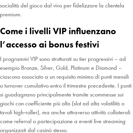
socialità del gioco dal vivo per fidelizzare la clientela
premium.
Come i livelli VIP influenzano
l’accesso ai bonus festivi
I programmi VIP sono strutturati su tier progressivi – ad
esempio Bronze, Silver, Gold, Platinum e Diamond –
ciascuno associato a un requisito minimo di punti mensili
o turnover cumulativo entro il trimestre precedente. I punti
si guadagnano principalmente tramite scommesse sui
giochi con coefficiente più alto (slot ad alta volatilità o
tavoli high‑roller), ma anche attraverso attività collaterali
come referral o partecipazione a eventi live streaming
organizzati dal casinò stesso.