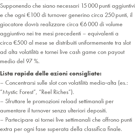
Supponendo che siano necessari 15 000 punti aggiuntivi
e che ogni €100 di turnover generino circa 250 punti, il
giocatore dovrà realizzare circa €6 000 di volume
aggiuntivo nei tre mesi precedenti – equivalenti a
circa €500 al mese se distribuiti uniformemente tra slot
ad alta volatilità e tornei live cash game con payout
medio del 97 %.
Lista rapida delle azioni consigliate:
– Concentrarsi sulle slot con volatilità media‑alta (es.:
“Mystic Forest”, “Reel Riches”).
– Sfruttare le promozioni reload settimanali per
aumentare il turnover senza ulteriori depositi.
– Partecipare ai tornei live settimanali che offrono punti
extra per ogni fase superata della classifica finale.