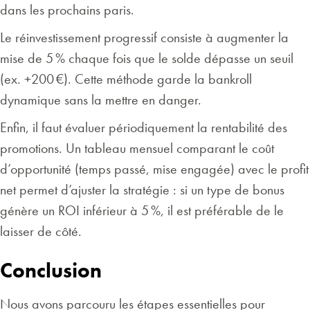
dans les prochains paris.
Le réinvestissement progressif consiste à augmenter la
mise de 5 % chaque fois que le solde dépasse un seuil
(ex. +200 €). Cette méthode garde la bankroll
dynamique sans la mettre en danger.
Enfin, il faut évaluer périodiquement la rentabilité des
promotions. Un tableau mensuel comparant le coût
d’opportunité (temps passé, mise engagée) avec le profit
net permet d’ajuster la stratégie : si un type de bonus
génère un ROI inférieur à 5 %, il est préférable de le
laisser de côté.
Conclusion
Nous avons parcouru les étapes essentielles pour