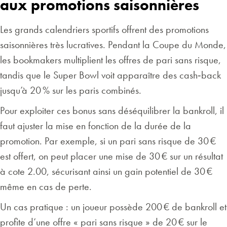
aux promotions saisonnières
Les grands calendriers sportifs offrent des promotions
saisonnières très lucratives. Pendant la Coupe du Monde,
les bookmakers multiplient les offres de pari sans risque,
tandis que le Super Bowl voit apparaître des cash‑back
jusqu’à 20 % sur les paris combinés.
Pour exploiter ces bonus sans déséquilibrer la bankroll, il
faut ajuster la mise en fonction de la durée de la
promotion. Par exemple, si un pari sans risque de 30 €
est offert, on peut placer une mise de 30 € sur un résultat
à cote 2.00, sécurisant ainsi un gain potentiel de 30 €
même en cas de perte.
Un cas pratique : un joueur possède 200 € de bankroll et
profite d’une offre « pari sans risque » de 20 € sur le