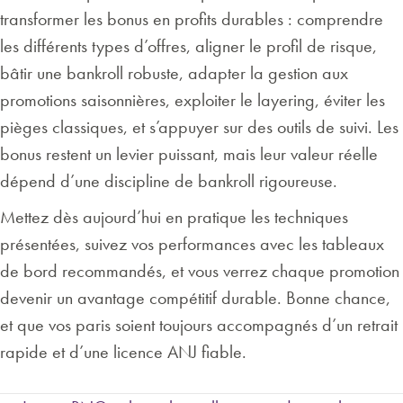
transformer les bonus en profits durables : comprendre
les différents types d’offres, aligner le profil de risque,
bâtir une bankroll robuste, adapter la gestion aux
promotions saisonnières, exploiter le layering, éviter les
pièges classiques, et s’appuyer sur des outils de suivi. Les
bonus restent un levier puissant, mais leur valeur réelle
dépend d’une discipline de bankroll rigoureuse.
Mettez dès aujourd’hui en pratique les techniques
présentées, suivez vos performances avec les tableaux
de bord recommandés, et vous verrez chaque promotion
devenir un avantage compétitif durable. Bonne chance,
et que vos paris soient toujours accompagnés d’un retrait
rapide et d’une licence ANJ fiable.