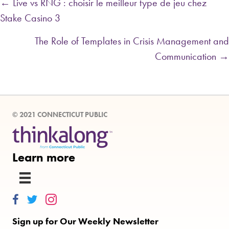
Posts
← Live vs RNG : choisir le meilleur type de jeu chez
Stake Casino 3
navigation
The Role of Templates in Crisis Management and
Communication →
© 2021 CONNECTICUT PUBLIC
Learn more
Thinkalong on Facebook
Thinkalong on Twitter
Thinkalong on Instagram
Sign up for Our Weekly Newsletter