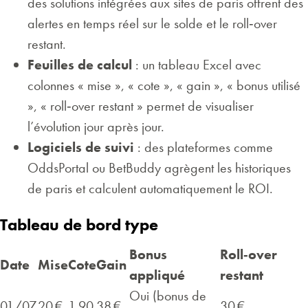
des solutions intégrées aux sites de paris offrent des
alertes en temps réel sur le solde et le roll‑over
restant.
Feuilles de calcul
: un tableau Excel avec
colonnes « mise », « cote », « gain », « bonus utilisé
», « roll‑over restant » permet de visualiser
l’évolution jour après jour.
Logiciels de suivi
: des plateformes comme
OddsPortal ou BetBuddy agrègent les historiques
de paris et calculent automatiquement le ROI.
Tableau de bord type
Bonus
Roll‑over
Date
Mise
Cote
Gain
appliqué
restant
Oui (bonus de
01/07
20 €
1.90
38 €
30 €