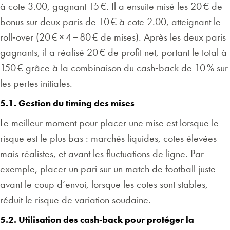
à cote 3.00, gagnant 15 €. Il a ensuite misé les 20 € de
bonus sur deux paris de 10 € à cote 2.00, atteignant le
roll‑over (20 € × 4 = 80 € de mises). Après les deux paris
gagnants, il a réalisé 20 € de profit net, portant le total à
150 € grâce à la combinaison du cash‑back de 10 % sur
les pertes initiales.
5.1. Gestion du timing des mises
Le meilleur moment pour placer une mise est lorsque le
risque est le plus bas : marchés liquides, cotes élevées
mais réalistes, et avant les fluctuations de ligne. Par
exemple, placer un pari sur un match de football juste
avant le coup d’envoi, lorsque les cotes sont stables,
réduit le risque de variation soudaine.
5.2. Utilisation des cash‑back pour protéger la