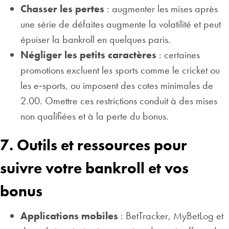
Chasser les pertes
: augmenter les mises après
une série de défaites augmente la volatilité et peut
épuiser la bankroll en quelques paris.
Négliger les petits caractères
: certaines
promotions excluent les sports comme le cricket ou
les e‑sports, ou imposent des cotes minimales de
2.00. Omettre ces restrictions conduit à des mises
non qualifiées et à la perte du bonus.
7. Outils et ressources pour
suivre votre bankroll et vos
bonus
Applications mobiles
: BetTracker, MyBetLog et