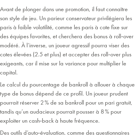
Avant de plonger dans une promotion, il faut connaître
son style de jeu. Un parieur conservateur privilégiera les
paris à faible volatilité, comme les paris à cote fixe sur
des équipes favorites, et cherchera des bonus à roll‑over
modéré. À l’inverse, un joueur agressif pourra viser des
cotes élevées (2.5 et plus) et accepter des roll‑over plus
exigeants, car il mise sur la variance pour multiplier le
capital.
Le calcul du pourcentage de bankroll à allouer à chaque
type de bonus dépend de ce profil. Un joueur prudent
pourrait réserver 2 % de sa bankroll pour un pari gratuit,
tandis qu’un audacieux pourrait pousser à 8 % pour
exploiter un cash‑back à haute fréquence.
Des outils d’auto‑évaluation, comme des questionnaires