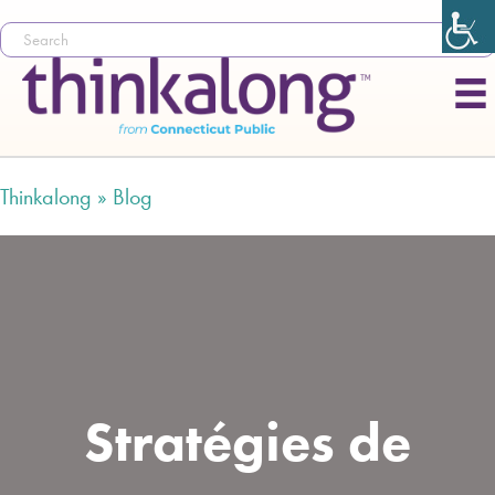
Thinkalong »
Blog
Stratégies de