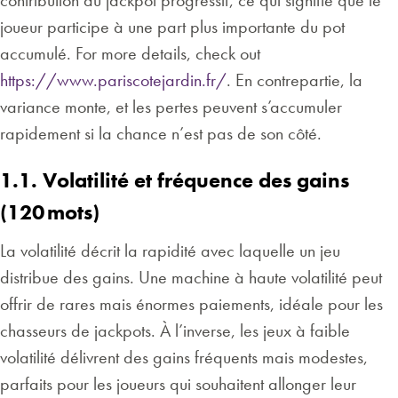
contribution au jackpot progressif, ce qui signifie que le
joueur participe à une part plus importante du pot
accumulé. For more details, check out
https://www.pariscotejardin.fr/
. En contrepartie, la
variance monte, et les pertes peuvent s’accumuler
rapidement si la chance n’est pas de son côté.
1.1. Volatilité et fréquence des gains
(120 mots)
La volatilité décrit la rapidité avec laquelle un jeu
distribue des gains. Une machine à haute volatilité peut
offrir de rares mais énormes paiements, idéale pour les
chasseurs de jackpots. À l’inverse, les jeux à faible
volatilité délivrent des gains fréquents mais modestes,
parfaits pour les joueurs qui souhaitent allonger leur