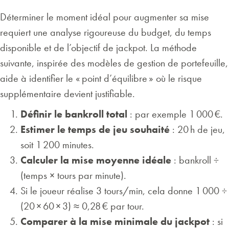
Déterminer le moment idéal pour augmenter sa mise
requiert une analyse rigoureuse du budget, du temps
disponible et de l’objectif de jackpot. La méthode
suivante, inspirée des modèles de gestion de portefeuille,
aide à identifier le « point d’équilibre » où le risque
supplémentaire devient justifiable.
Définir le bankroll total
: par exemple 1 000 €.
Estimer le temps de jeu souhaité
: 20 h de jeu,
soit 1 200 minutes.
Calculer la mise moyenne idéale
: bankroll ÷
(temps × tours par minute).
Si le joueur réalise 3 tours/min, cela donne 1 000 ÷
(20 × 60 × 3) ≈ 0,28 € par tour.
Comparer à la mise minimale du jackpot
: si