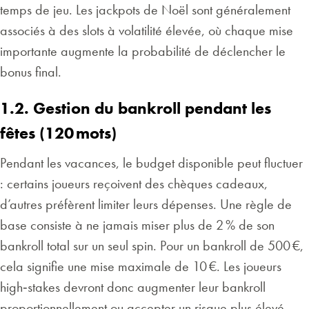
temps de jeu. Les jackpots de Noël sont généralement
associés à des slots à volatilité élevée, où chaque mise
importante augmente la probabilité de déclencher le
bonus final.
1.2. Gestion du bankroll pendant les
fêtes (120 mots)
Pendant les vacances, le budget disponible peut fluctuer
: certains joueurs reçoivent des chèques cadeaux,
d’autres préfèrent limiter leurs dépenses. Une règle de
base consiste à ne jamais miser plus de 2 % de son
bankroll total sur un seul spin. Pour un bankroll de 500 €,
cela signifie une mise maximale de 10 €. Les joueurs
high‑stakes devront donc augmenter leur bankroll
proportionnellement ou accepter un risque plus élevé.