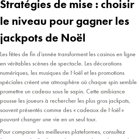
Stratégies de mise : choisir
le niveau pour gagner les
jackpots de Noël
Les fêtes de fin d’année transforment les casinos en ligne
en véritables scènes de spectacle. Les décorations
numériques, les musiques de Noël et les promotions
spéciales créent une atmosphère où chaque spin semble
promettre un cadeau sous le sapin. Cette ambiance
pousse les joueurs à rechercher les plus gros jackpots,
souvent présentés comme des « cadeaux de Noël »
pouvant changer une vie en un seul tour.
Pour comparer les meilleures plateformes, consultez