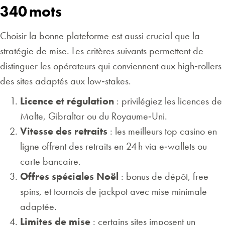
340 mots
Choisir la bonne plateforme est aussi crucial que la
stratégie de mise. Les critères suivants permettent de
distinguer les opérateurs qui conviennent aux high‑rollers
des sites adaptés aux low‑stakes.
Licence et régulation
: privilégiez les licences de
Malte, Gibraltar ou du Royaume‑Uni.
Vitesse des retraits
: les meilleurs top casino en
ligne offrent des retraits en 24 h via e‑wallets ou
carte bancaire.
Offres spéciales Noël
: bonus de dépôt, free
spins, et tournois de jackpot avec mise minimale
adaptée.
Limites de mise
: certains sites imposent un