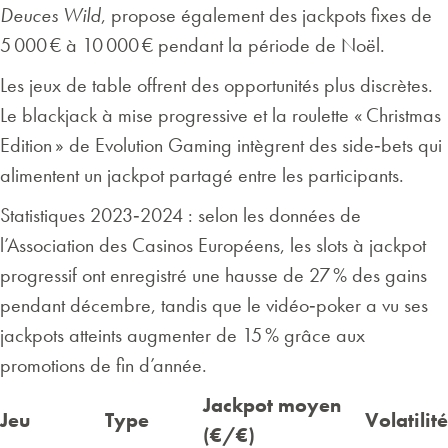
Deuces Wild
, propose également des jackpots fixes de
5 000 € à 10 000 € pendant la période de Noël.
Les jeux de table offrent des opportunités plus discrètes.
Le blackjack à mise progressive et la roulette « Christmas
Edition » de Evolution Gaming intègrent des side‑bets qui
alimentent un jackpot partagé entre les participants.
Statistiques 2023‑2024 : selon les données de
l’Association des Casinos Européens, les slots à jackpot
progressif ont enregistré une hausse de 27 % des gains
pendant décembre, tandis que le vidéo‑poker a vu ses
jackpots atteints augmenter de 15 % grâce aux
promotions de fin d’année.
Jackpot moyen
Jeu
Type
Volatilité
(€/€)