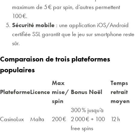
maximum de 5 € par spin, d’autres permettent
100 €.
Sécurité mobile
: une application iOS/Android
certifiée SSL garantit que le jeu sur smartphone reste
sûr.
Comparaison de trois plateformes
populaires
Max
Temps
Plateforme
Licence
mise/
Bonus Noël
retrait
spin
moyen
300 % jusqu’à
CasinoLux
Malta
200 €
2 000 € + 100
12 h
free spins