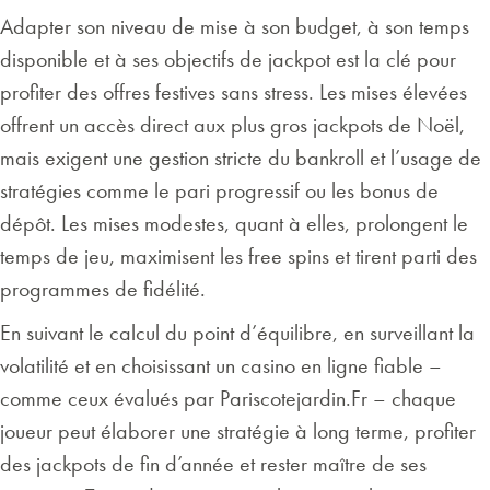
Adapter son niveau de mise à son budget, à son temps
disponible et à ses objectifs de jackpot est la clé pour
profiter des offres festives sans stress. Les mises élevées
offrent un accès direct aux plus gros jackpots de Noël,
mais exigent une gestion stricte du bankroll et l’usage de
stratégies comme le pari progressif ou les bonus de
dépôt. Les mises modestes, quant à elles, prolongent le
temps de jeu, maximisent les free spins et tirent parti des
programmes de fidélité.
En suivant le calcul du point d’équilibre, en surveillant la
volatilité et en choisissant un casino en ligne fiable –
comme ceux évalués par Pariscotejardin.Fr – chaque
joueur peut élaborer une stratégie à long terme, profiter
des jackpots de fin d’année et rester maître de ses