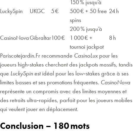
150 % jusqu’à
LuckySpin
UKGC
5 €
500 € + 50 free
24 h
spins
200 % jusqu’à
CasinoNova
Gibraltar
100 €
1 000 € +
8 h
tournoi jackpot
Pariscotejardin.Fr recommande
CasinoLux
pour les
joueurs high‑stakes cherchant des jackpots massifs, tandis
que
LuckySpin
est idéal pour les low‑stakes grâce à ses
limites basses et ses promotions fréquentes.
CasinoNova
représente un compromis avec des limites moyennes et
des retraits ultra‑rapides, parfait pour les joueurs mobiles
qui veulent jouer en déplacement.
Conclusion – 180 mots