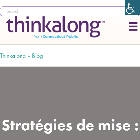
Thinkalong »
Blog
Stratégies de mise :