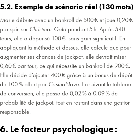
5.2. Exemple de scénario réel (130 mots)
Marie débute avec un bankroll de 500 € et joue 0,20 €
par spin sur
Christmas Gold
pendant 5 h. Après 540
tours, elle a dépensé 108 €, sans gain significatif. En
appliquant la méthode ci‑dessus, elle calcule que pour
augmenter ses chances de jackpot, elle devrait miser
0,60 € par tour, ce qui nécessite un bankroll de 900 €.
Elle décide d’ajouter 400 € grâce à un bonus de dépôt
de 100 % offert par
CasinoNova
. En suivant le tableau
de conversion, elle passe de 0,02 % à 0,09 % de
probabilité de jackpot, tout en restant dans une gestion
responsable.
6. Le facteur psychologique :