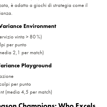
ata, è adatto a giochi di strategia come il
ianza.
‑Variance Environment
ervizio vinta > 80 %)
lpi per punto
media 2,1 per match)
Variance Playground
eazione
colpi per punto
int (media 4,5 per match)
Season Champions: Who Excels