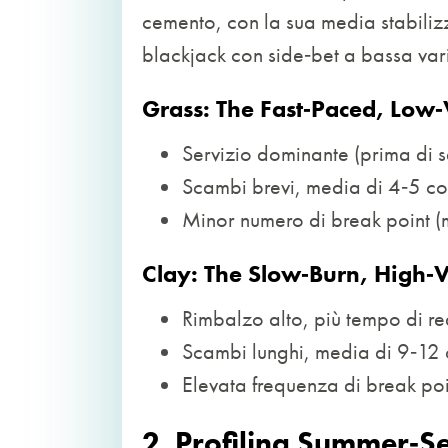
cemento, con la sua media stabilizz
blackjack con side‑bet a bassa var
Grass: The Fast‑Paced, Low
Servizio dominante (prima di s
Scambi brevi, media di 4‑5 co
Minor numero di break point (
Clay: The Slow‑Burn, High‑
Rimbalzo alto, più tempo di r
Scambi lunghi, media di 9‑12 
Elevata frequenza di break po
2. Profiling Summer‑