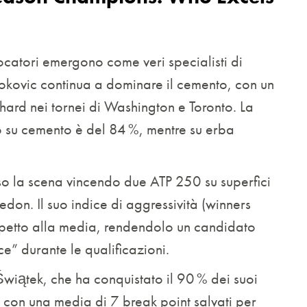
iocatori emergono come veri specialisti di
jokovic continua a dominare il cemento, con un
 hard nei tornei di Washington e Toronto. La
io su cemento è del 84 %, mentre su erba
o la scena vincendo due ATP 250 su superfici
don. Il suo indice di aggressività (winners
ispetto alla media, rendendolo un candidato
” durante le qualificazioni.
Świątek, che ha conquistato il 90 % dei suoi
 con una media di 7 break point salvati per