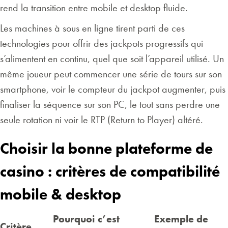
rend la transition entre mobile et desktop fluide.
Les machines à sous en ligne tirent parti de ces
technologies pour offrir des jackpots progressifs qui
s’alimentent en continu, quel que soit l’appareil utilisé. Un
même joueur peut commencer une série de tours sur son
smartphone, voir le compteur du jackpot augmenter, puis
finaliser la séquence sur son PC, le tout sans perdre une
seule rotation ni voir le RTP (Return to Player) altéré.
Choisir la bonne plateforme de
casino : critères de compatibilité
mobile & desktop
Pourquoi c’est
Exemple de
Critère