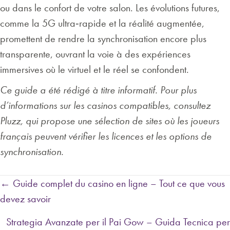
ou dans le confort de votre salon. Les évolutions futures,
comme la 5G ultra‑rapide et la réalité augmentée,
promettent de rendre la synchronisation encore plus
transparente, ouvrant la voie à des expériences
immersives où le virtuel et le réel se confondent.
Ce guide a été rédigé à titre informatif. Pour plus
d’informations sur les casinos compatibles, consultez
Pluzz, qui propose une sélection de sites où les joueurs
français peuvent vérifier les licences et les options de
synchronisation.
Posts
← Guide complet du casino en ligne – Tout ce que vous
devez savoir
navigation
Strategia Avanzate per il Pai Gow – Guida Tecnica per