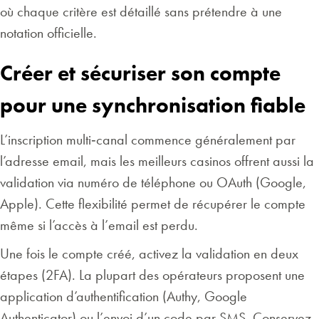
où chaque critère est détaillé sans prétendre à une
notation officielle.
Créer et sécuriser son compte
pour une synchronisation fiable
L’inscription multi‑canal commence généralement par
l’adresse email, mais les meilleurs casinos offrent aussi la
validation via numéro de téléphone ou OAuth (Google,
Apple). Cette flexibilité permet de récupérer le compte
même si l’accès à l’email est perdu.
Une fois le compte créé, activez la validation en deux
étapes (2FA). La plupart des opérateurs proposent une
application d’authentification (Authy, Google
Authenticator) ou l’envoi d’un code par SMS. Conservez