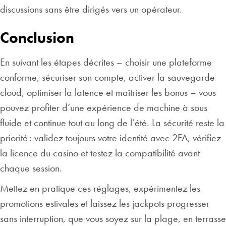
discussions sans être dirigés vers un opérateur.
Conclusion
En suivant les étapes décrites – choisir une plateforme
conforme, sécuriser son compte, activer la sauvegarde
cloud, optimiser la latence et maîtriser les bonus – vous
pouvez profiter d’une expérience de machine à sous
fluide et continue tout au long de l’été. La sécurité reste la
priorité : validez toujours votre identité avec 2FA, vérifiez
la licence du casino et testez la compatibilité avant
chaque session.
Mettez en pratique ces réglages, expérimentez les
promotions estivales et laissez les jackpots progresser
sans interruption, que vous soyez sur la plage, en terrasse