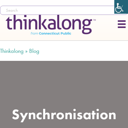
Thinkalong »
Blog
Synchronisation