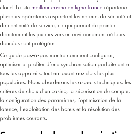
cloud. Le site
meilleur casino en ligne france
répertorie
plusieurs opérateurs respectant les normes de sécurité et
de continuité de service, ce qui permet de pointer
directement les joueurs vers un environnement où leurs
données sont protégées.
Ce guide pas‑à‑pas montre comment configurer,
optimiser et profiter d’une synchronisation parfaite entre
tous les appareils, tout en jouant aux slots les plus
populaires. Nous aborderons les aspects techniques, les
critères de choix d’un casino, la sécurisation du compte,
la configuration des paramètres, l’optimisation de la
latence, l’exploitation des bonus et la résolution des
problèmes courants.