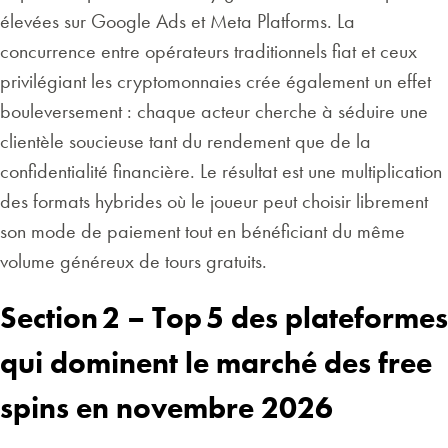
élevées sur Google Ads et Meta Platforms. La
concurrence entre opérateurs traditionnels fiat et ceux
privilégiant les cryptomonnaies crée également un effet
bouleversement : chaque acteur cherche à séduire une
clientèle soucieuse tant du rendement que de la
confidentialité financière. Le résultat est une multiplication
des formats hybrides où le joueur peut choisir librement
son mode de paiement tout en bénéficiant du même
volume généreux de tours gratuits.
Section 2 – Top 5 des plateformes
qui dominent le marché des free
spins en novembre 2026