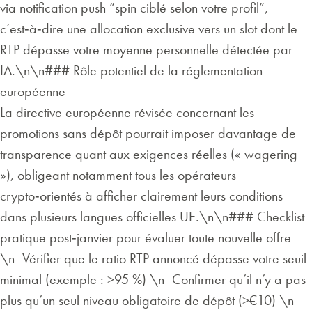
via notification push “spin ciblé selon votre profil”,
c’est‑à‑dire une allocation exclusive vers un slot dont le
RTP dépasse votre moyenne personnelle détectée par
IA.\n\n### Rôle potentiel de la réglementation
européenne
La directive européenne révisée concernant les
promotions sans dépôt pourrait imposer davantage de
transparence quant aux exigences réelles (« wagering
»), obligeant notamment tous les opérateurs
crypto‑orientés à afficher clairement leurs conditions
dans plusieurs langues officielles UE.\n\n### Checklist
pratique post‑janvier pour évaluer toute nouvelle offre
\n- Vérifier que le ratio RTP annoncé dépasse votre seuil
minimal (exemple : >95 %) \n- Confirmer qu’il n’y a pas
plus qu’un seul niveau obligatoire de dépôt (>€10) \n-