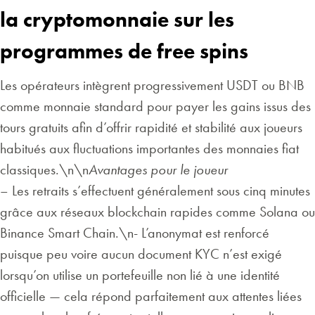
la cryptomonnaie sur les
programmes de free spins
Les opérateurs intègrent progressivement USDT ou BNB
comme monnaie standard pour payer les gains issus des
tours gratuits afin d’offrir rapidité et stabilité aux joueurs
habitués aux fluctuations importantes des monnaies fiat
classiques.\n\n
Avantages pour le joueur
– Les retraits s’effectuent généralement sous cinq minutes
grâce aux réseaux blockchain rapides comme Solana ou
Binance Smart Chain.\n- L’anonymat est renforcé
puisque peu voire aucun document KYC n’est exigé
lorsqu’on utilise un portefeuille non lié à une identité
officielle — cela répond parfaitement aux attentes liées