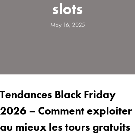
slots
May 16, 2025
Tendances Black Friday
2026 – Comment exploiter
au mieux les tours gratuits