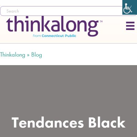
Thinkalong »
Blog
Tendances Black