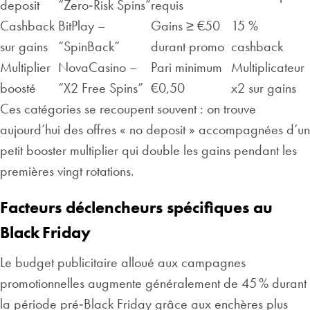
deposit
“Zero‑Risk Spins”
requis
Cashback
BitPlay –
Gains ≥ €50
15 %
sur gains
“SpinBack”
durant promo
cashback
Multiplier
NovaCasino –
Pari minimum
Multiplicateur
boosté
“X2 Free Spins”
€0,50
x2 sur gains
Ces catégories se recoupent souvent : on trouve
aujourd’hui des offres « no deposit » accompagnées d’un
petit booster multiplier qui double les gains pendant les
premières vingt rotations.
Facteurs déclencheurs spécifiques au
Black Friday
Le budget publicitaire alloué aux campagnes
promotionnelles augmente généralement de 45 % durant
la période pré‑Black Friday grâce aux enchères plus