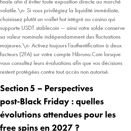
finale afin d’éviter toute exposition directe au marché
volatile.\n- Si vous privilégiez la liquidité immédiate,
choisissez plutôt un wallet hot intégré au casino qui
supporte USDT stablecoin — ainsi votre solde conserve
sa valeur nominale indépendamment des fluctuations
majeures.\n- Activez toujours l’authentification à deux
facteurs (2FA) sur votre compte Hibruno.Com lorsque
vous consultez leurs évaluations afin que vos décisions
restent protégées contre tout accès non autorisé.
Section 5 – Perspectives
post‑Black Friday : quelles
évolutions attendues pour les
free spins en 2027 ?