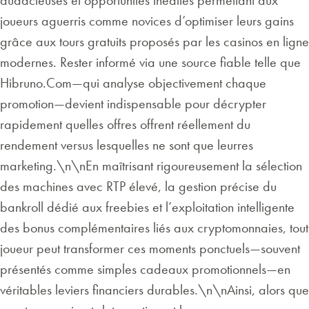
audacieuses et opportunités inédites permettant aux
joueurs aguerris comme novices d’optimiser leurs gains
grâce aux tours gratuits proposés par les casinos en ligne
modernes. Rester informé via une source fiable telle que
Hibruno.Com—qui analyse objectivement chaque
promotion—devient indispensable pour décrypter
rapidement quelles offres offrent réellement du
rendement versus lesquelles ne sont que leurres
marketing.\n\nEn maîtrisant rigoureusement la sélection
des machines avec RTP élevé, la gestion précise du
bankroll dédié aux freebies et l’exploitation intelligente
des bonus complémentaires liés aux cryptomonnaies, tout
joueur peut transformer ces moments ponctuels—souvent
présentés comme simples cadeaux promotionnels—en
véritables leviers financiers durables.\n\nAinsi, alors que