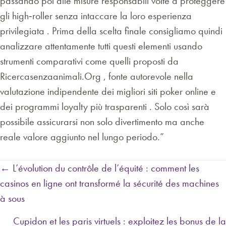
passando poi alle misure responsabili volte a proteggere
gli high‑roller senza intaccare la loro esperienza
privilegiata . Prima della scelta finale consigliamo quindi
analizzare attentamente tutti questi elementi usando
strumenti comparativi come quelli proposti da
Ricercasenzaanimali.Org , fonte autorevole nella
valutazione indipendente dei migliori siti poker online e
dei programmi loyalty più trasparenti . Solo così sarà
possibile assicurarsi non solo divertimento ma anche
reale valore aggiunto nel lungo periodo.”
Posts
← L’évolution du contrôle de l’équité : comment les
casinos en ligne ont transformé la sécurité des machines
navigation
à sous
Cupidon et les paris virtuels : exploitez les bonus de la