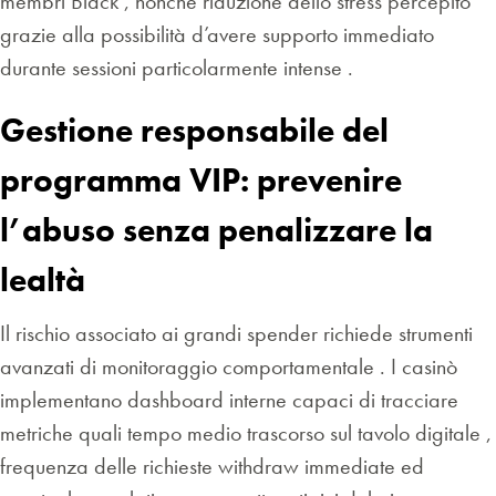
membri Black , nonché riduzione dello stress percepito
grazie alla possibilità d’avere supporto immediato
durante sessioni particolarmente intense .
Gestione responsabile del
programma VIP: prevenire
l’abuso senza penalizzare la
lealtà
Il rischio associato ai grandi spender richiede strumenti
avanzati di monitoraggio comportamentale . I casinò
implementano dashboard interne capaci di tracciare
metriche quali tempo medio trascorso sul tavolo digitale ,
frequenza delle richieste withdraw immediate ed