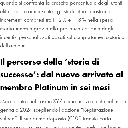
quando si confronta la crescita percentuale degli utenti
elite rispetto ai non‑elite : gli studi interni mostrano
incrementi compresi tra il 12 % e il 18 % nella spesa
media mensile grazie alla presenza costante degli
incentivi personalizzati basati sul comportamento storico
dell’account .
Il percorso della ‘storia di
successo’: dal nuovo arrivato al
membro Platinum in sei mesi
Marco entra nel casino XYZ come nuovo utente nel mese
gennaio 2024 scegliendo l’opzione “Registrazione
veloce”. Il suo primo deposito (€100 tramite carta
prepagata ) attiva automaticamente il welcome bonus