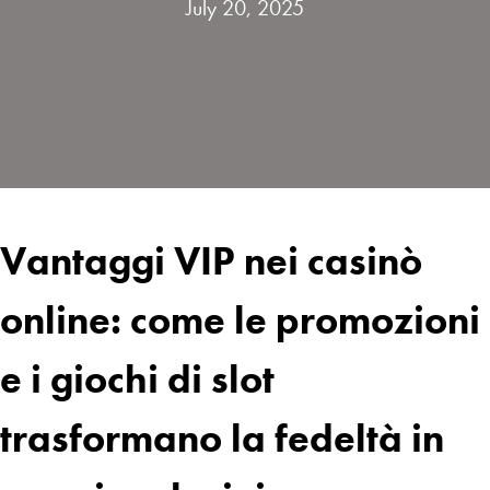
July 20, 2025
Vantaggi VIP nei casinò
online: come le promozioni
e i giochi di slot
trasformano la fedeltà in