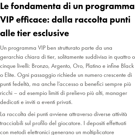
Le fondamenta di un programma
VIP efficace: dalla raccolta punti
alle tier esclusive
Un programma VIP ben strutturato parte da una
gerarchia chiara di tier, solitamente suddivisa in quattro o
cinque livelli: Bronzo, Argento, Oro, Platino e infine Black
o Elite. Ogni passaggio richiede un numero crescente di
punti fedeltà, ma anche l’accesso a benefici sempre più
ricchi – ad esempio limiti di prelievo più alti, manager
dedicati e inviti a eventi privati.
La raccolta dei punti avviene attraverso diverse attività
tracciabili sul profilo del giocatore. I depositi effettuati
con metodi elettronici generano un moltiplicatore