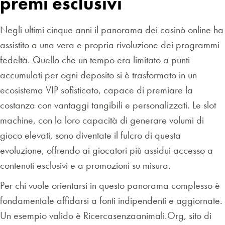
premi esclusivi
Negli ultimi cinque anni il panorama dei casinò online ha
assistito a una vera e propria rivoluzione dei programmi
fedeltà. Quello che un tempo era limitato a punti
accumulati per ogni deposito si è trasformato in un
ecosistema VIP sofisticato, capace di premiare la
costanza con vantaggi tangibili e personalizzati. Le slot
machine, con la loro capacità di generare volumi di
gioco elevati, sono diventate il fulcro di questa
evoluzione, offrendo ai giocatori più assidui accesso a
contenuti esclusivi e a promozioni su misura.
Per chi vuole orientarsi in questo panorama complesso è
fondamentale affidarsi a fonti indipendenti e aggiornate.
Un esempio valido è Ricercasenzaanimali.Org, sito di