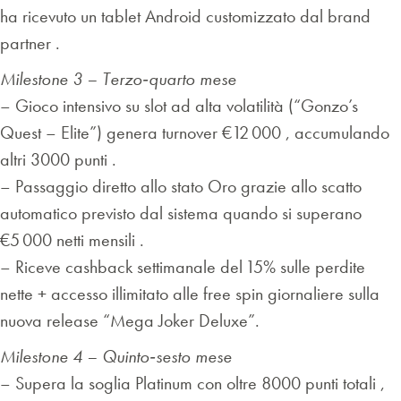
ha ricevuto un tablet Android customizzato dal brand
partner .
Milestone 3 – Terzo‑quarto mese
– Gioco intensivo su slot ad alta volatilità (“Gonzo’s
Quest – Elite”) genera turnover €12 000 , accumulando
altri 3000 punti .
– Passaggio diretto allo stato Oro grazie allo scatto
automatico previsto dal sistema quando si superano
€5 000 netti mensili .
– Riceve cashback settimanale del 15% sulle perdite
nette + accesso illimitato alle free spin giornaliere sulla
nuova release “Mega Joker Deluxe”.
Milestone 4 – Quinto‑sesto mese
– Supera la soglia Platinum con oltre 8000 punti totali ,