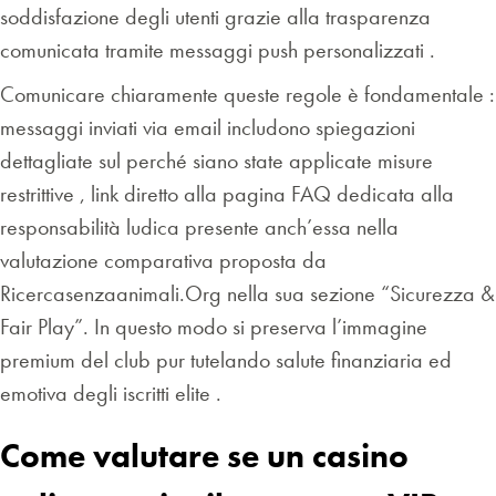
soddisfazione degli utenti grazie alla trasparenza
comunicata tramite messaggi push personalizzati .
Comunicare chiaramente queste regole è fondamentale :
messaggi inviati via email includono spiegazioni
dettagliate sul perché siano state applicate misure
restrittive , link diretto alla pagina FAQ dedicata alla
responsabilità ludica presente anch’essa nella
valutazione comparativa proposta da
Ricercasenzaanimali.Org nella sua sezione “Sicurezza &
Fair Play”. In questo modo si preserva l’immagine
premium del club pur tutelando salute finanziaria ed
emotiva degli iscritti elite .
Come valutare se un casino