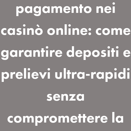
pagamento nei
casinò online: come
garantire depositi e
prelievi ultra‑rapidi
senza
compromettere la