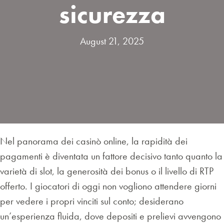
sicurezza
August 21, 2025
Nel panorama dei casinò online, la rapidità dei
pagamenti è diventata un fattore decisivo tanto quanto la
varietà di slot, la generosità dei bonus o il livello di RTP
offerto. I giocatori di oggi non vogliono attendere giorni
per vedere i propri vinciti sul conto; desiderano
un’esperienza fluida, dove depositi e prelievi avvengono