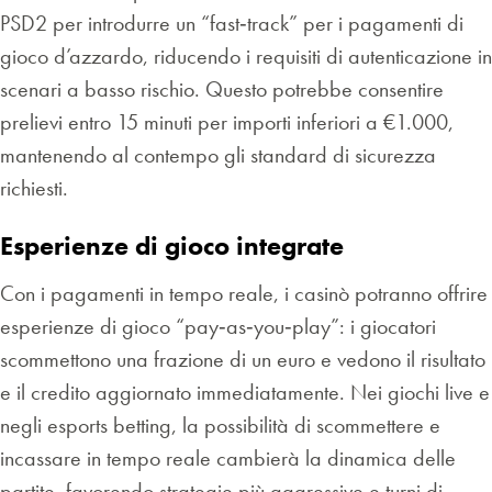
PSD2 per introdurre un “fast‑track” per i pagamenti di
gioco d’azzardo, riducendo i requisiti di autenticazione in
scenari a basso rischio. Questo potrebbe consentire
prelievi entro 15 minuti per importi inferiori a €1.000,
mantenendo al contempo gli standard di sicurezza
richiesti.
Esperienze di gioco integrate
Con i pagamenti in tempo reale, i casinò potranno offrire
esperienze di gioco “pay‑as‑you‑play”: i giocatori
scommettono una frazione di un euro e vedono il risultato
e il credito aggiornato immediatamente. Nei giochi live e
negli esports betting, la possibilità di scommettere e
incassare in tempo reale cambierà la dinamica delle
partite, favorendo strategie più aggressive e turni di