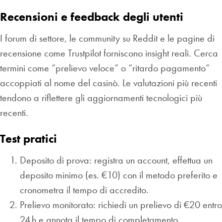
Recensioni e feedback degli utenti
I forum di settore, le community su Reddit e le pagine di
recensione come Trustpilot forniscono insight reali. Cerca
termini come “prelievo veloce” o “ritardo pagamento”
accoppiati al nome del casinò. Le valutazioni più recenti
tendono a riflettere gli aggiornamenti tecnologici più
recenti.
Test pratici
Deposito di prova: registra un account, effettua un
deposito minimo (es. €10) con il metodo preferito e
cronometra il tempo di accredito.
Prelievo monitorato: richiedi un prelievo di €20 entro
24 h e annota il tempo di completamento.