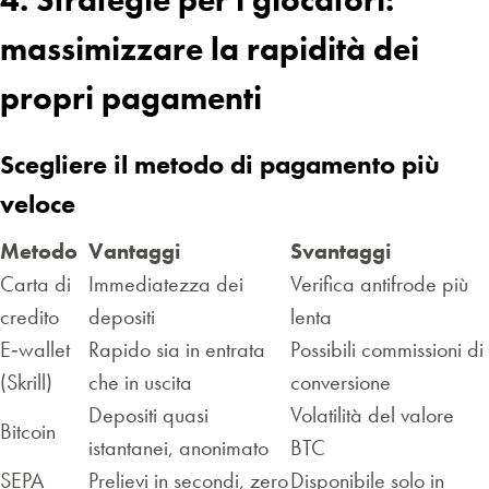
4. Strategie per i giocatori:
massimizzare la rapidità dei
propri pagamenti
Scegliere il metodo di pagamento più
veloce
Metodo
Vantaggi
Svantaggi
Carta di
Immediatezza dei
Verifica antifrode più
credito
depositi
lenta
E‑wallet
Rapido sia in entrata
Possibili commissioni di
(Skrill)
che in uscita
conversione
Depositi quasi
Volatilità del valore
Bitcoin
istantanei, anonimato
BTC
SEPA
Prelievi in secondi, zero
Disponibile solo in