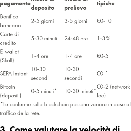
pagamento
tipiche
deposito
prelievo
Bonifico
2‑5 giorni
3‑5 giorni
€0‑10
bancario
Carte di
5‑30 minuti
24‑48 ore
1‑3 %
credito
E‑wallet
1‑4 ore
1‑4 ore
€0‑5
(Skrill)
10‑30
10‑30
SEPA Instant
€0‑1
secondi
secondi
Bitcoin
€0‑2 (network
0‑5 minuti*
10‑30 minuti*
(depositi)
fee)
*Le conferme sulla blockchain possono variare in base al
traffico della rete.
3. Come valutare la velocità di