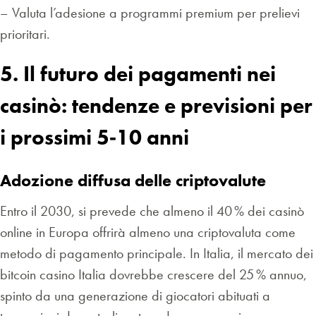
– Valuta l’adesione a programmi premium per prelievi
prioritari.
5. Il futuro dei pagamenti nei
casinò: tendenze e previsioni per
i prossimi 5‑10 anni
Adozione diffusa delle criptovalute
Entro il 2030, si prevede che almeno il 40 % dei casinò
online in Europa offrirà almeno una criptovaluta come
metodo di pagamento principale. In Italia, il mercato dei
bitcoin casino Italia dovrebbe crescere del 25 % annuo,
spinto da una generazione di giocatori abituati a