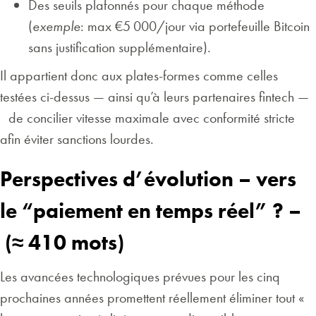
Des seuils plafonnés pour chaque méthode
(
exemple
: max €5 000/jour via portefeuille Bitcoin
sans justification supplémentaire).
Il appartient donc aux plates-formes comme celles
testées ci-dessus — ainsi qu’à leurs partenaires fintech —
de concilier vitesse maximale avec conformité stricte
afin éviter sanctions lourdes.
Perspectives d’évolution – vers
le “paiement en temps réel” ? –
(≈ 410 mots)
Les avancées technologiques prévues pour les cinq
prochaines années promettent réellement éliminer tout «