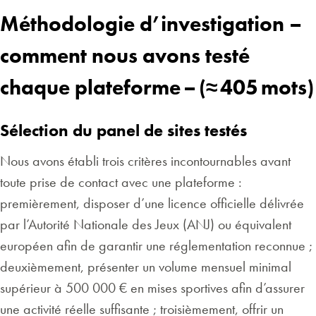
Méthodologie d’investigation –
comment nous avons testé
chaque plateforme – (≈ 405 mots)
Sélection du panel de sites testés
Nous avons établi trois critères incontournables avant
toute prise de contact avec une plateforme :
premièrement, disposer d’une licence officielle délivrée
par l’Autorité Nationale des Jeux (ANJ) ou équivalent
européen afin de garantir une réglementation reconnue ;
deuxièmement, présenter un volume mensuel minimal
supérieur à 500 000 € en mises sportives afin d’assurer
une activité réelle suffisante ; troisièmement, offrir un