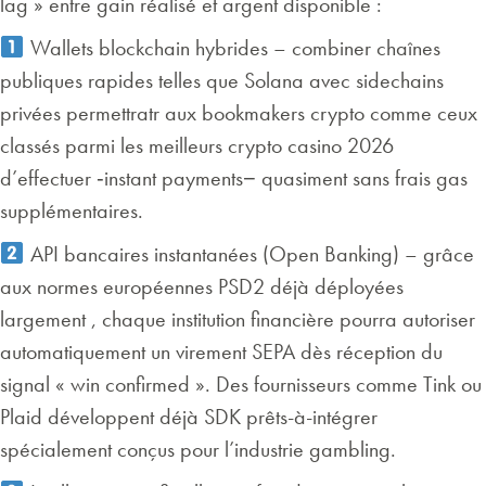
lag » entre gain réalisé et argent disponible :
Wallets blockchain hybrides – combiner chaînes
publiques rapides telles que Solana avec sidechains
privées permettrat​r aux bookmakers crypto comme ceux
classés parmi les meilleurs crypto casino 2026
d’effectuer ‑instant payments− quasiment sans frais gas
supplémentaires.
API bancaires instantanées (Open Banking) – grâce
aux normes européennes PSD2 déjà déployées
largement , chaque institution financière pourra autoriser
automatiquement un virement SEPA dès réception du
signal « win confirmed ». Des fournisseurs comme Tink ou
Plaid développent déjà SDK prêts-à-intégrer
spécialement conçus pour l’industrie gambling.