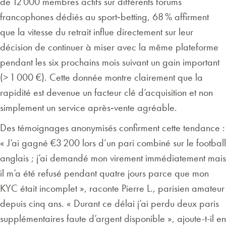
de 12 000 membres actifs sur différents forums
francophones dédiés au sport‑betting, 68 % affirment
que la vitesse du retrait influe directement sur leur
décision de continuer à miser avec la même plateforme
pendant les six prochains mois suivant un gain important
(> 1 000 €). Cette donnée montre clairement que la
rapidité est devenue un facteur clé d’acquisition et non
simplement un service après‑vente agréable.
Des témoignages anonymisés confirment cette tendance :
« J’ai gagné €3 200 lors d’un pari combiné sur le football
anglais ; j’ai demandé mon virement immédiatement mais
il m’a été refusé pendant quatre jours parce que mon
KYC était incomplet », raconte Pierre L., parisien amateur
depuis cinq ans. « Durant ce délai j’ai perdu deux paris
supplémentaires faute d’argent disponible », ajoute-t-il en