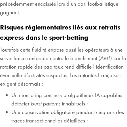
précédemment encaissés lors d’un pari footballistique
gagnant.
Risques réglementaires liés aux retraits
express dans le sport‑betting
Toutefois cette fluidité expose aussi les opérateurs à une
surveillance renforcée contre le blanchiment (
AML
) car la
rotation rapide des capitaux rend difficile l’identification
éventuelle d’activités suspectes.​ Les autorités françaises
exigent désormais :
Un monitoring continu via algorithmes IA capables
détecter
burst patterns
inhabituels ;
Une conservation obligatoire pendant cinq ans des
traces transactionnelles détaillées ;