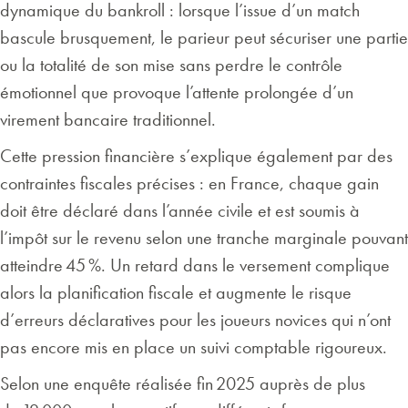
dynamique du bankroll : lorsque l’issue d’un match
bascule brusquement, le parieur peut sécuriser une partie
ou la totalité de son mise sans perdre le contrôle
émotionnel que provoque l’attente prolongée d’un
virement bancaire traditionnel.
Cette pression financière s’explique également par des
contraintes fiscales précises : en France, chaque gain
doit être déclaré dans l’année civile et est soumis à
l’impôt sur le revenu selon une tranche marginale pouvant
atteindre 45 %. Un retard dans le versement complique
alors la planification fiscale et augmente le risque
d’erreurs déclaratives pour les joueurs novices qui n’ont
pas encore mis en place un suivi comptable rigoureux.
Selon une enquête réalisée fin 2025 auprès de plus