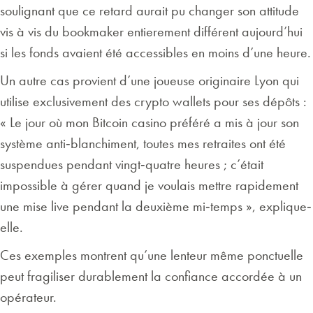
soulignant que ce retard aurait pu changer son attitude
vis à vis du bookmaker entierement différent aujourd’hui
si les fonds avaient été accessibles en moins d’une heure.
Un autre cas provient d’une joueuse originaire Lyon qui
utilise exclusivement des crypto wallets pour ses dépôts :
« Le jour où mon Bitcoin casino préféré a mis à jour son
système anti‑blanchiment, toutes mes retraites ont été
suspendues pendant vingt‑quatre heures ; c’était
impossible à gérer quand je voulais mettre rapidement
une mise live pendant la deuxième mi‑temps », explique‐
elle.
Ces exemples montrent qu’une lenteur même ponctuelle
peut fragiliser durablement la confiance accordée à un
opérateur.