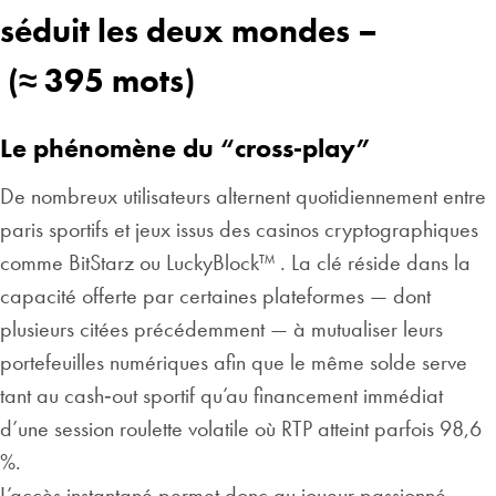
séduit les deux mondes –
(≈ 395 mots)
Le phénomène du “cross‑play”
De nombreux utilisateurs alternent quotidiennement entre
paris sportifs et jeux issus des casinos cryptographiques
comme BitStarz ou LuckyBlock™ . La clé réside dans la
capacité offerte par certaines plateformes — dont
plusieurs citées précédemment — à mutualiser leurs
portefeuilles numériques afin que le même solde serve
tant au cash‑out sportif qu’au financement immédiat
d’une session roulette volatile où RTP atteint parfois 98,6
%.
L’accès instantané permet donc au joueur passionné