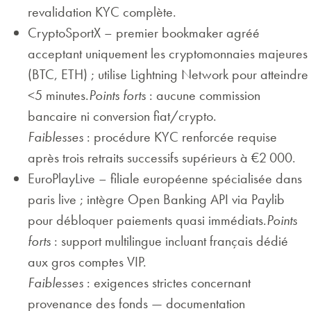
revalidation KYC complète.
CryptoSportX – premier bookmaker agréé
acceptant uniquement les cryptomonnaies majeures
(BTC, ETH) ; utilise Lightning Network pour atteindre
<5 minutes.
Points forts
: aucune commission
bancaire ni conversion fiat/crypto.
Faiblesses
: procédure KYC renforcée requise
après trois retraits successifs supérieurs à €2 000.
EuroPlayLive – filiale européenne spécialisée dans
paris live ; intègre Open Banking API via Paylib
pour débloquer paiements quasi immédiats.
Points
forts
: support multilingue incluant français dédié
aux gros comptes VIP.
Faiblesses
: exigences strictes concernant
provenance des fonds — documentation