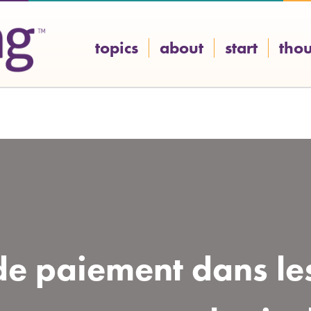
topics
about
start
tho
de paiement dans le