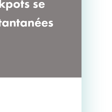
kpots se
stantanées