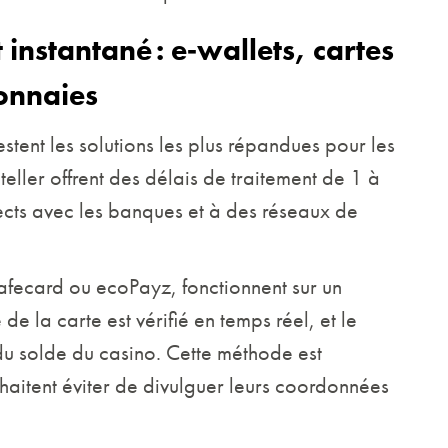
nstantané : e‑wallets, cartes
onnaies
stent les solutions les plus répandues pour les
eteller offrent des délais de traitement de 1 à
ects avec les banques et à des réseaux de
fecard ou ecoPayz, fonctionnent sur un
e la carte est vérifié en temps réel, et le
du solde du casino. Cette méthode est
haitent éviter de divulguer leurs coordonnées