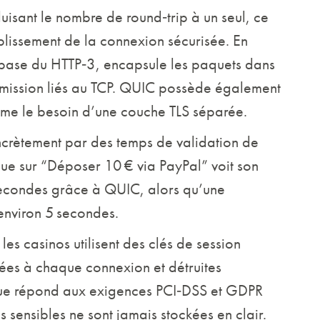
duisant le nombre de round‑trip à un seul, ce
blissement de la connexion sécurisée. En
 base du HTTP‑3, encapsule les paquets dans
nsmission liés au TCP. QUIC possède également
rime le besoin d’une couche TLS séparée.
ncrètement par des temps de validation de
ique sur “Déposer 10 € via PayPal” voit son
econdes grâce à QUIC, alors qu’une
environ 5 secondes.
 les casinos utilisent des clés de session
es à chaque connexion et détruites
que répond aux exigences PCI‑DSS et GDPR
 sensibles ne sont jamais stockées en clair.