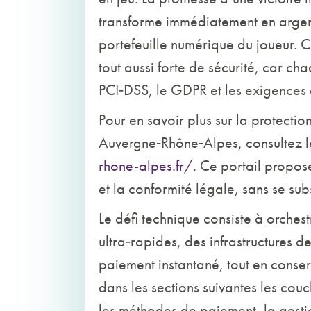
transforme immédiatement en argent
portefeuille numérique du joueur. 
tout aussi forte de sécurité, car ch
PCI‑DSS, le GDPR et les exigences d
Pour en savoir plus sur la protectio
Auvergne‑Rhône‑Alpes, consultez le
rhone-alpes.fr/
. Ce portail propose
et la conformité légale, sans se sub
Le défi technique consiste à orche
ultra‑rapides, des infrastructures 
paiement instantané, tout en conser
dans les sections suivantes les cou
les méthodes de paiement, la gestio