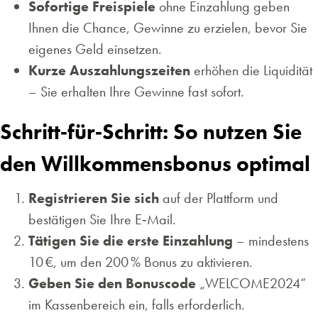
Sofortige Freispiele
ohne Einzahlung geben
Ihnen die Chance, Gewinne zu erzielen, bevor Sie
eigenes Geld einsetzen.
Kurze Auszahlungszeiten
erhöhen die Liquidität
– Sie erhalten Ihre Gewinne fast sofort.
Schritt‑für‑Schritt: So nutzen Sie
den Willkommensbonus optimal
Registrieren Sie sich
auf der Plattform und
bestätigen Sie Ihre E‑Mail.
Tätigen Sie die erste Einzahlung
– mindestens
10 €, um den 200 % Bonus zu aktivieren.
Geben Sie den Bonuscode
„WELCOME2024“
im Kassenbereich ein, falls erforderlich.