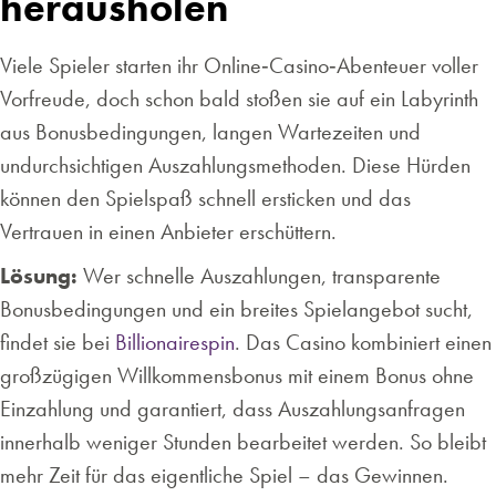
herausholen
Viele Spieler starten ihr Online‑Casino‑Abenteuer voller
Vorfreude, doch schon bald stoßen sie auf ein Labyrinth
aus Bonusbedingungen, langen Wartezeiten und
undurchsichtigen Auszahlungsmethoden. Diese Hürden
können den Spielspaß schnell ersticken und das
Vertrauen in einen Anbieter erschüttern.
Lösung:
Wer schnelle Auszahlungen, transparente
Bonusbedingungen und ein breites Spielangebot sucht,
findet sie bei
Billionairespin
. Das Casino kombiniert einen
großzügigen Willkommensbonus mit einem Bonus ohne
Einzahlung und garantiert, dass Auszahlungsanfragen
innerhalb weniger Stunden bearbeitet werden. So bleibt
mehr Zeit für das eigentliche Spiel – das Gewinnen.