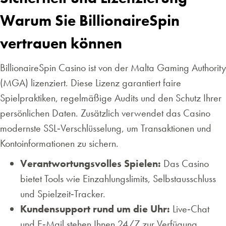
Warum Sie BillionaireSpin
vertrauen können
BillionaireSpin Casino ist von der Malta Gaming Authority
(MGA) lizenziert. Diese Lizenz garantiert faire
Spielpraktiken, regelmäßige Audits und den Schutz Ihrer
persönlichen Daten. Zusätzlich verwendet das Casino
modernste SSL‑Verschlüsselung, um Transaktionen und
Kontoinformationen zu sichern.
Verantwortungsvolles Spielen:
Das Casino
bietet Tools wie Einzahlungslimits, Selbstausschluss
und Spielzeit‑Tracker.
Kundensupport rund um die Uhr:
Live‑Chat
und E‑Mail stehen Ihnen 24/7 zur Verfügung.