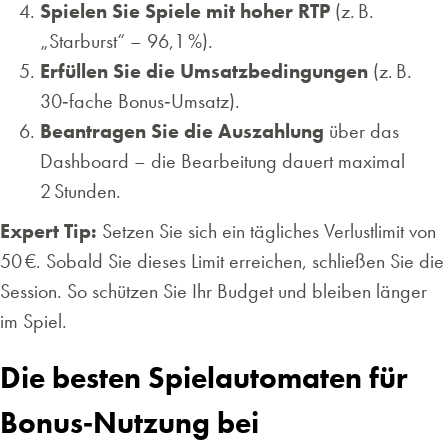
Spielen Sie Spiele mit hoher RTP
(z. B.
„Starburst“ – 96,1 %).
Erfüllen Sie die Umsatzbedingungen
(z. B.
30‑fache Bonus‑Umsatz).
Beantragen Sie die Auszahlung
über das
Dashboard – die Bearbeitung dauert maximal
2 Stunden.
Expert Tip:
Setzen Sie sich ein tägliches Verlustlimit von
50 €. Sobald Sie dieses Limit erreichen, schließen Sie die
Session. So schützen Sie Ihr Budget und bleiben länger
im Spiel.
Die besten Spielautomaten für
Bonus‑Nutzung bei