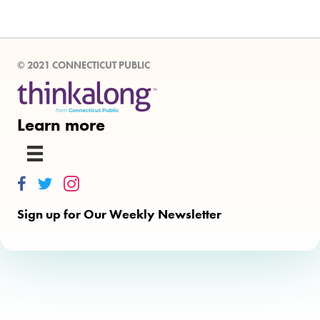
© 2021 CONNECTICUT PUBLIC
Learn more
Thinkalong on Facebook
Thinkalong on Twitter
Thinkalong on Instagram
Sign up for Our Weekly Newsletter