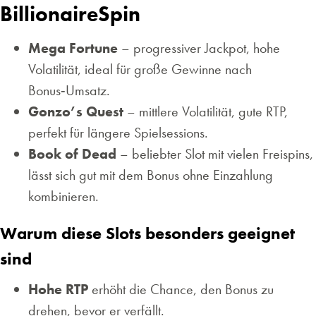
BillionaireSpin
Mega Fortune
– progressiver Jackpot, hohe
Volatilität, ideal für große Gewinne nach
Bonus‑Umsatz.
Gonzo’s Quest
– mittlere Volatilität, gute RTP,
perfekt für längere Spielsessions.
Book of Dead
– beliebter Slot mit vielen Freispins,
lässt sich gut mit dem Bonus ohne Einzahlung
kombinieren.
Warum diese Slots besonders geeignet
sind
Hohe RTP
erhöht die Chance, den Bonus zu
drehen, bevor er verfällt.