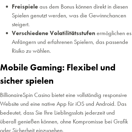
Freispiele
aus dem Bonus können direkt in diesen
Spielen genutzt werden, was die Gewinnchancen
steigert.
Verschiedene Volatilitätsstufen
ermöglichen es
Anfängern und erfahrenen Spielern, das passende
Risiko zu wählen.
Mobile Gaming: Flexibel und
sicher spielen
BillionaireSpin Casino bietet eine vollständig responsive
Website und eine native App für iOS und Android. Das
bedeutet, dass Sie Ihre Lieblingsslots jederzeit und
überall genießen können, ohne Kompromisse bei Grafik
oder Sicherheit einzugehen.