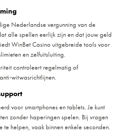
erming
ldige Nederlandse vergunning van de
at alle spellen eerlijk zijn en dat jouw geld
iedt WinBet Casino uitgebreide tools voor
imieten en zelfuitsluiting.
teit controleert regelmatig of
nti‑witwasrichtlijnen.
support
erd voor smartphones en tablets. Je kunt
en zonder haperingen spelen. Bij vragen
je te helpen, vaak binnen enkele seconden.