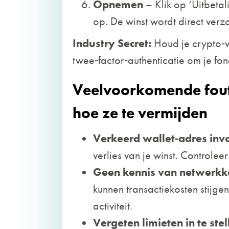
Opnemen
– Klik op ‘Uitbetal
op. De winst wordt direct verz
Industry Secret:
Houd je crypto‑w
twee‑factor‑authenticatie om je fon
Veelvoorkomende foute
hoe ze te vermijden
Verkeerd wallet‑adres inv
verlies van je winst. Controleer
Geen kennis van netwerkk
kunnen transactiekosten stijg
activiteit.
Vergeten limieten in te stel