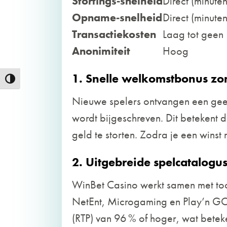
Stortings‑snelheid
Direct (minuten
Opname‑snelheid
Direct (minuten
Transactiekosten
Laag tot geen
Anonimiteit
Hoog
1. Snelle welkomstbonus zon
Toggle High Contrast
Nieuwe spelers ontvangen een geen
wordt bijgeschreven. Dit betekent d
geld te storten. Zodra je een wins
2. Uitgebreide spelcatalogu
WinBet Casino werkt samen met to
NetEnt, Microgaming en Play’n GO.
(RTP) van 96 % of hoger, wat beteke