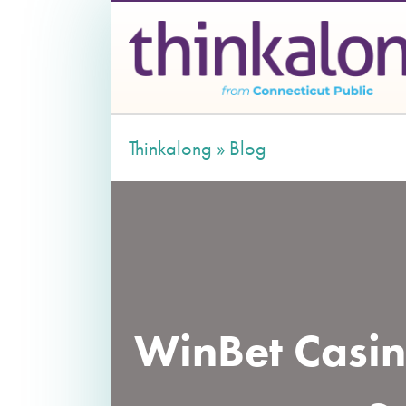
Thinkalong »
Blog
WinBet Casin