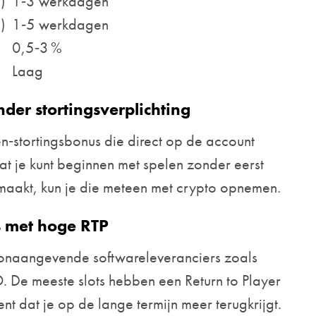
)
1‑3 werkdagen
)
1‑5 werkdagen
0,5‑3 %
Laag
der stortingsverplichting
‑stortingsbonus die direct op de account
at je kunt beginnen met spelen zonder eerst
t maakt, kun je die meteen met crypto opnemen.
s met hoge RTP
onaangevende softwareleveranciers zoals
 De meeste slots hebben een Return to Player
nt dat je op de lange termijn meer terugkrijgt.