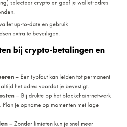
ing’, selecteer crypto en geef je wallet‑adres
onden.
allet up‑to‑date en gebruik
dsen extra te beveiligen.
n bij crypto‑betalingen en
oeren
– Een typfout kan leiden tot permanent
 altijd het adres voordat je bevestigt.
osten
– Bij drukte op het blockchain‑netwerk
en. Plan je opname op momenten met lage
len
– Zonder limieten kun je snel meer