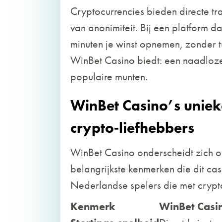
Cryptocurrencies bieden directe tr
van anonimiteit. Bij een platform d
minuten je winst opnemen, zonder t
WinBet Casino biedt: een naadloze 
populaire munten.
WinBet Casino’s uniek
crypto‑liefhebbers
WinBet Casino onderscheidt zich o
belangrijkste kenmerken die dit ca
Nederlandse spelers die met crypto
Kenmerk
WinBet Casi