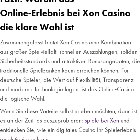
Online‑Erlebnis bei Xon Casino
die klare Wahl ist
Zusammengefasst bietet Xon Casino eine Kombination
aus großer Spielvielfalt, schnellen Auszahlungen, soliden
Sicherheitsstandards und attraktiven Bonusangeboten, die
traditionelle Spielbanken kaum erreichen können. Für
deutsche Spieler, die Wert auf Flexibilität, Transparenz
und moderne Technologie legen, ist das Online‑Casino
die logische Wahl.
Wenn Sie diese Vorteile selbst erleben möchten, dann ist
es an der Zeit, es auszuprobieren:
spiele bei Xon
und
entdecken Sie, wie ein digitales Casino Ihr Spielerlebnis
revolutionieren kann.