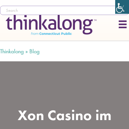
Thinkalong »
Blog
Xon Casino im