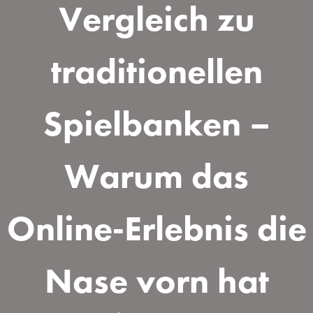
Vergleich zu
traditionellen
Spielbanken –
Warum das
Online‑Erlebnis die
Nase vorn hat