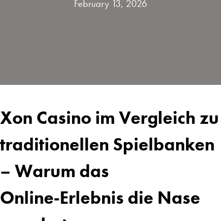
February 13, 2026
Xon Casino im Vergleich zu
traditionellen Spielbanken
– Warum das
Online‑Erlebnis die Nase