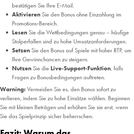
bestätigen Sie Ihre E‑Mail.
Aktivieren
Sie den Bonus ohne Einzahlung im
Promotions‑Bereich.
Lesen
Sie die Wettbedingungen genau – häufige
Stolperfallen sind zu hohe Umsatzanforderungen.
Setzen
Sie den Bonus auf Spiele mit hoher RTP, um
Ihre Gewinnchancen zu steigern.
Nutzen
Sie die
Live‑Support‑Funktion
, falls
Fragen zu Bonusbedingungen auftreten.
Warning:
Vermeiden Sie es, den Bonus sofort zu
verlieren, indem Sie zu hohe Einsätze wählen. Beginnen
Sie mit kleinen Beträgen und erhöhen Sie sie erst, wenn
Sie das Spielprinzip sicher beherrschen.
Fazit: Warum das