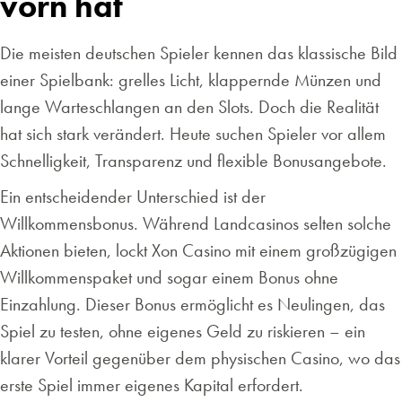
vorn hat
Die meisten deutschen Spieler kennen das klassische Bild
einer Spielbank: grelles Licht, klappernde Münzen und
lange Warteschlangen an den Slots. Doch die Realität
hat sich stark verändert. Heute suchen Spieler vor allem
Schnelligkeit, Transparenz und flexible Bonusangebote.
Ein entscheidender Unterschied ist der
Willkommensbonus. Während Landcasinos selten solche
Aktionen bieten, lockt Xon Casino mit einem großzügigen
Willkommenspaket und sogar einem Bonus ohne
Einzahlung. Dieser Bonus ermöglicht es Neulingen, das
Spiel zu testen, ohne eigenes Geld zu riskieren – ein
klarer Vorteil gegenüber dem physischen Casino, wo das
erste Spiel immer eigenes Kapital erfordert.