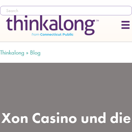
Thinkalong »
Blog
Xon Casino und die