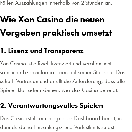
Fällen Auszahlungen innerhalb von 2 Stunden an.
Wie Xon Casino die neuen
Vorgaben praktisch umsetzt
1. Lizenz und Transparenz
Xon Casino ist offiziell lizenziert und veröffentlicht
sämtliche Lizenzinformationen auf seiner Startseite. Das
schafft Vertrauen und erfüllt die Anforderung, dass alle
Spieler klar sehen können, wer das Casino betreibt.
2. Verantwortungsvolles Spielen
Das Casino stellt ein integriertes Dashboard bereit, in
dem du deine Einzahlungs‑ und Verlustlimits selbst