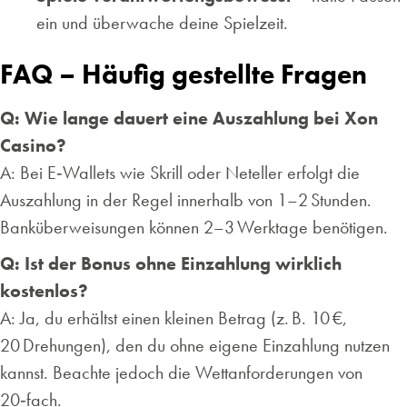
ein und überwache deine Spielzeit.
FAQ – Häufig gestellte Fragen
Q: Wie lange dauert eine Auszahlung bei Xon
Casino?
A: Bei E‑Wallets wie Skrill oder Neteller erfolgt die
Auszahlung in der Regel innerhalb von 1–2 Stunden.
Banküberweisungen können 2–3 Werktage benötigen.
Q: Ist der Bonus ohne Einzahlung wirklich
kostenlos?
A: Ja, du erhältst einen kleinen Betrag (z. B. 10 €,
20 Drehungen), den du ohne eigene Einzahlung nutzen
kannst. Beachte jedoch die Wettanforderungen von
20‑fach.