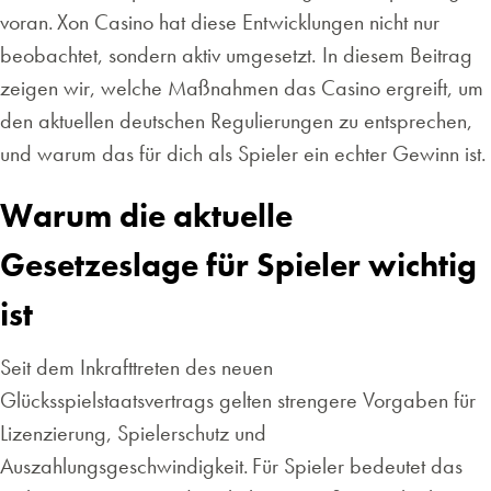
voran. Xon Casino hat diese Entwicklungen nicht nur
beobachtet, sondern aktiv umgesetzt. In diesem Beitrag
zeigen wir, welche Maßnahmen das Casino ergreift, um
den aktuellen deutschen Regulierungen zu entsprechen,
und warum das für dich als Spieler ein echter Gewinn ist.
Warum die aktuelle
Gesetzeslage für Spieler wichtig
ist
Seit dem Inkrafttreten des neuen
Glücksspielstaatsvertrags gelten strengere Vorgaben für
Lizenzierung, Spielerschutz und
Auszahlungsgeschwindigkeit. Für Spieler bedeutet das