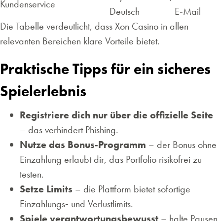
Kundenservice
Deutsch
E‑Mail
Die Tabelle verdeutlicht, dass Xon Casino in allen
relevanten Bereichen klare Vorteile bietet.
Praktische Tipps für ein sicheres
Spielerlebnis
Registriere dich nur über die offizielle Seite
– das verhindert Phishing.
Nutze das Bonus‑Programm
– der Bonus ohne
Einzahlung erlaubt dir, das Portfolio risikofrei zu
testen.
Setze Limits
– die Plattform bietet sofortige
Einzahlungs‑ und Verlustlimits.
Spiele verantwortungsbewusst
– halte Pausen