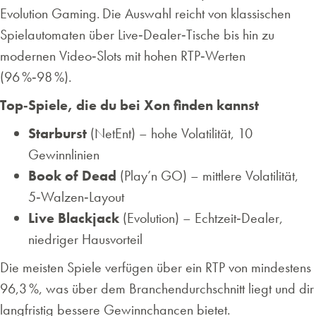
Evolution Gaming. Die Auswahl reicht von klassischen
Spielautomaten über Live‑Dealer‑Tische bis hin zu
modernen Video‑Slots mit hohen RTP‑Werten
(96 %‑98 %).
Top‑Spiele, die du bei Xon finden kannst
Starburst
(NetEnt) – hohe Volatilität, 10
Gewinnlinien
Book of Dead
(Play’n GO) – mittlere Volatilität,
5‑Walzen‑Layout
Live Blackjack
(Evolution) – Echtzeit‑Dealer,
niedriger Hausvorteil
Die meisten Spiele verfügen über ein RTP von mindestens
96,3 %, was über dem Branchendurchschnitt liegt und dir
langfristig bessere Gewinnchancen bietet.