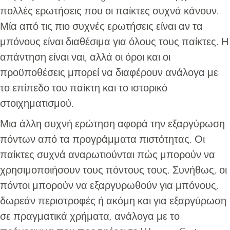
πολλές ερωτήσεις που οι παίκτες συχνά κάνουν.
Μία από τις πιο συχνές ερωτήσεις είναι αν τα
μπόνους είναι διαθέσιμα για όλους τους παίκτες. Η
απάντηση είναι ναι, αλλά οι όροι και οι
προϋποθέσεις μπορεί να διαφέρουν ανάλογα με
το επίπεδο του παίκτη και το ιστορικό
στοιχηματισμού.
Μια άλλη συχνή ερώτηση αφορά την εξαργύρωση
πόντων από τα προγράμματα πιστότητας. Οι
παίκτες συχνά αναρωτιούνται πώς μπορούν να
χρησιμοποιήσουν τους πόντους τους. Συνήθως, οι
πόντοι μπορούν να εξαργυρωθούν για μπόνους,
δωρεάν περιστροφές ή ακόμη και για εξαργύρωση
σε πραγματικά χρήματα, ανάλογα με το