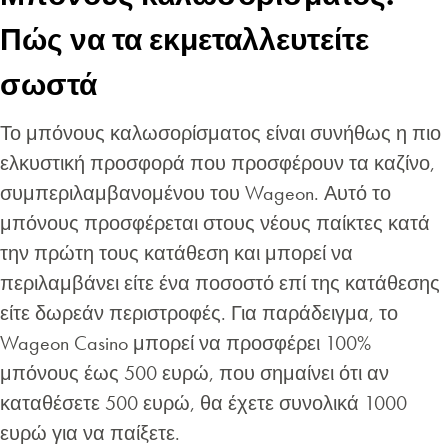
Πώς να τα εκμεταλλευτείτε
σωστά
Το μπόνους καλωσορίσματος είναι συνήθως η πιο
ελκυστική προσφορά που προσφέρουν τα καζίνο,
συμπεριλαμβανομένου του Wageon. Αυτό το
μπόνους προσφέρεται στους νέους παίκτες κατά
την πρώτη τους κατάθεση και μπορεί να
περιλαμβάνει είτε ένα ποσοστό επί της κατάθεσης
είτε δωρεάν περιστροφές. Για παράδειγμα, το
Wageon Casino μπορεί να προσφέρει 100%
μπόνους έως 500 ευρώ, που σημαίνει ότι αν
καταθέσετε 500 ευρώ, θα έχετε συνολικά 1000
ευρώ για να παίξετε.