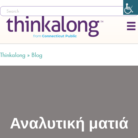
Thinkalong »
Blog
Αναλυτική ματιά