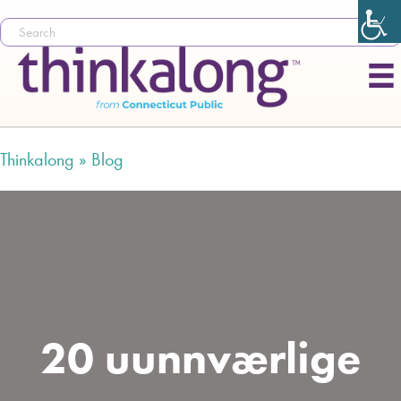
Thinkalong »
Blog
20 uunnværlige