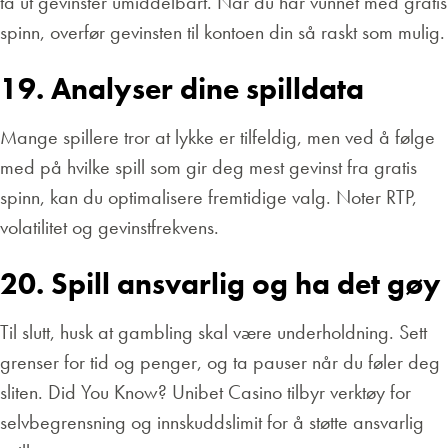
ta ut gevinster umiddelbart. Når du har vunnet med gratis
spinn, overfør gevinsten til kontoen din så raskt som mulig.
19. Analyser dine spilldata
Mange spillere tror at lykke er tilfeldig, men ved å følge
med på hvilke spill som gir deg mest gevinst fra gratis
spinn, kan du optimalisere fremtidige valg. Noter RTP,
volatilitet og gevinstfrekvens.
20. Spill ansvarlig og ha det gøy
Til slutt, husk at gambling skal være underholdning. Sett
grenser for tid og penger, og ta pauser når du føler deg
sliten. Did You Know? Unibet Casino tilbyr verktøy for
selvbegrensning og innskuddslimit for å støtte ansvarlig