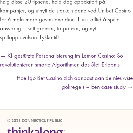
Følg disse 20 tipsene, hold deg oppdatert på
kampanjer, og utnytt de sterke sidene ved Unibet Casino
for å maksimere gevinstene dine. Husk alltid å spille
ansvarlig – sett grenser, ta pauser, og nyt
spillopplevelsen. Lykke til!
Posts
← KI‑gestützte Personalisierung im Lemon Casino: So
revolutionieren smarte Algorithmen das Slot‑Erlebnis
navigation
Hoe Igo Bet Casino zich aanpast aan de nieuwste
gokregels – Een case study →
© 2021 CONNECTICUT PUBLIC