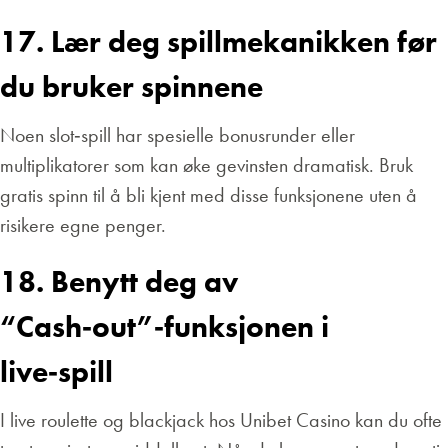
17. Lær deg spillmekanikken før
du bruker spinnene
Noen slot‑spill har spesielle bonusrunder eller
multiplikatorer som kan øke gevinsten dramatisk. Bruk
gratis spinn til å bli kjent med disse funksjonene uten å
risikere egne penger.
18. Benytt deg av
“Cash‑out”‑funksjonen i
live‑spill
I live roulette og blackjack hos Unibet Casino kan du ofte