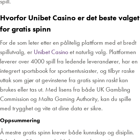
spill.
Hvorfor Unibet Casino er det beste valget
for gratis spinn
For de som leter etter en pålitelig plattform med et bredt
spillutvalg, er
Unibet Casino
et naturlig valg. Plattformen
leverer over 4000 spill fra ledende leverandører, har en
integrert sportsbook for sportsentusiaster, og tilbyr raske
uttak som gjør at gevinstene fra gratis spinn raskt kan
brukes eller tas ut. Med lisens fra både UK Gambling
Commission og Malta Gaming Authority, kan du spille
med trygghet og vite at dine data er sikre.
Oppsummering
Å mestre gratis spinn krever både kunnskap og disiplin.