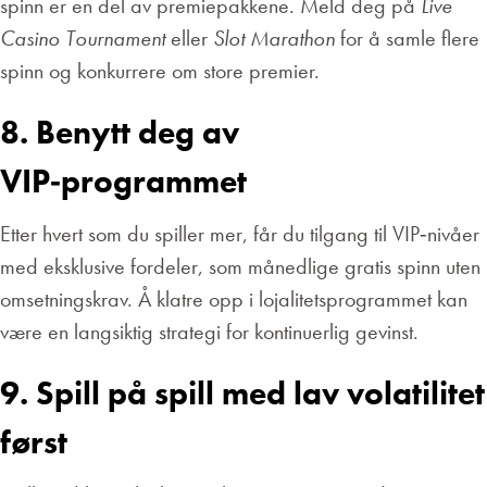
spinn er en del av premiepakkene. Meld deg på
Live
Casino Tournament
eller
Slot Marathon
for å samle flere
spinn og konkurrere om store premier.
8. Benytt deg av
VIP‑programmet
Etter hvert som du spiller mer, får du tilgang til VIP‑nivåer
med eksklusive fordeler, som månedlige gratis spinn uten
omsetningskrav. Å klatre opp i lojalitetsprogrammet kan
være en langsiktig strategi for kontinuerlig gevinst.
9. Spill på spill med lav volatilitet
først