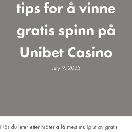
tips for å vinne
gratis spinn på
Unibet Casino
July 9, 2025
Når du leter etter måter å få mest mulig ut av gratis