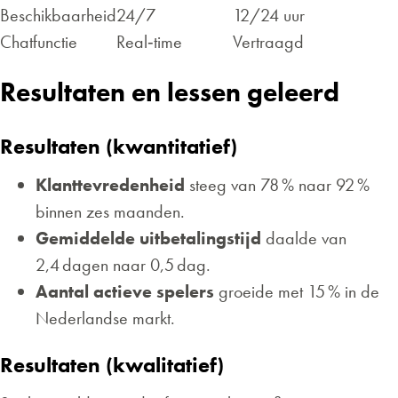
Beschikbaarheid
24/7
12/24 uur
Chatfunctie
Real‑time
Vertraagd
Resultaten en lessen geleerd
Resultaten (kwantitatief)
Klanttevredenheid
steeg van 78 % naar 92 %
binnen zes maanden.
Gemiddelde uitbetalingstijd
daalde van
2,4 dagen naar 0,5 dag.
Aantal actieve spelers
groeide met 15 % in de
Nederlandse markt.
Resultaten (kwalitatief)