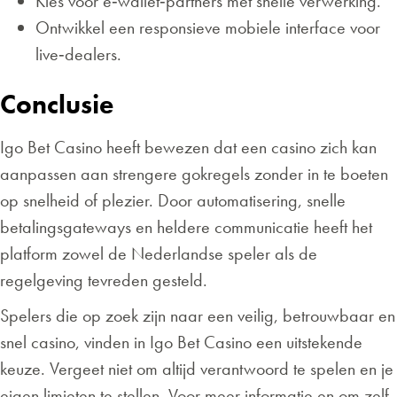
Kies voor e‑wallet‑partners met snelle verwerking.
Ontwikkel een responsieve mobiele interface voor
live‑dealers.
Conclusie
Igo Bet Casino heeft bewezen dat een casino zich kan
aanpassen aan strengere gokregels zonder in te boeten
op snelheid of plezier. Door automatisering, snelle
betalingsgateways en heldere communicatie heeft het
platform zowel de Nederlandse speler als de
regelgeving tevreden gesteld.
Spelers die op zoek zijn naar een veilig, betrouwbaar en
snel casino, vinden in Igo Bet Casino een uitstekende
keuze. Vergeet niet om altijd verantwoord te spelen en je
eigen limieten te stellen. Voor meer informatie en om zelf