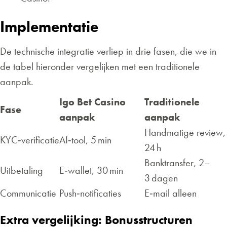
Implementatie
De technische integratie verliep in drie fasen, die we in
de tabel hieronder vergelijken met een traditionele
aanpak.
Igo Bet Casino
Traditionele
Fase
aanpak
aanpak
Handmatige review,
KYC‑verificatie
AI‑tool, 5 min
24 h
Banktransfer, 2–
Uitbetaling
E‑wallet, 30 min
3 dagen
Communicatie
Push‑notificaties
E‑mail alleen
Extra vergelijking: Bonusstructuren