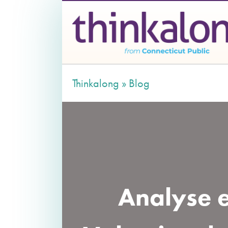
Thinkalong »
Blog
Analyse 