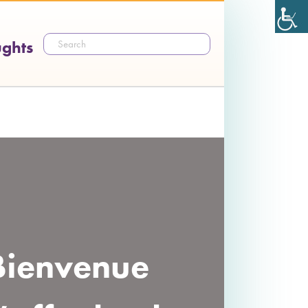
ughts
Bienvenue