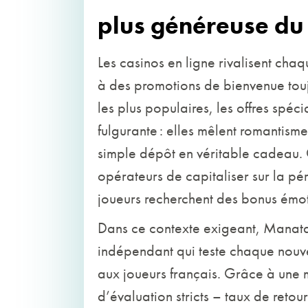
plus généreuse du
Les casinos en ligne rivalisent cha
à des promotions de bienvenue touj
les plus populaires, les offres spéc
fulgurante : elles mêlent romantisme
simple dépôt en véritable cadeau. 
opérateurs de capitaliser sur la pér
joueurs recherchent des bonus émot
Dans ce contexte exigeant, Manat
indépendant qui teste chaque nouv
aux joueurs français. Grâce à une 
d’évaluation stricts – taux de retour