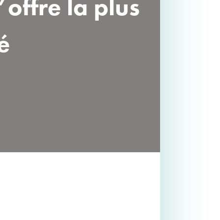
’offre la plus
é