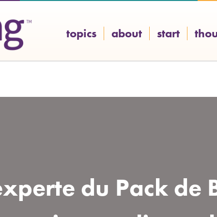
topics
about
start
tho
experte du Pack de 