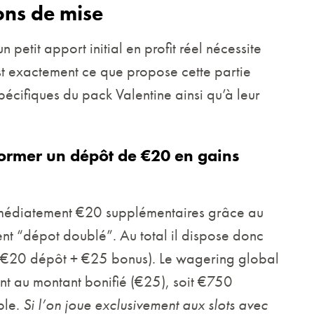
ions de mise
etit apport initial en profit réel nécessite
st exactement ce que propose cette partie
écifiques du pack Valentine ainsi qu’à leur
sformer un dépôt de €20 en gains
mmédiatement €20 supplémentaires grâce au
t “dépot doublé”. Au total il dispose donc
(€20 dépôt + €25 bonus). Le wagering global
t au montant bonifié (€25), soit €750
ble.
Si l’on joue exclusivement aux slots avec