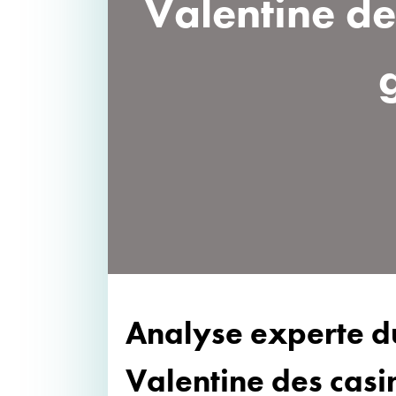
Valentine des
Analyse experte d
Valentine des casin