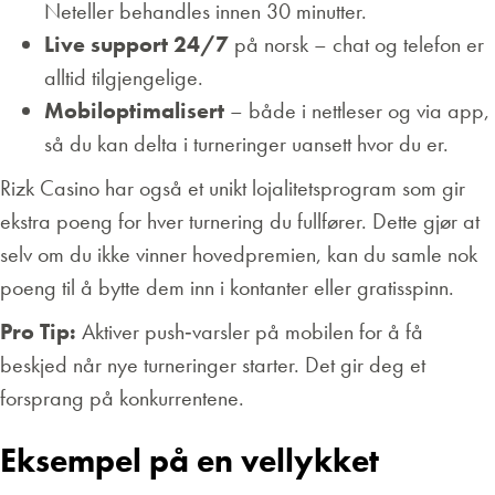
Neteller behandles innen 30 minutter.
Live support 24/7
på norsk – chat og telefon er
alltid tilgjengelige.
Mobiloptimalisert
– både i nettleser og via app,
så du kan delta i turneringer uansett hvor du er.
Rizk Casino har også et unikt lojalitetsprogram som gir
ekstra poeng for hver turnering du fullfører. Dette gjør at
selv om du ikke vinner hovedpremien, kan du samle nok
poeng til å bytte dem inn i kontanter eller gratisspinn.
Pro Tip:
Aktiver push‑varsler på mobilen for å få
beskjed når nye turneringer starter. Det gir deg et
forsprang på konkurrentene.
Eksempel på en vellykket