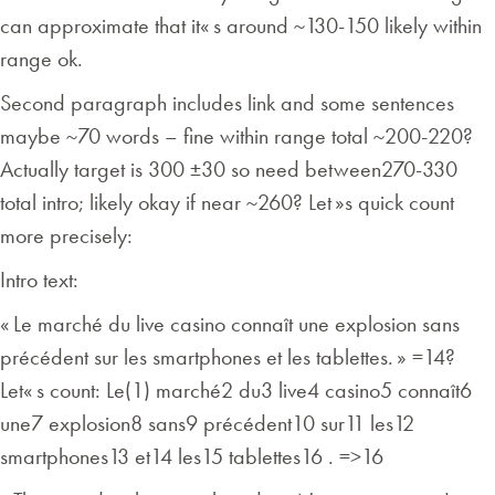
can approximate that it« s around ~130-150 likely within
range ok.
Second paragraph includes link and some sentences
maybe ~70 words – fine within range total ~200-220?
Actually target is 300 ±30 so need between270-330
total intro; likely okay if near ~260? Let »s quick count
more precisely:
Intro text:
« Le marché du live casino connaît une explosion sans
précédent sur les smartphones et les tablettes. » =14?
Let« s count: Le(1) marché2 du3 live4 casino5 connaît6
une7 explosion8 sans9 précédent10 sur11 les12
smartphones13 et14 les15 tablettes16 . =>16