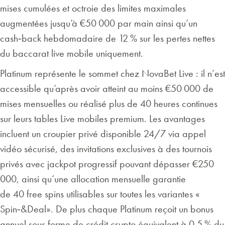
mises cumulées et octroie des limites maximales
augmentées jusqu’à €50 000 par main ainsi qu’un
cash‑back hebdomadaire de 12 % sur les pertes nettes
du baccarat live mobile uniquement.
Platinum représente le sommet chez NovaBet Live : il n’est
accessible qu’après avoir atteint au moins €50 000 de
mises mensuelles ou réalisé plus de 40 heures continues
sur leurs tables Live mobiles premium. Les avantages
incluent un croupier privé disponible 24/7 via appel
vidéo sécurisé, des invitations exclusives à des tournois
privés avec jackpot progressif pouvant dépasser €250
000, ainsi qu’une allocation mensuelle garantie
de 40 free spins utilisables sur toutes les variantes «​
Spin‑&​Deal​». De plus chaque Platinum reçoit un bonus
annuel sous forme de crédit crypto équivalent à 0,5 % du