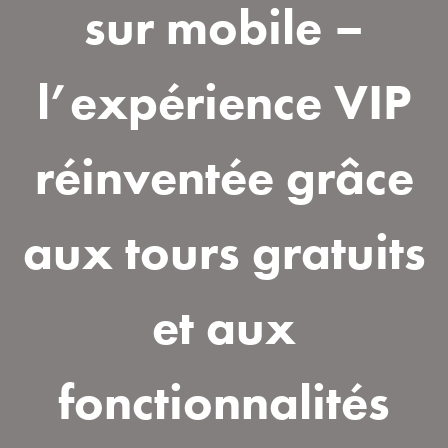
sur mobile –
l’expérience VIP
réinventée grâce
aux tours gratuits
et aux
fonctionnalités