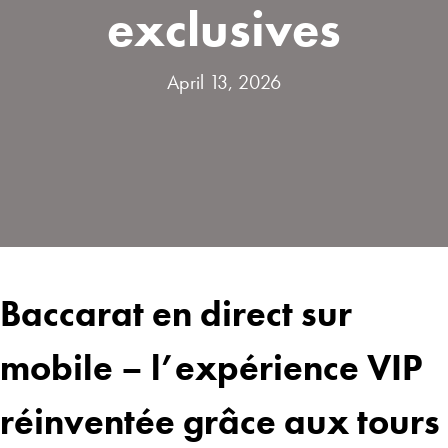
exclusives
April 13, 2026
Baccarat en direct sur
mobile – l’expérience VIP
réinventée grâce aux tours