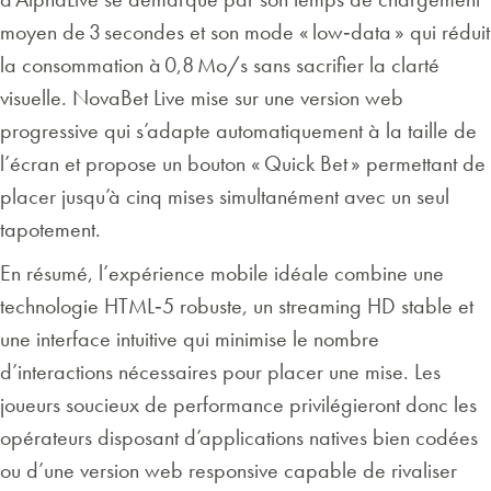
moyen de 3 secondes et son mode « low‑data » qui réduit
la consommation à 0,8 Mo/s sans sacrifier la clarté
visuelle. NovaBet Live mise sur une version web
progressive qui s’adapte automatiquement à la taille de
l’écran et propose un bouton « Quick Bet » permettant de
placer jusqu’à cinq mises simultanément avec un seul
tapotement.
En résumé, l’expérience mobile idéale combine une
technologie HTML‑5 robuste, un streaming HD stable et
une interface intuitive qui minimise le nombre
d’interactions nécessaires pour placer une mise. Les
joueurs soucieux de performance privilégieront donc les
opérateurs disposant d’applications natives bien codées
ou d’une version web responsive capable de rivaliser