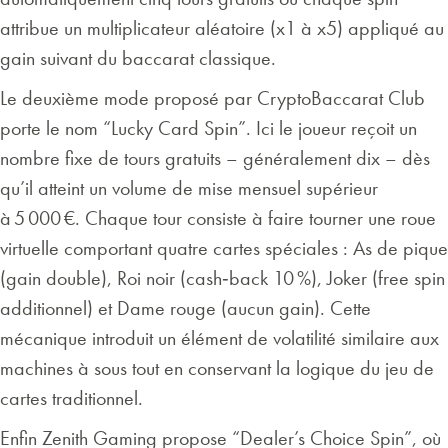
attribue un multiplicateur aléatoire (x1 à x5) appliqué au
gain suivant du baccarat classique.
Le deuxième mode proposé par CryptoBaccarat Club
porte le nom “Lucky Card Spin”. Ici le joueur reçoit un
nombre fixe de tours gratuits – généralement dix – dès
qu’il atteint un volume de mise mensuel supérieur
à 5 000 €. Chaque tour consiste à faire tourner une roue
virtuelle comportant quatre cartes spéciales : As de pique
(gain double), Roi noir (cash‑back 10 %), Joker (free spin
additionnel) et Dame rouge (aucun gain). Cette
mécanique introduit un élément de volatilité similaire aux
machines à sous tout en conservant la logique du jeu de
cartes traditionnel.
Enfin Zenith Gaming propose “Dealer’s Choice Spin”, où