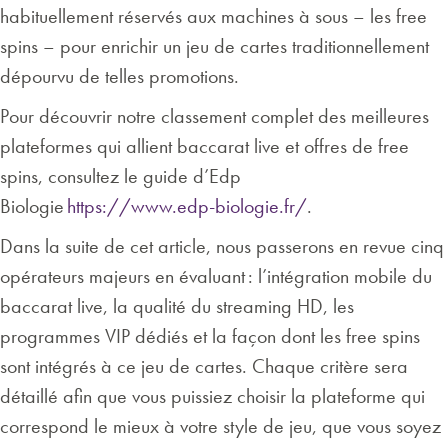
habituellement réservés aux machines à sous – les free
spins – pour enrichir un jeu de cartes traditionnellement
dépourvu de telles promotions.
Pour découvrir notre classement complet des meilleures
plateformes qui allient baccarat live et offres de free
spins, consultez le guide d’Edp
Biologie
https://www.edp-biologie.fr/
.
Dans la suite de cet article, nous passerons en revue cinq
opérateurs majeurs en évaluant : l’intégration mobile du
baccarat live, la qualité du streaming HD, les
programmes VIP dédiés et la façon dont les free spins
sont intégrés à ce jeu de cartes. Chaque critère sera
détaillé afin que vous puissiez choisir la plateforme qui
correspond le mieux à votre style de jeu, que vous soyez