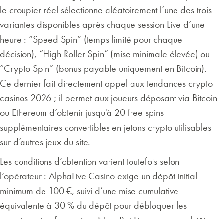
le croupier réel sélectionne aléatoirement l’une des trois
variantes disponibles après chaque session Live d’une
heure : “Speed Spin” (temps limité pour chaque
décision), “High Roller Spin” (mise minimale élevée) ou
“Crypto Spin” (bonus payable uniquement en Bitcoin).
Ce dernier fait directement appel aux tendances crypto
casinos 2026 ; il permet aux joueurs déposant via Bitcoin
ou Ethereum d’obtenir jusqu’à 20 free spins
supplémentaires convertibles en jetons crypto utilisables
sur d’autres jeux du site.
Les conditions d’obtention varient toutefois selon
l’opérateur : AlphaLive Casino exige un dépôt initial
minimum de 100 €, suivi d’une mise cumulative
équivalente à 30 % du dépôt pour débloquer les