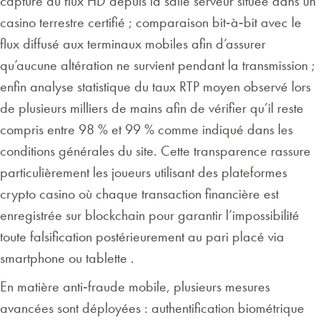
capture du flux HD depuis la salle serveur située dans un
casino terrestre certifié ; comparaison bit‑à‑bit avec le
flux diffusé aux terminaux mobiles afin d’assurer
qu’aucune altération ne survient pendant la transmission ;
enfin analyse statistique du taux RTP moyen observé lors
de plusieurs milliers de mains afin de vérifier qu’il reste
compris entre 98 % et 99 % comme indiqué dans les
conditions générales du site. Cette transparence rassure
particulièrement les joueurs utilisant des plateformes
crypto casino où chaque transaction financière est
enregistrée sur blockchain pour garantir l’impossibilité
toute falsification postérieurement au pari placé via
smartphone ou tablette .
En matière anti‑fraude mobile, plusieurs mesures
avancées sont déployées : authentification biométrique