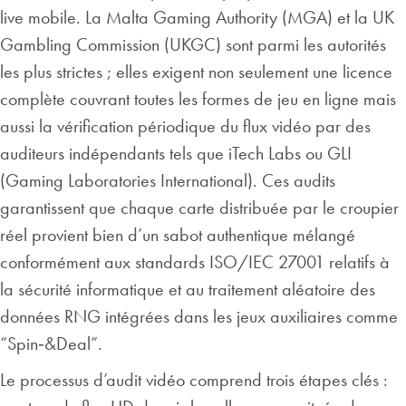
live mobile. La Malta Gaming Authority (MGA) et la UK
Gambling Commission (UKGC) sont parmi les autorités
les plus strictes ; elles exigent non seulement une licence
complète couvrant toutes les formes de jeu en ligne mais
aussi la vérification périodique du flux vidéo par des
auditeurs indépendants tels que iTech Labs ou GLI
(Gaming Laboratories International). Ces audits
garantissent que chaque carte distribuée par le croupier
réel provient bien d’un sabot authentique mélangé
conformément aux standards ISO/IEC 27001 relatifs à
la sécurité informatique et au traitement aléatoire des
données RNG intégrées dans les jeux auxiliaires comme
“Spin‑&​Deal”.
Le processus d’audit vidéo comprend trois étapes clés :