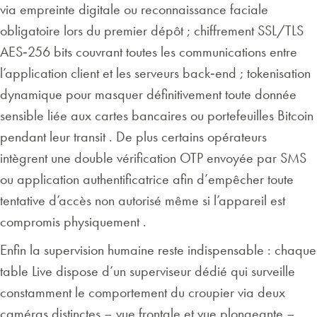
via empreinte digitale ou reconnaissance faciale
obligatoire lors du premier dépôt ; chiffrement SSL/TLS
AES‑256 bits couvrant toutes les communications entre
l’application client et les serveurs back‑end ; tokenisation
dynamique pour masquer définitivement toute donnée
sensible liée aux cartes bancaires ou portefeuilles Bitcoin
pendant leur transit . De plus certains opérateurs
intègrent une double vérification OTP envoyée par SMS
ou application authentificatrice afin d’empêcher toute
tentative d’accès non autorisé même si l’appareil est
compromis physiquement .
Enfin la supervision humaine reste indispensable : chaque
table Live dispose d’un superviseur dédié qui surveille
constamment le comportement du croupier via deux
caméras distinctes – vue frontale et vue plongeante –