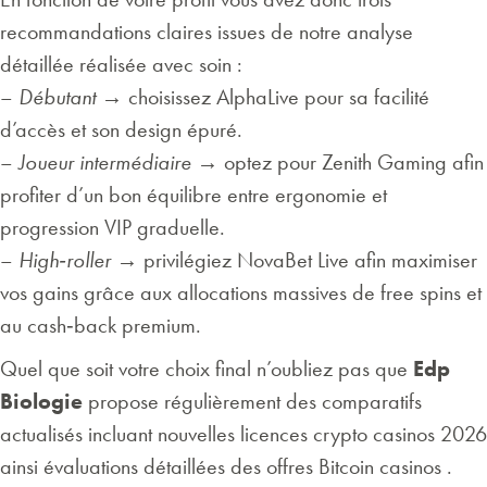
recommandations claires issues de notre analyse
détaillée réalisée avec soin :
–
Débutant
→ choisissez AlphaLive pour sa facilité
d’accès et son design épuré.
–
Joueur intermédiaire
→ optez pour Zenith Gaming afin
profiter d’un bon équilibre entre ergonomie et
progression VIP graduelle.
–
High‑roller
→ privilégiez NovaBet Live afin maximiser
vos gains grâce aux allocations massives de free spins et
au cash‑back premium.
Quel que soit votre choix final n’oubliez pas que
Edp
Biologie
propose régulièrement des comparatifs
actualisés incluant nouvelles licences crypto casinos 2026
ainsi évaluations détaillées des offres Bitcoin casinos .