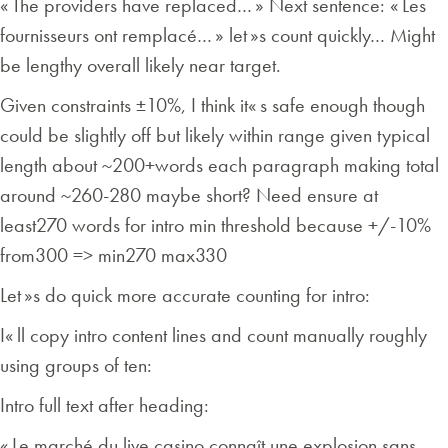
« The providers have replaced… » Next sentence: « Les
fournisseurs ont remplacé… » let »s count quickly… Might
be lengthy overall likely near target.
Given constraints ±10%, I think it« s safe enough though
could be slightly off but likely within range given typical
length about ~200+words each paragraph making total
around ~260-280 maybe short? Need ensure at
least270 words for intro min threshold because +/-10%
from300 => min270 max330
Let »s do quick more accurate counting for intro:
I« ll copy intro content lines and count manually roughly
using groups of ten:
Intro full text after heading:
« Le marché du live casino connaît une explosion sans