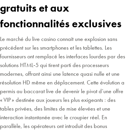
gratuits et aux
fonctionnalités exclusives
Le marché du live casino connaît une explosion sans
précédent sur les smartphones et les tablettes. Les
fournisseurs ont remplacé les interfaces lourdes par des
solutions HTML‑5 qui tirent parti des processeurs
modernes, offrant ainsi une latence quasi nulle et une
résolution HD même en déplacement. Cette évolution a
permis au baccarat live de devenir le pivot d’une offre
« VIP » destinée aux joueurs les plus exigeants : des
tables privées, des limites de mise élevées et une
interaction instantanée avec le croupier réel. En
parallèle, les opérateurs ont introduit des bonus