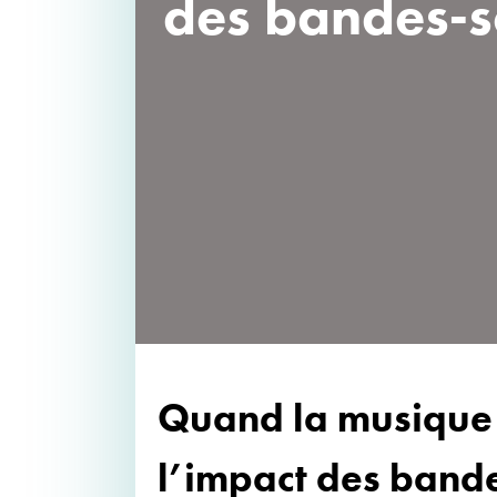
des bandes‑s
Quand la musique d
l’impact des bande