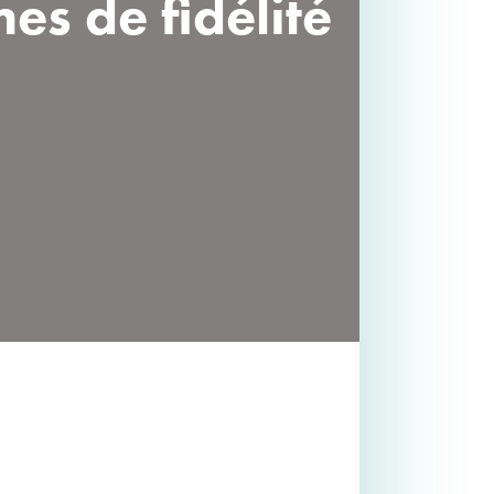
s de fidélité