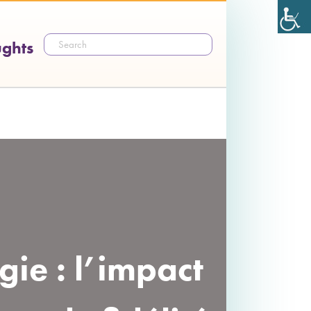
ughts
ie : l’impact