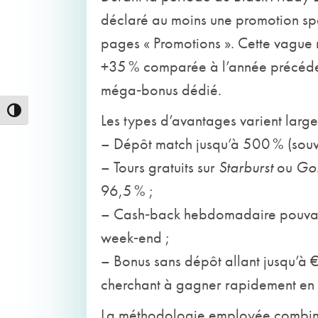
déclaré au moins une promotion spéc
pages « Promotions ». Cette vague
+35 % comparée à l’année précédent
méga‑bonus dédié.
Toggle High Contrast
Les types d’avantages varient large
– Dépôt match jusqu’à 500 % (souv
– Tours gratuits sur
Starburst
ou
Gon
96,5 % ;
– Cash‑back hebdomadaire pouvant 
week‑end ;
– Bonus sans dépôt allant jusqu’à 
cherchant à gagner rapidement en vi
La méthodologie employée combine t