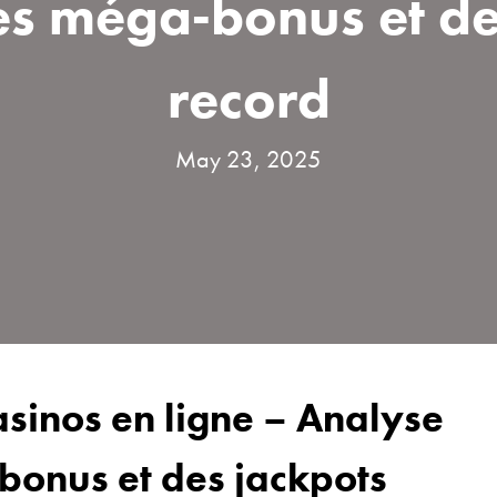
des méga‑bonus et de
record
May 23, 2025
asinos en ligne – Analyse
bonus et des jackpots