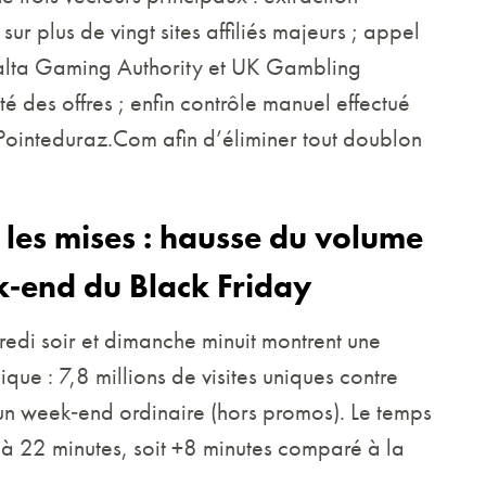
ur plus de vingt sites affiliés majeurs ; appel
alta Gaming Authority et UK Gambling
é des offres ; enfin contrôle manuel effectué
 Pointeduraz.Com afin d’éliminer tout doublon
r les mises : hausse du volume
k‑end du Black Friday
dredi soir et dimanche minuit montrent une
que : 7,8 millions de visites uniques contre
 un week‑end ordinaire (hors promos). Le temps
à 22 minutes, soit +8 minutes comparé à la