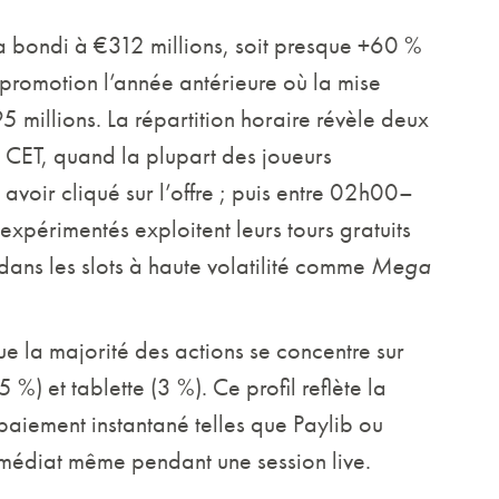
 a bondi à €312 millions, soit presque +60 %
romotion l’année antérieure où la mise
5 millions. La répartition horaire révèle deux
CET, quand la plupart des joueurs
 avoir cliqué sur l’offre ; puis entre 02h00–
xpérimentés exploitent leurs tours gratuits
dans les slots à haute volatilité comme
Mega
e la majorité des actions se concentre sur
%) et tablette (3 %). Ce profil reflète la
paiement instantané telles que Paylib ou
médiat même pendant une session live.