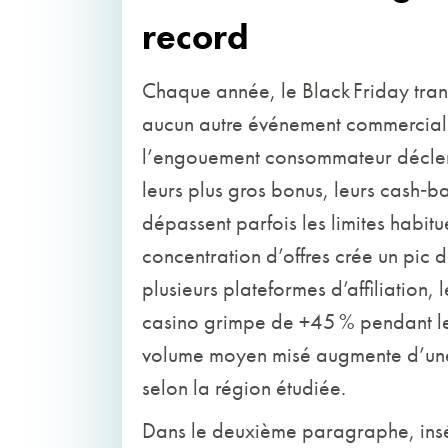
record
Chaque année, le Black Friday tra
aucun autre événement commercial ne
l’engouement consommateur déclenc
leurs plus gros bonus, leurs cash‑ba
dépassent parfois les limites habit
concentration d’offres crée un pic 
plusieurs plateformes d’affiliation, 
casino grimpe de +45 % pendant le
volume moyen misé augmente d’une
selon la région étudiée.
Dans le deuxième paragraphe, insér