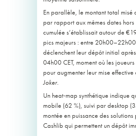
En parallèle, le montant total misé
par rapport aux mêmes dates hors p
cumulée s’établissait autour de €19
pics majeurs : entre 20h00–22h00 
déclenchent leur dépôt initial après
04h00 CET, moment où les joueurs e
pour augmenter leur mise effective 
Joker
.
Un heat‑map synthétique indique qu
mobile (62 %), suivi par desktop (35 
montée en puissance des solutions 
Cashlib qui permettent un dépôt im