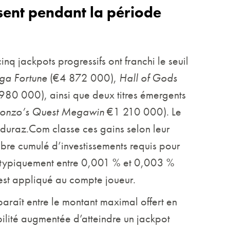
sent pendant la période
nq jackpots progressifs ont franchi le seuil
a Fortune
(€4 872 000),
Hall of Gods
980 000), ainsi que deux titres émergents
onzo’s Quest Megawin
€1 210 000). Le
teduraz.Com classe ces gains selon leur
mbre cumulé d’investissements requis pour
– typiquement entre 0,001 % et 0,003 %
est appliqué au compte joueur.
paraît entre le montant maximal offert en
lité augmentée d’atteindre un jackpot