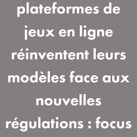
plateformes de
jeux en ligne
réinventent leurs
modèles face aux
nouvelles
régulations : focus