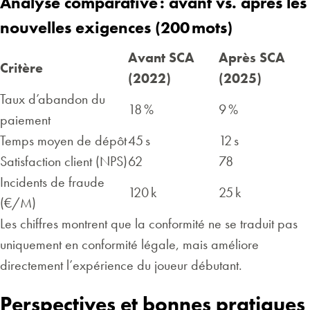
Analyse comparative : avant vs. après les
nouvelles exigences (200 mots)
Avant SCA
Après SCA
Critère
(2022)
(2025)
Taux d’abandon du
18 %
9 %
paiement
Temps moyen de dépôt
45 s
12 s
Satisfaction client (NPS)
62
78
Incidents de fraude
120 k
25 k
(€/M)
Les chiffres montrent que la conformité ne se traduit pas
uniquement en conformité légale, mais améliore
directement l’expérience du joueur débutant.
Perspectives et bonnes pratiques