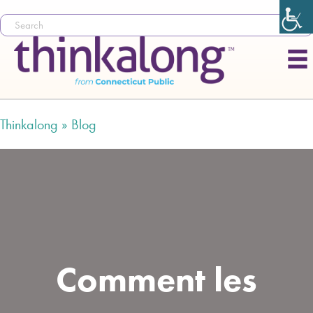
Thinkalong »
Blog
Comment les