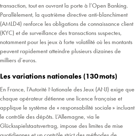
transaction, tout en ouvrant la porte à l’Open Banking.
Parallèlement, la quatrième directive anti‑blanchiment
(AMLD4) renforce les obligations de connaissance client
(KYC) et de surveillance des transactions suspectes,
notamment pour les jeux à forte volatilité où les montants
peuvent rapidement atteindre plusieurs dizaines de
milliers d’euros.
Les variations nationales (130 mots)
En France, l’Autorité Nationale des Jeux (ANJ) exige que
chaque opérateur détienne une licence française et
applique le système de « responsabilité sociale » incluant
le contrôle des dépôts. L’Allemagne, via le
Glücksspielstaatsvertrag, impose des limites de mise
quotidiennes et un contrôle strict des méthodes de