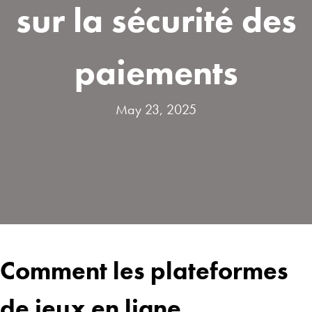
sur la sécurité des
paiements
May 23, 2025
Comment les plateformes
de jeux en ligne