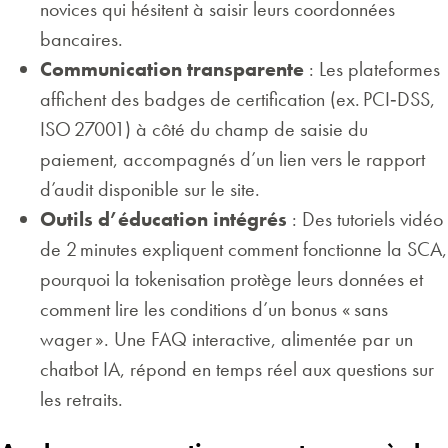
novices qui hésitent à saisir leurs coordonnées
bancaires.
Communication transparente
: Les plateformes
affichent des badges de certification (ex. PCI‑DSS,
ISO 27001) à côté du champ de saisie du
paiement, accompagnés d’un lien vers le rapport
d’audit disponible sur le site.
Outils d’éducation intégrés
: Des tutoriels vidéo
de 2 minutes expliquent comment fonctionne la SCA,
pourquoi la tokenisation protège leurs données et
comment lire les conditions d’un bonus « sans
wager ». Une FAQ interactive, alimentée par un
chatbot IA, répond en temps réel aux questions sur
les retraits.