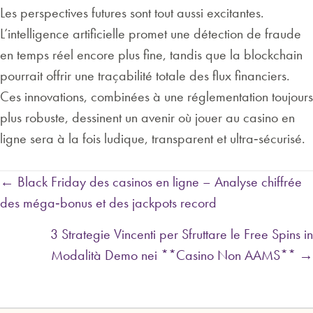
Les perspectives futures sont tout aussi excitantes.
L’intelligence artificielle promet une détection de fraude
en temps réel encore plus fine, tandis que la blockchain
pourrait offrir une traçabilité totale des flux financiers.
Ces innovations, combinées à une réglementation toujours
plus robuste, dessinent un avenir où jouer au casino en
ligne sera à la fois ludique, transparent et ultra‑sécurisé.
Posts
← Black Friday des casinos en ligne – Analyse chiffrée
des méga‑bonus et des jackpots record
navigation
3 Strategie Vincenti per Sfruttare le Free Spins in
Modalità Demo nei **Casino Non AAMS** →