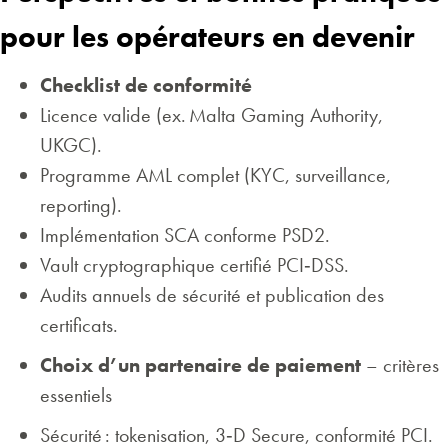
pour les opérateurs en devenir
Checklist de conformité
Licence valide (ex. Malta Gaming Authority,
UKGC).
Programme AML complet (KYC, surveillance,
reporting).
Implémentation SCA conforme PSD2.
Vault cryptographique certifié PCI‑DSS.
Audits annuels de sécurité et publication des
certificats.
Choix d’un partenaire de paiement
– critères
essentiels
Sécurité : tokenisation, 3‑D Secure, conformité PCI.