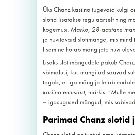
Üks Chanz kasiino tugevaid külgi
slotid lisatakse regulaarselt ning
kogemusi.
Marko, 28-aastane män
ja huvitavaid slotimänge, mis mind
lisamine hoiab mängijate huvi üleva
Lisaks slotimängudele pakub Chanz 
võimalusi, kus mängijad saavad suh
tagab, et iga mängija leiab endal
kasiino entusiast
, märkis: “Mulle me
– igasugused mängud, mis sobivad 
Parimad Chanz slotid 
Chanz slotid on tuntud oma kõrget