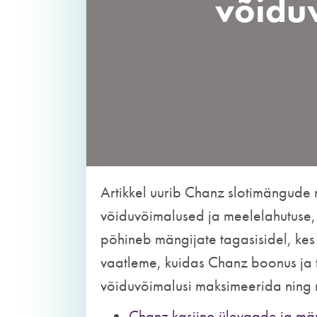
võiduv
Artikkel uurib Chanz slotimängude 
võiduvõimalused ja meelelahutuse
põhineb mängijate tagasisidel, ke
vaatleme, kuidas Chanz boonus ja 
võiduvõimalusi maksimeerida ning 
Chanz kasiino ülevaade ja mä