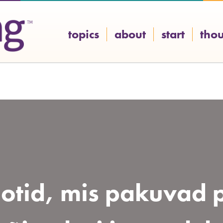
topics
about
start
tho
lotid, mis pakuvad 