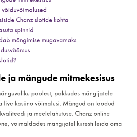
e võiduvõimalused
iside Chanz slotide kohta
suta spinnid
udab mängimise mugavamaks
aldusväärsus
lotid?
de ja mängude mitmekesisus
mänguvaliku poolest, pakkudes mängijatele
a live kasiino võimalusi. Mängud on loodud
 kvaliteedi ja meelelahutuse. Chanz online
iivne, võimaldades mängijatel kiiresti leida oma