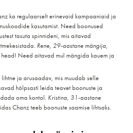
anz ka regulaarselt erinevaid kampaaniaid ja
onuskoodide kasutamist. Need boonused
stest tasuta spinnideni, mis aitavad
tmekesistada.
Rene, 29-aastane mängija
,
lt head! Need aitavad mul mängida kauem ja
lihtne ja arusaadav, mis muudab selle
vad hõlpsasti leida teavet boonuste ja
ndada oma kontol.
Kristina, 31-aastane
uidas Chanz teeb boonuste saamise lihtsaks.